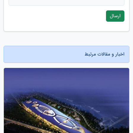
ارسال
اخبار و مقالات مرتبط