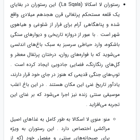
رستوران لا اسکالا (La Sqala): این رستوران در بقایای
یک قلعه مستحکم پرتغالی قرن هجدهم میلادی واقع
شده و پناهگاهی آرام برای فرار از شلوغی و هیاهوی
شهر است . با عبور از دروازه تاریخی و دیوارهای سنگی
باشکوه، وارد حیاطی سرسبز به سبک باغ‌های اندلسی
می‌شوید که با فواره‌های روان، درختان پرتقال معطر و
گل‌های رنگارنگ، فضایی جادویی ایجاد کرده است .
توپ‌های جنگی قدیمی که هنوز در جای خود قرار دارند،
یادآور تاریخ غنی این مکان هستند . در این باغ اغلب
موسیقی سنتی زنده نیز اجرا می‌شود که بر غنای این
تجربه می‌افزاید .
منو: منوی لا اسکالا به طور کامل به غذاهای اصیل
مراکشی اختصاص دارد . این رستوران به ویژه
برای صبحانه‌های سنتی و مفصل خود (که از