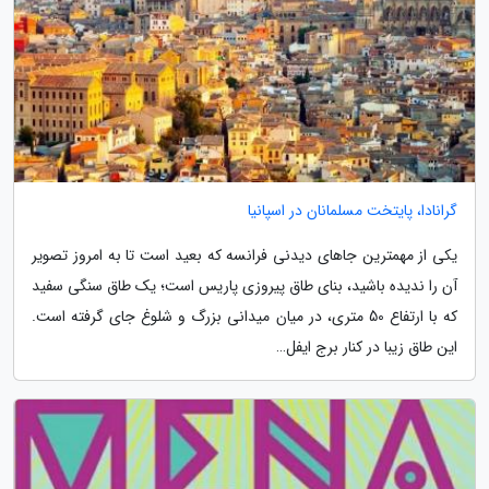
گرانادا، پایتخت مسلمانان در اسپانیا
یکی از مهمترین جاهای دیدنی فرانسه که بعید است تا به امروز تصویر
آن را ندیده باشید، بنای طاق پیروزی پاریس است؛ یک طاق سنگی سفید
که با ارتفاع 50 متری، در میان میدانی بزرگ و شلوغ جای گرفته است.
این طاق زیبا در کنار برج ایفل…