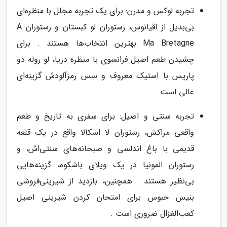
تجربه لوکس و مدرن: برای یک تجربه مجلل با منظره‌ای
بی‌بدیل از اقیانوس، رستوران لو کبستان و رستوران A
Ma Bretagne بهترین انتخاب‌ها هستند . برای
چشیدن طعم اصیل فرانسوی با منظره دریا، لو روله دو
پاریس با استیک معروف و سس رمزآلودش گزینه‌ای
عالی است .
تجربه سنتی و اصیل: برای سفری به تاریخ و طعم
واقعی مراکش، رستوران لا اسکالا واقع در یک قلعه
قدیمی با باغ اندلسی و صبحانه‌های سنتی‌اش، و
رستوران المونیا در یک ویلای باشکوه، گزینه‌هایی
بی‌نظیر هستند . همچنین، بازدید از شیرینی‌فروشی
بنیس حبوس برای امتحان کردن شیرینی اصیل
کعب‌الغزال ضروری است .