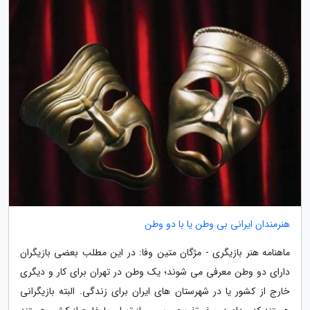
هنرمندان ایرانی بی وطن یا با دو وطن
ماهنامه هنر بازیگری - مژگان متین وفا: در این مطلب بعضی بازیگران
دارای دو وطن معرفی می شوند؛ یک وطن در تهران برای کار و دیگری
خارج از کشور یا در شهرستان های ایران برای زندگی. البته بازیگرانی