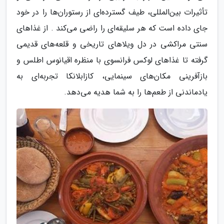
تأثیرات بین‌المللی، طیف گسترده‌ای از رستوران‌ها را در خود
جای داده است که هر سلیقه‌ای را راضی می‌کند . از غذاهای
سنتی مراکشی در دل ویلاهای تاریخی و قلعه‌های قدیمی
گرفته تا غذاهای لوکس فرانسوی با منظره اقیانوس اطلس و
بازآفرینی مکان‌های سینمایی، کازابلانکا تجربه‌ای به
یادماندنی از طعم‌ها را به شما هدیه می‌دهد.