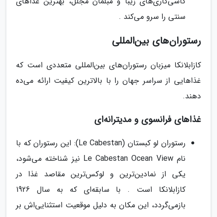
کاشی‌کاری‌های زیبا و مبلمان مجلل، بهترین غذاهای
سنتی را سرو می‌کند .
رستوران‌های بین‌المللی
کازابلانکا میزبان رستوران‌های بین‌المللی متعددی است که
غذاهایی از سراسر جهان را با بالاترین کیفیت ارائه می‌ده
دهند.
غذاهای فرانسوی و مدیترانه‌ای
رستوران لو کبستان (Le Cabestan): این رستوران که با
نام Le Cabestan Ocean View نیز شناخته می‌شود،
یکی از نمادین‌ترین و لوکس‌ترین مقاصد غذا در
کازابلانکا است . با سابقه‌ای که به سال 1926
بازمی‌گردد، این مکان به دلیل موقعیت استثنایی‌اش بر