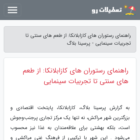
راهنمای رستوران های کازابلانکا: از طعم های سنتی تا
تجربیات سینمایی - پرسینا بلاگ
راهنمای رستوران های کازابلانکا: از طعم
های سنتی تا تجربیات سینمایی
به گزارش پرسینا بلاگ، کازابلانکا، پایتخت اقتصادی و
بزرگترین شهر مراکش، نه تنها یک مرکز تجاری پرجنب‌وجوش
است، بلکه بهشتی برای علاقه‌مندان به غذا نیز محسوب
می‌شود . این شهر با ترکیبی از فرهنگ غنی مراکشی و