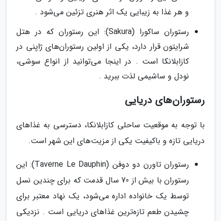
و هر غذا به زیبایی یک اثر هنری تزئین می‌شود .
رستوران ساکورا (Sakura): این رستوران که در هتل
شرایتون قرار دارد، یکی از اولین رستوران‌های ژاپنی در
کازابلانکا است . در اینجا می‌توانید از انواع سوشی،
نودل و ساشیمی لذت ببرید .
رستوران‌های دریایی
با توجه به موقعیت ساحلی کازابلانکا، دسترسی به غذاهای
دریایی تازه و باکیفیت یکی از مزیت‌های این شهر است.
رستوران تاورن دو دوفن (Taverne Le Dauphin): این
رستوران با بیش از 70 سال قدمت که برای چندین نسل
توسط یک خانواده اداره می‌شود، یک نهاد معتبر برای
چشیدن طعم تازه‌ترین غذاهای دریایی است . نزدیکی