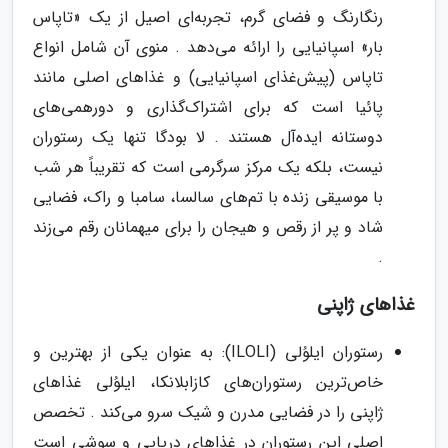
رنگارنگ و فضای گرم، تجربه‌ای اصیل از یک «تاپاس
بار» اسپانیایی را ارائه می‌دهد . منوی آن شامل انواع
تاپاس (پیش‌غذای اسپانیایی) و غذاهای اصلی مانند
پائیا است که برای اشتراک‌گذاری و دورهمی‌های
دوستانه ایده‌آل هستند . لا بودگا تنها یک رستوران
نیست، بلکه یک مرکز سرگرمی است که تقریباً هر شب
با موسیقی زنده با تم‌های سالسا، سامبا و راک، فضایی
شاد و پر از رقص و هیجان را برای میهمانان رقم می‌زند
.
غذاهای ژاپنی
رستوران ایلوُلی (ILOLI): به عنوان یکی از بهترین و
خاص‌ترین رستوران‌های کازابلانکا، ایلوُلی غذاهای
ژاپنی را در فضایی مدرن و شیک سرو می‌کند . تخصص
اصلی این رستوران در غذاهای دریایی و سوشی است