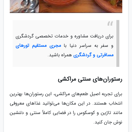
برای دریافت مشاوره و خدمات تخصصی گردشگری
و سفر به سراسر دنیا با
مجری مستقیم تورهای
مسافرتی و گردشگری
همراه باشید.
رستوران‌های سنتی مراکشی
برای تجربه اصیل طعم‌های مراکشی، این رستوران‌ها بهترین
انتخاب هستند. در این مکان‌ها می‌توانید غذاهای معروفی
مانند تاژین و کوسکوس را در فضایی کاملاً سنتی و دلنشین
نوش جان کنید.