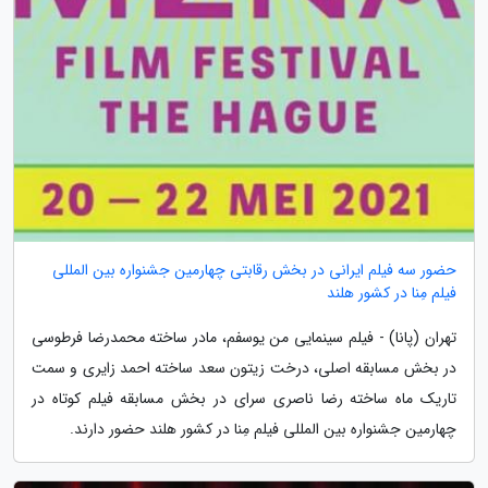
حضور سه فیلم ایرانی در بخش رقابتی چهارمین جشنواره بین المللی
فیلم مِنا در کشور هلند
تهران (پانا) - فیلم سینمایی من یوسفم، مادر ساخته محمدرضا فرطوسی
در بخش مسابقه اصلی، درخت زیتون سعد ساخته احمد زایری و سمت
تاریک ماه ساخته رضا ناصری سرای در بخش مسابقه فیلم کوتاه در
چهارمین جشنواره بین المللی فیلم مِنا در کشور هلند حضور دارند.