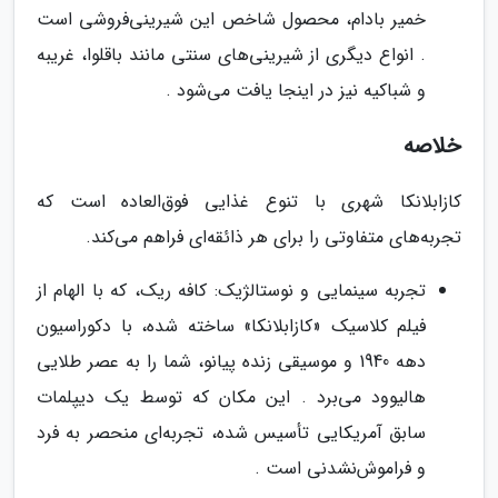
خمیر بادام، محصول شاخص این شیرینی‌فروشی است
. انواع دیگری از شیرینی‌های سنتی مانند باقلوا، غریبه
و شباکیه نیز در اینجا یافت می‌شود .
خلاصه
کازابلانکا شهری با تنوع غذایی فوق‌العاده است که
تجربه‌های متفاوتی را برای هر ذائقه‌ای فراهم می‌کند.
تجربه سینمایی و نوستالژیک: کافه ریک، که با الهام از
فیلم کلاسیک «کازابلانکا» ساخته شده، با دکوراسیون
دهه 1940 و موسیقی زنده پیانو، شما را به عصر طلایی
هالیوود می‌برد . این مکان که توسط یک دیپلمات
سابق آمریکایی تأسیس شده، تجربه‌ای منحصر به فرد
و فراموش‌نشدنی است .