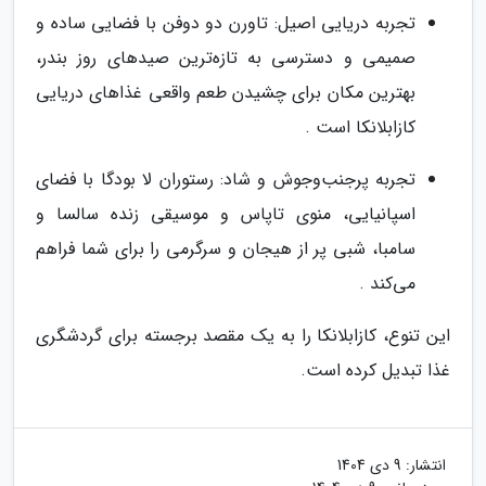
تجربه دریایی اصیل: تاورن دو دوفن با فضایی ساده و
صمیمی و دسترسی به تازه‌ترین صیدهای روز بندر،
بهترین مکان برای چشیدن طعم واقعی غذاهای دریایی
کازابلانکا است .
تجربه پرجنب‌وجوش و شاد: رستوران لا بودگا با فضای
اسپانیایی، منوی تاپاس و موسیقی زنده سالسا و
سامبا، شبی پر از هیجان و سرگرمی را برای شما فراهم
می‌کند .
این تنوع، کازابلانکا را به یک مقصد برجسته برای گردشگری
غذا تبدیل کرده است.
انتشار:
9 دی 1404