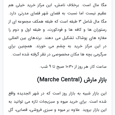
مگا مال است. برخلاف نامش، این مرکز خرید خیلی هم
عظیم نیست اما نسبت به فضای شهر فضای مدرنی دارد.
مگا مال شامل 3 طبقه است که طبقه همکف مجموعه ای از
رستوران ها و کافه ها و فودکورت، و طبقه اول و دوم را
مغازه های پوشاک تشکیل می دهند. برندهای بین المللی
در این مرکز خرید به چشم می خورند. همچنین برای
سرگرمی بچه ها مکان مخصوصی در نظر گرفته شده است.
ساعت کار: هر روز از 10:30 صبح تا 9 شب.
بازار مارش (Marche Central)
این بازار شبیه به بازار روز است که در شهر الجدیده واقع
شده است. برای خرید میوه و سبزیجات تازه می توانید به
این بازار بروید. علاوه بر میوه و سبزی فروشی، قصابی، گل