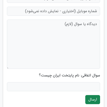
سوال اتفاقی: نام پایتخت ایران چیست؟
ارسال