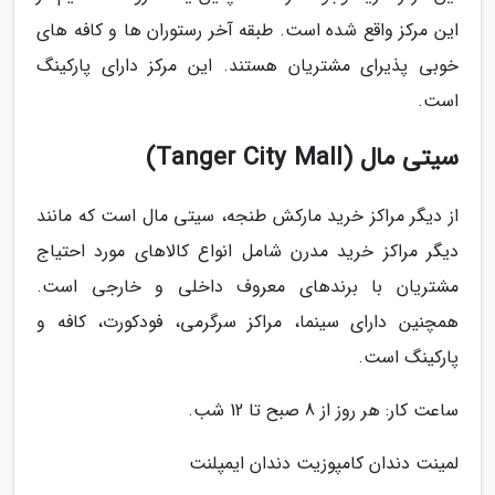
این مرکز واقع شده است. طبقه آخر رستوران ها و کافه های
خوبی پذیرای مشتریان هستند. این مرکز دارای پارکینگ
است.
سیتی مال (Tanger City Mall)
از دیگر مراکز خرید مارکش طنجه، سیتی مال است که مانند
دیگر مراکز خرید مدرن شامل انواع کالاهای مورد احتیاج
مشتریان با برندهای معروف داخلی و خارجی است.
همچنین دارای سینما، مراکز سرگرمی، فودکورت، کافه و
پارکینگ است.
ساعت کار: هر روز از 8 صبح تا 12 شب.
لمینت دندان کامپوزیت دندان ایمپلنت