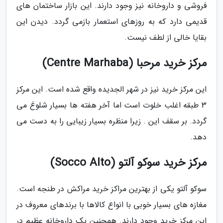
فروشی و داروخانه نیز وجود دارند. این بازار ساختمان های
قدیمی دارد که به روزهای استعمار بازمی گردد. دیدن این
بقایا خالی از لطف نیست.
مرکز خرید مرحبا (Centre Marhaba)
این مرکز خرید نیز در شهر الجدیده واقع شده است. این مرکز
3 طبقه اغلب خلوت است اما آخر هفته ها بسیار شلوغ می
گردد. بر سقف این . زیرا منظره بسیار زیبایی را به دست می
دهد.
مرکز خرید سوکو آلتو (Socco Alto)
سوکو آلتو یکی از بهترین مراکز خرید مراکش در طنجه است.
مغازه های بسیار خوبی با انواع کالاها با برندهای معروف در
این مرکز خرید وجود دارند. همچنین یک داروخانه عظیم در