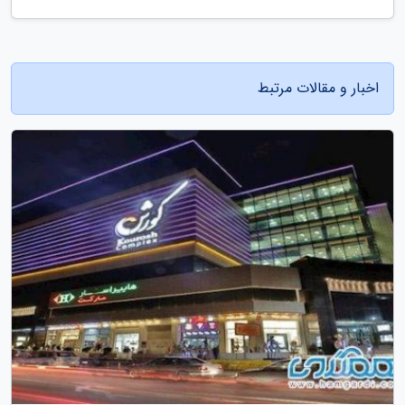
اخبار و مقالات مرتبط