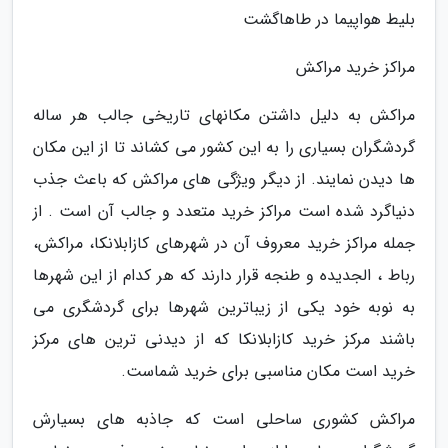
بلیط هواپیما در طاهاگشت
مراکز خرید مراکش
مراکش به دلیل داشتن مکانهای تاریخی جالب هر ساله
گردشگران بسیاری را به این کشور می کشاند تا از این مکان
ها دیدن نمایند. از دیگر ویژگی های مراکش که باعث جذب
دنیاگرد شده است مراکز خرید متعدد و جالب آن است . از
جمله مراکز خرید معروف آن در شهرهای کازابلانکا، مراکش،
رباط ، الجدیده و طنجه قرار دارند که هر کدام از این شهرها
به نوبه خود یکی از زیباترین شهرها برای گردشگری می
باشند مرکز خرید کازابلانکا که از دیدنی ترین های مرکز
خرید است مکان مناسبی برای خرید شماست.
مراکش کشوری ساحلی است که جاذبه های بسیارش