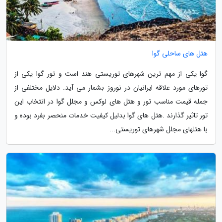
هتل های ساحلی گوا
گوا یکی از مهم ترین شهرهای توریستی هند است و تور گوا یکی از
تورهای مورد علاقه ایرانیان در نوروز بشمار می آید. دلایل مختلفی از
جمله قیمت مناسب تور و هتل های لوکس و مجلل گوا در انتخاب این
تور تاثیر گذارند .هتل های گوا بدلیل کیفیت خدمات منحصر بفرد بوده و
با هتلهای مجلل شهرهای توریستی...