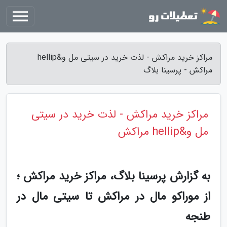
مراکز خرید مراکش - لذت خرید در سیتی مل و&hellip
مراکش - پرسینا بلاگ
مراکز خرید مراکش - لذت خرید در سیتی
مل و&hellip مراکش
به گزارش پرسینا بلاگ، مراکز خرید مراکش ؛
از موراکو مال در مراکش تا سیتی مال در
طنجه