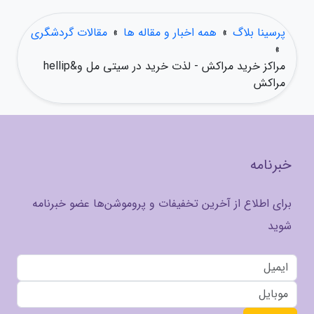
پرسینا بلاگ
»
همه اخبار و مقاله ها
»
مقالات گردشگری
»
مراکز خرید مراکش - لذت خرید در سیتی مل و&hellip
مراکش
خبرنامه
برای اطلاع از آخرین تخفیفات و پروموشن‌ها عضو خبرنامه
شوید