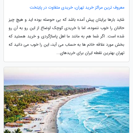
معروف ترین مراکز خرید تهران، خریدی متفاوت در پایتخت
شاید بارها برایتان پیش آمده باشد که بی حوصله بوده اید و هیچ چیز
حالتان را خوب ننموده، اما با خریدی کوچک اوضاع از این رو به آن رو
شده است. اگر شما هم به مانند ما اهل پاساژگردی و خرید هستید که
بخش مورد علاقه خانم ها به حساب می آید، این را خوب می دانید که
تهران بهترین نقطه ایران برای خریدهای...