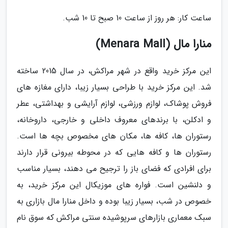
ساعت کار: هر روز از ساعت 10 صبح تا 10 شب.
منارا مال (Menara Mall)
این مرکز خرید واقع در شهر مراکش، در سال 2015 ساخته
شد. این مرکز خرید با طراحی بسیار زیبا، دارای مغازه های
فروش پوشاک، لوازم ورزشی، لوازم آرایشی و بهداشتی، عطر
و ادکلن، با برندهای معروف داخلی و خارجی، داروخانه،
رستوران ها، کافه ها، مکان های مخصوص بچه ها است.
رستوران ها و کافه هایی که در محوطه بیرونی قرار دارند
برای افرادی که فضای باز را ترجیح می دهند، بسیار مناسب
و دلنشین است. فواره های موزیکال این مرکز خرید، به
خصوص در شب، بسیار زیبا بوده و داخل منارا مال بازاری به
سبک معماری بازارهای سرپوشیده سنتی مراکش که سوق نام