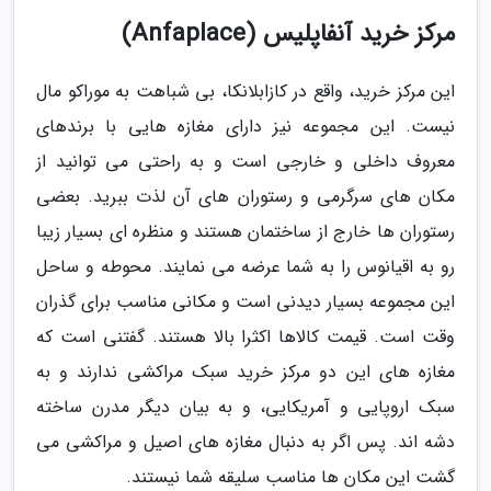
مرکز خرید آنفاپلیس (Anfaplace)
این مرکز خرید، واقع در کازابلانکا، بی شباهت به موراکو مال
نیست. این مجموعه نیز دارای مغازه هایی با برندهای
معروف داخلی و خارجی است و به راحتی می توانید از
مکان های سرگرمی و رستوران های آن لذت ببرید. بعضی
رستوران ها خارج از ساختمان هستند و منظره ای بسیار زیبا
رو به اقیانوس را به شما عرضه می نمایند. محوطه و ساحل
این مجموعه بسیار دیدنی است و مکانی مناسب برای گذران
وقت است. قیمت کالاها اکثرا بالا هستند. گفتنی است که
مغازه های این دو مرکز خرید سبک مراکشی ندارند و به
سبک اروپایی و آمریکایی، و به بیان دیگر مدرن ساخته
دشه اند. پس اگر به دنبال مغازه های اصیل و مراکشی می
گشت این مکان ها مناسب سلیقه شما نیستند.