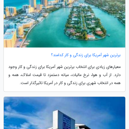
برترین شهر آمریکا برای زندگی و کار کدامند؟
معیارهای زیادی برای انتخاب برترین شهر آمریکا برای زندگی و کار وجود
دارد. از آب و هوا، نرخ مالیات، میانه دستمزد تا قیمت املاک، همه و
همه در انتخاب شهری برای زندگی و کار در آمریکا تاثیرگذار است.