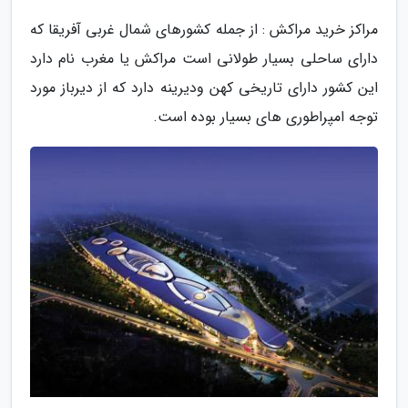
مراکز خرید مراکش : از جمله کشورهای شمال غربی آفریقا که
دارای ساحلی بسیار طولانی است مراکش یا مغرب نام دارد
این کشور دارای تاریخی کهن ودیرینه دارد که از دیرباز مورد
توجه امپراطوری های بسیار بوده است.