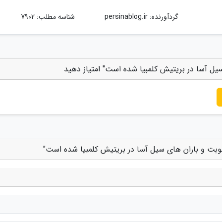
گردآورنده:
persinablog.ir
شناسه مطلب: 7902
سیل آسا در بریتیش کلمبیا شده است" امتیاز دهید
طوبت و باران های سیل آسا در بریتیش کلمبیا شده است"