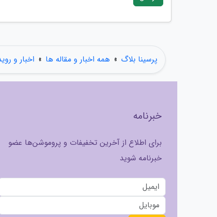
پرسینا بلاگ
»
همه اخبار و مقاله ها
»
اخبار و روی
خبرنامه
برای اطلاع از آخرین تخفیفات و پروموشن‌ها عضو
خبرنامه شوید