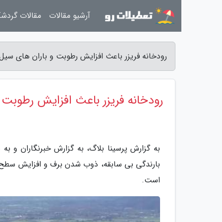
آرشیو مقالات
مقالات گردش
رودخانه فریزر باعث افزایش رطوبت و باران های سیل 
رودخانه فریزر باعث افزایش رطوبت 
به گزارش پرسینا بلاگ، به گزارش خبرنگاران و به 
بارندگی بی سابقه، ذوب شدن برف و افزایش سطح ی
است.