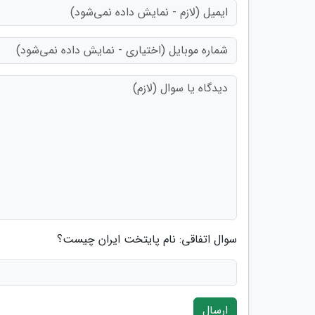
سوال اتفاقی: نام پایتخت ایران چیست؟
ارسال