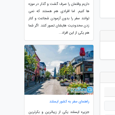
داریم وقتمان را صرف گشت و گذار در موزه
ها کنیم. اما افرادی هم هستند که نمی
توانند سفر را بدون آزمودن شجاعت و کنار
زدن محدودیت هایشان تصور کنند. اگر شما
هم یکی از این افراد...
راهنمای سفر به کشور ایسلند
جزیره ایسلند یکی از زیباترین و بکرترین