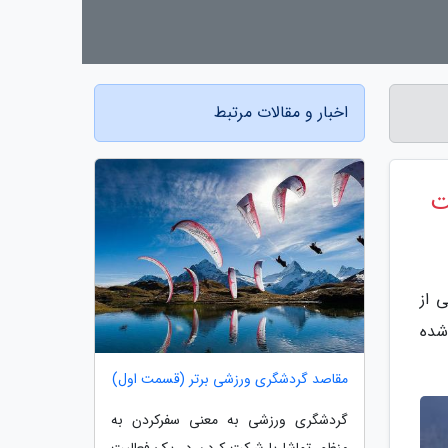
اخبار و مقالات مرتبط
ت
 از
شده
مقاصد گردشگری ورزشی برتر (قسمت اول)
گردشگری ورزشی به معنی سفرکردن به
منظور تماشا یا شرکت کردن در یک فعالیت