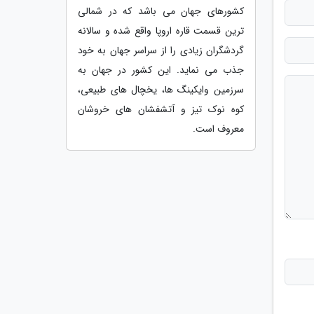
کشورهای جهان می باشد که در شمالی
ترین قسمت قاره اروپا واقع شده و سالانه
گردشگران زیادی را از سراسر جهان به خود
جذب می نماید. این کشور در جهان به
سرزمین وایکینگ ها، یخچال های طبیعی،
کوه نوک تیز و آتشفشان های خروشان
معروف است.