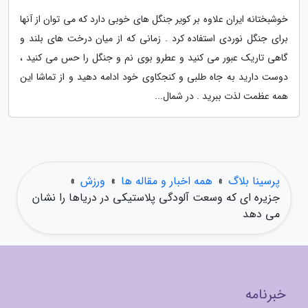
خوشبختانه ایران علاوه بر کویر جنگل های خوبی دارد که می توان از آنها
برای جنگل نوردی استفاده کرد . زمانی که از میان درخت های بلند و
گاهی تاریک عبور می کنید و عطرو بوی نم و جنگل را حس می کنید ،
دوست دارید به جاه طلبی و کنجکاوی خود ادامه دهید و از تماشا این
همه عظمت لذت ببرید . در شمال...
پرسینا بلاگ
»
همه اخبار و مقاله ها
»
ورزش
»
جزیره ای که وسعت آلودگی پلاستیکی در دریاها را نشان
می دهد
خبرنامه