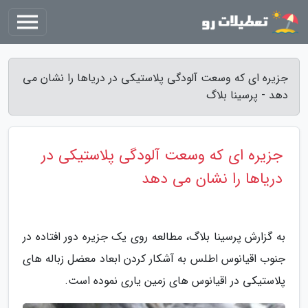
جزیره ای که وسعت آلودگی پلاستیکی در دریاها را نشان می
دهد - پرسینا بلاگ
جزیره ای که وسعت آلودگی پلاستیکی در
دریاها را نشان می دهد
به گزارش پرسینا بلاگ، مطالعه روی یک جزیره دور افتاده در
جنوب اقیانوس اطلس به آشکار کردن ابعاد معضل زباله های
پلاستیکی در اقیانوس های زمین یاری نموده است.