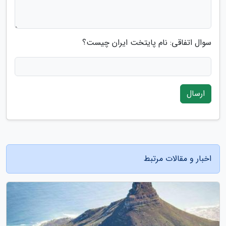
سوال اتفاقی: نام پایتخت ایران چیست؟
ارسال
اخبار و مقالات مرتبط