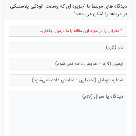
دیدگاه های مرتبط با "جزیره ای که وسعت آلودگی پلاستیکی
در دریاها را نشان می دهد"
* نظرتان را در مورد این مقاله با ما درمیان بگذارید