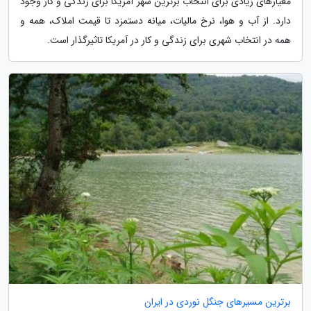
معیارهای زیادی برای انتخاب برترین شهر آمریکا برای زندگی و کار وجود
دارد. از آب و هوا، نرخ مالیات، میانه دستمزد تا قیمت املاک، همه و
همه در انتخاب شهری برای زندگی و کار در آمریکا تاثیرگذار است.
برترین مسیرهای جنگل نوردی در ایران