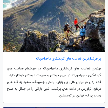
پر طرفدارترین فعالیت های گردشگری ماجراجویانه
بهترین فعالیت های گردشگری ماجراجویانه در جهانتمام فعالیت های
گردشگری ماجراجویانه در میان جوانان و طبیعت دوستان هوادار دارند.
قدم زدن در بیابان های بی پایان، بانجی جامپینگ، صعود به قله های
مرتفع، تراورس در دامنه های پرشیب، شبی بارانی را در جنگل به صبح
رساندن، گام نهادن در کوهستان...