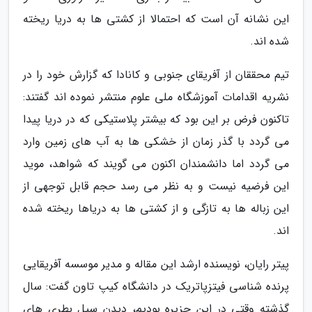
این نشانه آن است که احتمالا از کشتی ها به دریا ریخته
شده اند.
تیم محققان از آفریقای جنوبی و کانادا که گزارش خود را در
نشریه اقدامات آموزشگاه ملی علوم منتشر نموده اند گفتند:
تاکنون فرض بر این بود که بیشتر پلاستیکی که در دریا پیدا
می گردد با گذر زمان از خشکی ها به آب های زمین وارد
می گردد اما دانشمندان اکنون می گویند که شواهد، موید
این فرضیه نیست و به نظر می رسد حجم قابل توجهی از
این زباله ها به تازگی و از کشتی ها به دریاها ریخته شده
اند.
پیتر رایان، نویسنده ارشد این مقاله و مدیر موسسه آفریقایی
پرنده شناسی فیتزپاتریک در دانشگاه کیپ تاون گفت: سال
گذشته وقتی در این جزیره بودیم، دیدن سیل بطری های