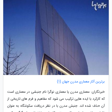
برترین آثار معماری مدرن جهان (1)
خبرنگاران: معماری مدرن یا معماری نوگرا نام جنبشی در معماری است
که کارکرد با ایده هایی ترکیب می شود که مفاهیم و فرم های تاریخی از
آن حذف شده اند. جنبش مدرن با در نظر دریافت سکونتگاه به عنوان