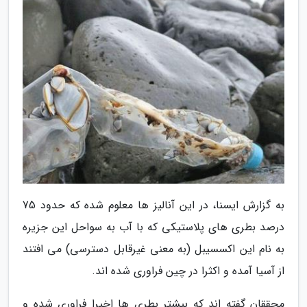
به گزارش ایسنا، در این آنالیز ها معلوم شده که حدود 75
درصد بطری های پلاستیکی که با آب به سواحل این جزیره
به نام این اکسسیبل (به معنی غیرقابل دسترسی) می افتند
از آسیا آمده و اکثرا در چین فراوری شده اند.
محققان گفته اند که بیشتر بطری ها اخیرا فراوری شده و