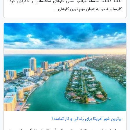
نقطه عطف، سلسله مراتب سنتی کارهای ساختمانی را دگرگون کرد.
کلیسا و قصر، به عنوان مهم ترین کارهای...
برترین شهر آمریکا برای زندگی و کار کدامند؟