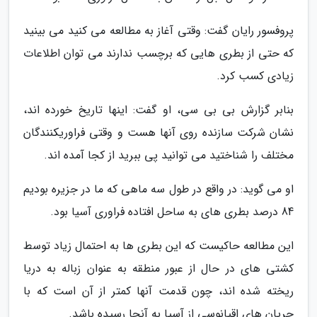
پروفسور رایان گفت: وقتی آغاز به مطالعه می کنید می بینید
که حتی از بطری هایی که برچسب ندارند می توان اطلاعات
زیادی کسب کرد.
بنابر گزارش بی بی سی، او گفت: اینها تاریخ خورده اند،
نشان شرکت سازنده روی آنها هست و وقتی فراوریکنندگان
مختلف را شناختید می توانید پی ببرید از کجا آمده اند.
او می گوید: در واقع در طول سه ماهی که ما در جزیره بودیم
84 درصد بطری های به ساحل افتاده فراوری آسیا بود.
این مطالعه حاکیست که این بطری ها به احتمال زیاد توسط
کشتی های در حال از عبور منطقه به عنوان زباله به دریا
ریخته شده اند، چون قدمت آنها کمتر از آن است که با
جریان های اقیانوسی از آسیا به آنجا رسیده باشد.