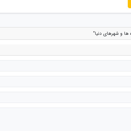
 ها و شهرهای دنیا"