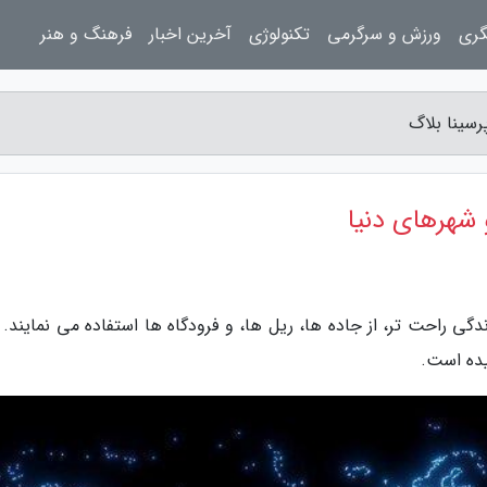
گری
ورزش و سرگرمی
تکنولوژی
آخرین اخبار
فرهنگ و هنر
رسینا بلاگ
 شهرهای دنیا
گی راحت تر، از جاده ها، ریل ها، و فرودگاه ها استفاده می نمایند. 
یده است.