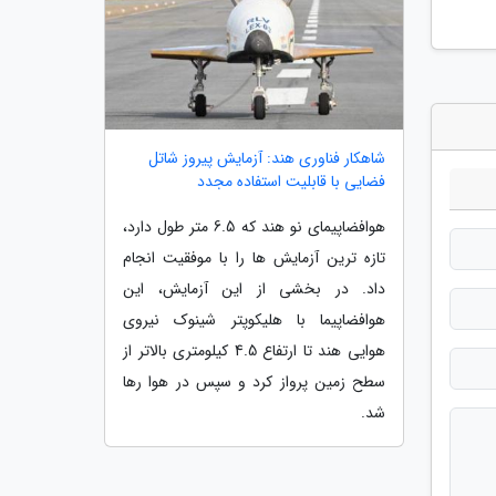
شاهکار فناوری هند: آزمایش پیروز شاتل
فضایی با قابلیت استفاده مجدد
هوافضاپیمای نو هند که 6.5 متر طول دارد،
تازه ترین آزمایش ها را با موفقیت انجام
داد. در بخشی از این آزمایش، این
هوافضاپیما با هلیکوپتر شینوک نیروی
هوایی هند تا ارتفاع 4.5 کیلومتری بالاتر از
سطح زمین پرواز کرد و سپس در هوا رها
شد.