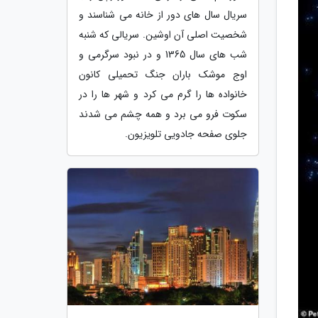
سریال سال های دور از خانه می شناسند و
شخصیت اصلی آن اوشین. سریالی که شنبه
شب های سال 1365 و در نبود سرگرمی و
اوج موشک باران جنگ تحمیلی کانون
خانواده ها را گرم می کرد و شهر ها را در
سکوت فرو می برد و همه چشم می شدند
جلوی صفحه جادویی تلویزیون.