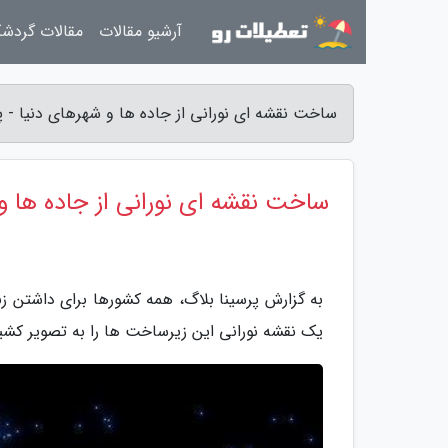
آرشیو مقالات
مقالات گردش
ساخت نقشه ای نورانی از جاده ها و شهرهای دنیا - پ
ساخت نقشه ای نورانی از جاده ها و
به گزارش پرسینا بلاگ، همه کشورها برای داشتن زند
یک نقشه نورانی این زیرساخت ها را به تصویر کش