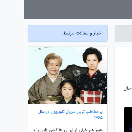
اخبار و مقالات مرتبط
حال
پر مخاطب ترین سریال تلویزیون در سال
1365
هنوز هم خیلی از ایرانی ها کشور ژاپن را با