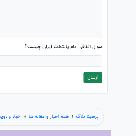
سوال اتفاقی: نام پایتخت ایران چیست؟
ارسال
پرسینا بلاگ
»
همه اخبار و مقاله ها
»
اخبار و روی