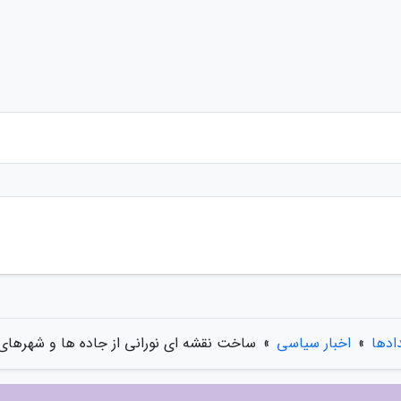
دادها
»
اخبار سیاسی
»
ساخت نقشه ای نورانی از جاده ها و شهرهای 