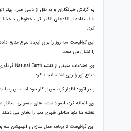
با استفاده از الگوهای الکتریکی، خطوطی درخشان ر
کرد.
این گرافیست سه روز را برای ایجاد تنوع منابع دا
را نشان می دهد.
وی اطلاعات 
منابع نور را روی نقشه ایجاد کرد.
پیتر اتوود اظهار کرد، من از کار خود احساس رضایت 
وی اضافه کرد، اصولا نقشه های معمولی، مناظر 
نقشه ها تنها مناطق شهری دنیا را نشان می دهند و
این گرافیست از برنامه مدل سازی و انیمیشن سه بعد