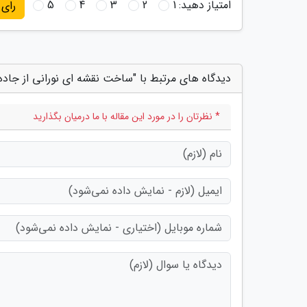
امتیاز دهید:
1
2
3
4
5
رای
دیدگاه های مرتبط با "ساخت نقشه ای نورانی از جاده
* نظرتان را در مورد این مقاله با ما درمیان بگذارید