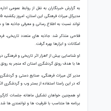
به گزارش خبرنگاران به نقل از روابط عمومی ادار
تواند نسبت به اطلاع رسانی و معرفی جاذبه ها و
فلاحی متذکر شد: جاذبه های متعدد تاریخی، فره
امکانات و ابزارها بهره گرفت.
او شناسایی بیش از 2هزار اثر تاری
ها با هدف رونق گردشگری استان که منجر به رونق م
مدیر کل میراث فرهنگی، صنایع دستی و گردشگری ا
که در این راستا استفاده از بستر وب و گردشگری ال
او همچنین خواهان تشکیل ماهانه جلسات کارگروه
برنامه ها متناسب با ظرفیت ها و توانمندی ها شد.