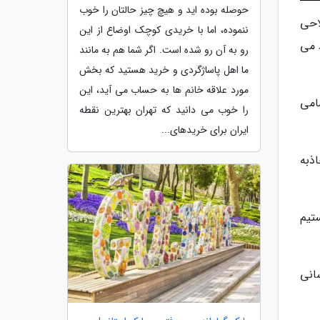
حوصله بوده اید و هیچ چیز حالتان را خوب
احی
ننموده، اما با خریدی کوچک اوضاع از این
تاد می
رو به آن رو شده است. اگر شما هم به مانند
ما اهل پاساژگردی و خرید هستید که بخش
مورد علاقه خانم ها به حساب می آید، این
امی
را خوب می دانید که تهران بهترین نقطه
ایران برای خریدهای...
اذبه
تیم
انی