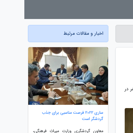
اخبار و مقالات مرتبط
 در
ساری 2022 فرصت مناسبی برای جذب
گردشگر است
معاون گردشگری وزارت میراث فرهنگی،