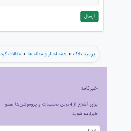
ارسال
پرسینا بلاگ
»
همه اخبار و مقاله ها
»
مقالات گرد
خبرنامه
برای اطلاع از آخرین تخفیفات و پروموشن‌ها عضو
خبرنامه شوید