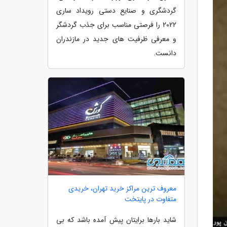
گردشگری و صنایع دستی رویداد ساری
2022 را فرصتی مناسب برای جذب گردشگر
و معرفی ظرفیت های جدید در مازندران
دانست.
معروف ترین مراکز خرید تهران، خریدی
متفاوت در پایتخت
شاید بارها برایتان پیش آمده باشد که بی