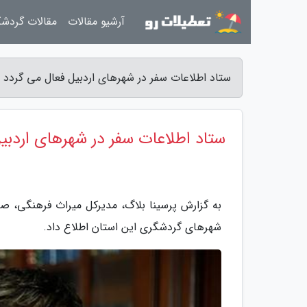
آرشیو مقالات
مقالات گردش
ستاد اطلاعات سفر در شهرهای اردبیل فعال می گردد -
ستاد اطلاعات سفر در شهرهای اردبی
به گزارش پرسینا بلاگ، مدیرکل میراث فرهنگی، صن
شهرهای گردشگری این استان اطلاع داد.