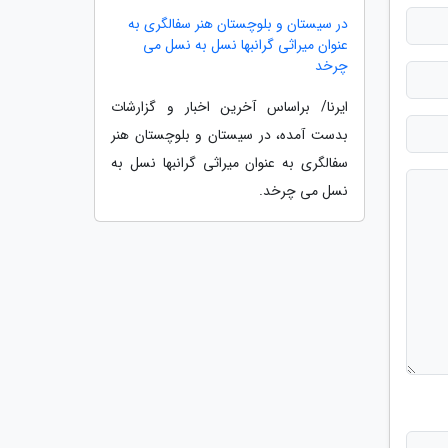
در سیستان و بلوچستان هنر سفالگری به
عنوان میراثی گرانبها نسل به نسل می
چرخد
ایرنا/ براساس آخرین اخبار و گزارشات
بدست آمده، در سیستان و بلوچستان هنر
سفالگری به عنوان میراثی گرانبها نسل به
نسل می چرخد.