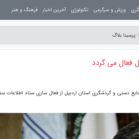
گری
ورزش و سرگرمی
تکنولوژی
آخرین اخبار
فرهنگ و هنر
 پرسینا بلاگ
ل فعال می گردد
ایع دستی و گردشگری استان اردبیل از فعال سازی ستاد اطلاعات سفر