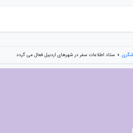
شگری
»
ستاد اطلاعات سفر در شهرهای اردبیل فعال می گردد