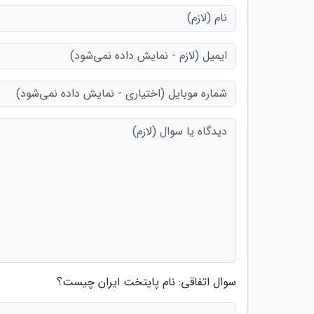
سوال اتفاقی: نام پایتخت ایران چیست؟