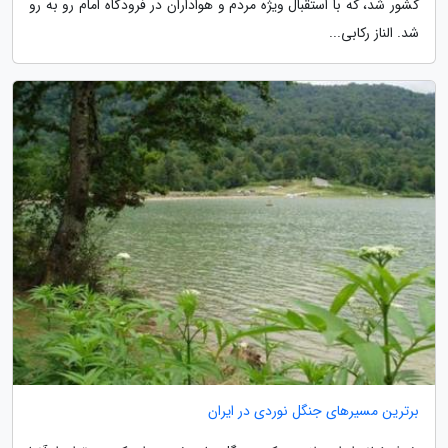
کشور شد، که با استقبال ویژه مردم و هواداران در فرودگاه امام رو به رو
شد. الناز رکابی...
برترین مسیرهای جنگل نوردی در ایران