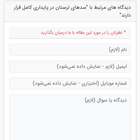
دیدگاه های مرتبط با "سدهای لرستان در پایداری کامل قرار
دارند"
* نظرتان را در مورد این مقاله با ما درمیان بگذارید