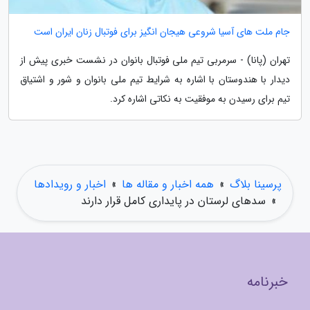
جام ملت های آسیا شروعی هیجان انگیز برای فوتبال زنان ایران است
تهران (پانا) - سرمربی تیم ملی فوتبال بانوان در نشست خبری پیش از
دیدار با هندوستان با اشاره به شرایط تیم ملی بانوان و شور و اشتیاق
تیم برای رسیدن به موفقیت به نکاتی اشاره کرد.
پرسینا بلاگ
»
همه اخبار و مقاله ها
»
اخبار و رویدادها
»
سدهای لرستان در پایداری کامل قرار دارند
خبرنامه