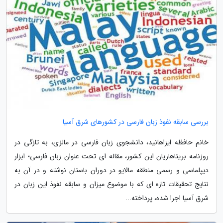
بررسی سابقه نفوذ زبان فارسی در کشورهای شرق آسیا
خانم حافظه ایزاهانید، دانشجوی زبان فارسی در مالزی، به تازگی در
روزنامه بریتاهاریان این کشور، مقاله ای تحت عنوان زبان فارسی؛ ابزار
دیپلماسی و رسمی منطقه مالایو در دوران باستان نوشته و در آن به
نتایج تحقیقات تازه ای که با موضوع میزان و سابقه نفوذ این زبان در
شرق آسیا اجرا شده، پرداخته...