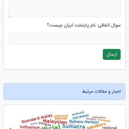
سوال اتفاقی: نام پایتخت ایران چیست؟
ارسال
اخبار و مقالات مرتبط