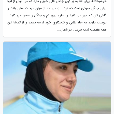
خوشبختانه ایران علاوه بر کویر جنگل های خوبی دارد که می توان از آنها
برای جنگل نوردی استفاده کرد . زمانی که از میان درخت های بلند و
گاهی تاریک عبور می کنید و عطرو بوی نم و جنگل را حس می کنید ،
دوست دارید به جاه طلبی و کنجکاوی خود ادامه دهید و از تماشا این
همه عظمت لذت ببرید . در شمال...