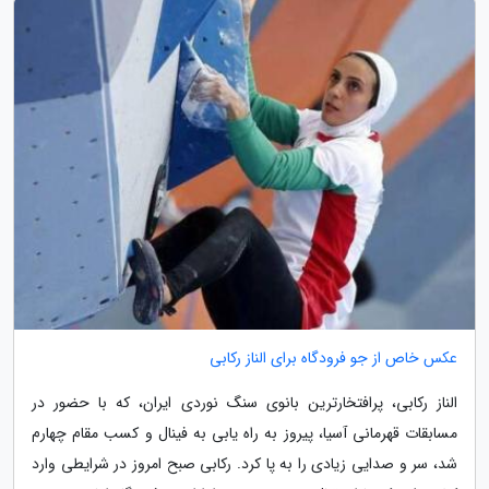
عکس خاص از جو فرودگاه برای الناز رکابی
الناز رکابی، پرافتخارترین بانوی سنگ نوردی ایران، که با حضور در
مسابقات قهرمانی آسیا، پیروز به راه یابی به فینال و کسب مقام چهارم
شد، سر و صدایی زیادی را به پا کرد. رکابی صبح امروز در شرایطی وارد