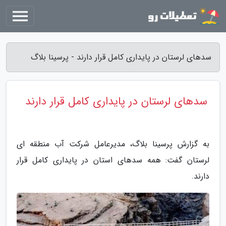
سدهای لرستان در پایداری کامل قرار دارند - پرسینا بلاگ
سدهای لرستان در پایداری کامل قرار دارند
به گزارش پرسینا بلاگ، مدیرعامل شرکت آب منطقه ای
لرستان گفت: همه سدهای استان در پایداری کامل قرار
دارند.