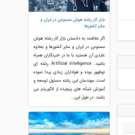
بازار کار رشته هوش مصنوعی در ایران و
سایر کشورها
اگر علاقمند به دانستن بازار کار رشته هوش
مصنوعی در ایران و سایر کشورها و بعلاوه
عایدی آن هستید با ما در خبرنگاران همراه
باشید. Artificial intelligence رشته ای
نوظهور بوده و هواداران زیادی پیدا نموده
است. مهندسان این رشته مسئول توسعه و
آموزش شبکه های پیچیده از الگوریتم می
باشند. در طول این...