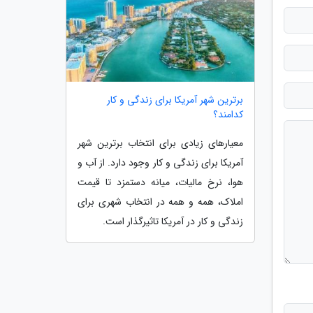
برترین شهر آمریکا برای زندگی و کار
کدامند؟
معیارهای زیادی برای انتخاب برترین شهر
آمریکا برای زندگی و کار وجود دارد. از آب و
هوا، نرخ مالیات، میانه دستمزد تا قیمت
املاک، همه و همه در انتخاب شهری برای
زندگی و کار در آمریکا تاثیرگذار است.