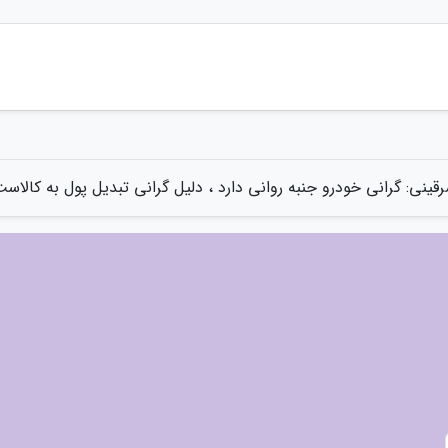
قینی: گرانی خودرو جنبه روانی دارد ، دلیل گرانی تبدیل پول به کالاس