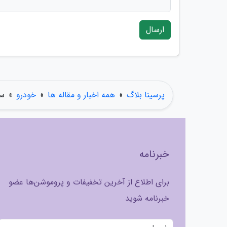
ارسال
پرسینا بلاگ
»
همه اخبار و مقاله ها
»
خودرو
»
سر
خبرنامه
برای اطلاع از آخرین تخفیفات و پروموشن‌ها عضو
خبرنامه شوید