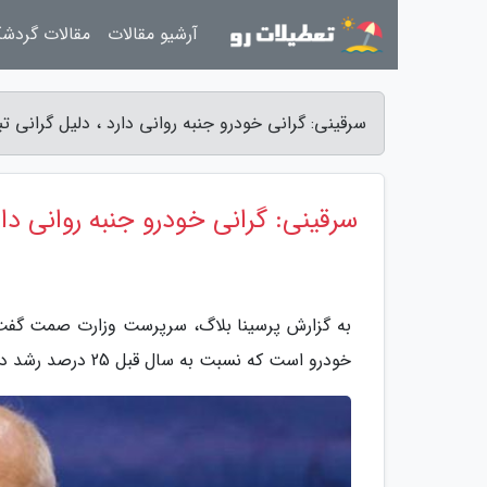
آرشیو مقالات
مقالات گردش
سرقینی: گرانی خودرو جنبه روانی دارد ، دلیل گرانی ت
سرقینی: گرانی خودرو جنبه روانی دار
خودرو است که نسبت به سال قبل 25 درصد رشد داشته ایم.