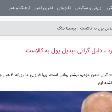
گری
ورزش و سرگرمی
تکنولوژی
آخرین اخبار
فرهنگ و هنر
بدیل پول به کالاست - پرسینا بلاگ
د ، دلیل گرانی تبدیل پول به کالاست