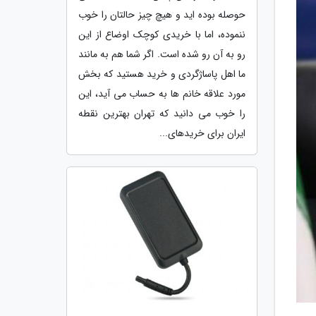
حوصله بوده اید و هیچ چیز حالتان را خوب
ننموده، اما با خریدی کوچک اوضاع از این
رو به آن رو شده است. اگر شما هم به مانند
ما اهل پاساژگردی و خرید هستید که بخش
مورد علاقه خانم ها به حساب می آید، این
را خوب می دانید که تهران بهترین نقطه
ایران برای خریدهای...