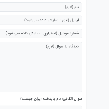
سوال اتفاقی: نام پایتخت ایران چیست؟