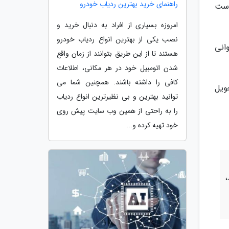
راهنمای خرید بهترین ردیاب خودرو
است
امروزه بسیاری از افراد به دنبال خرید و
نصب یکی از بهترین انواع ردیاب خودرو
انی
هستند تا از این طریق بتوانند از زمان واقع
شدن اتومبیل خود در هر مکانی، اطلاعات
کافی را داشته باشند. همچنین شما می
حدود 342 هزار خودرو تحویل
توانید بهترین و بی نظیرترین انواع ردیاب
را به راحتی از همین وب سایت پیش روی
خود تهیه کرده و...
،