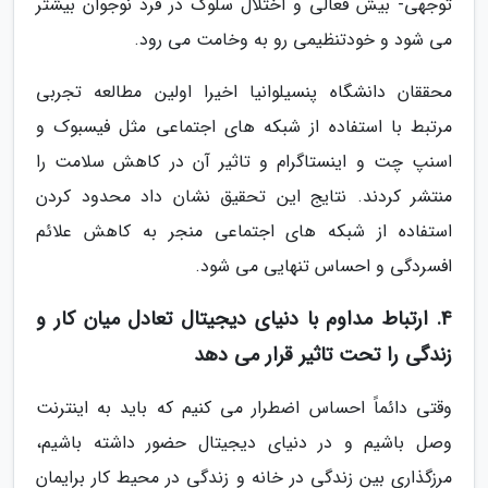
توجهی- بیش فعالی و اختلال سلوک در فرد نوجوان بیشتر
می شود و خودتنظیمی رو به وخامت می رود.
محققان دانشگاه پنسیلوانیا اخیرا اولین مطالعه تجربی
مرتبط با استفاده از شبکه های اجتماعی مثل فیسبوک و
اسنپ چت و اینستاگرام و تاثیر آن در کاهش سلامت را
منتشر کردند. نتایج این تحقیق نشان داد محدود کردن
استفاده از شبکه های اجتماعی منجر به کاهش علائم
افسردگی و احساس تنهایی می شود.
4. ارتباط مداوم با دنیای دیجیتال تعادل میان کار و
زندگی را تحت تاثیر قرار می دهد
وقتی دائماً احساس اضطرار می کنیم که باید به اینترنت
وصل باشیم و در دنیای دیجیتال حضور داشته باشیم،
مرزگذاری بین زندگی در خانه و زندگی در محیط کار برایمان