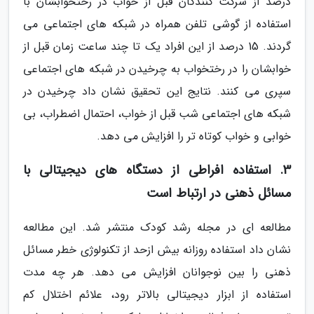
درصد از شرکت کنندگان قبل از خواب در رختخوابشان با
استفاده از گوشی تلفن همراه در شبکه های اجتماعی می
گردند. 15 درصد از این افراد یک تا چند ساعت زمان قبل از
خوابشان را در رختخواب به چرخیدن در شبکه های اجتماعی
سپری می کنند. نتایج این تحقیق نشان داد چرخیدن در
شبکه های اجتماعی شب قبل از خواب، احتمال اضطراب، بی
خوابی و خواب کوتاه تر را افزایش می دهد.
3. استفاده افراطی از دستگاه های دیجیتالی با
مسائل ذهنی در ارتباط است
مطالعه ای در مجله رشد کودک منتشر شد. این مطالعه
نشان داد استفاده روزانه بیش ازحد از تکنولوژی خطر مسائل
ذهنی را بین نوجوانان افزایش می دهد. هر چه مدت
استفاده از ابزار دیجیتالی بالاتر رود، علائم اختلال کم