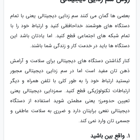
بعضی ها گمان می کنند سم زدایی دیجیتالی یعنی با تمام
دستگاه های هوشمند خداحافظی کنید و ارتباط خود را با
تمام شبکه های اجتماعی قطع کنید. اما یادتان باشد این
دستگاه ها باید در خدمت کار و زندگی شما باشند.
کنار گذاشتن دستگاه های دیجیتالی برای سلامت و آرامش
ذهن تان مفید است اما در سم زدایی دیجیتالی مجبور
نیستید ارتباط خود را به طور کلی با تلفن همراه و دیگر
ارتباطات تکنولوژیکی قطع کنید. سمزدایی دیجیتالی یعنی
تعیین حدومرز؛ یعنی مطمئن شوید استفاده از دستگاه
دیجیتالی نفعی برایتان دارد و ضرری به سلامت عاطفی و
جسمی تان وارد نمی کند.
1. واقع بین باشید