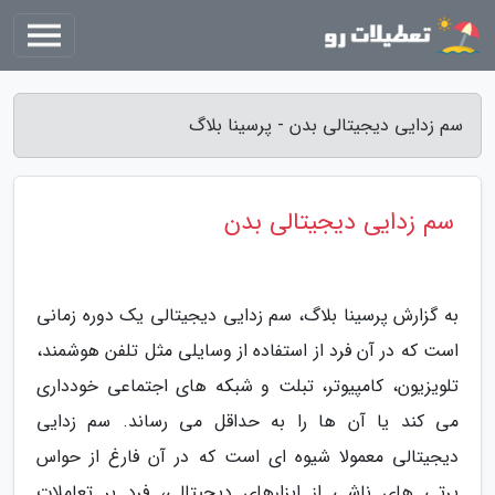
سم زدایی دیجیتالی بدن - پرسینا بلاگ
سم زدایی دیجیتالی بدن
به گزارش پرسینا بلاگ، سم زدایی دیجیتالی یک دوره زمانی
است که در آن فرد از استفاده از وسایلی مثل تلفن هوشمند،
تلویزیون، کامپیوتر، تبلت و شبکه های اجتماعی خودداری
می کند یا آن ها را به حداقل می رساند. سم زدایی
دیجیتالی معمولا شیوه ای است که در آن فارغ از حواس
پرتی های ناشی از ابزارهای دیجیتالی، فرد بر تعاملات