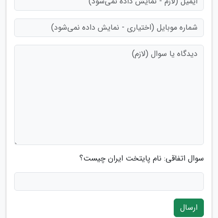
سوال اتفاقی: نام پایتخت ایران چیست؟
ارسال