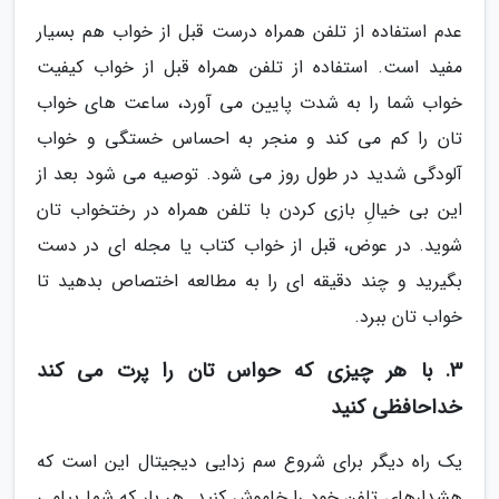
عدم استفاده از تلفن همراه درست قبل از خواب هم بسیار
مفید است. استفاده از تلفن همراه قبل از خواب کیفیت
خواب شما را به شدت پایین می آورد، ساعت های خواب
تان را کم می کند و منجر به احساس خستگی و خواب
آلودگی شدید در طول روز می شود. توصیه می شود بعد از
این بی خیالِ بازی کردن با تلفن همراه در رختخواب تان
شوید. در عوض، قبل از خواب کتاب یا مجله ای در دست
بگیرید و چند دقیقه ای را به مطالعه اختصاص بدهید تا
خواب تان ببرد.
3. با هر چیزی که حواس تان را پرت می کند
خداحافظی کنید
یک راه دیگر برای شروع سم زدایی دیجیتال این است که
هشدارهای تلفن خود را خاموش کنید. هر بار که شما پیامی