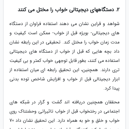
2. دستگاههای دیجیتالی خواب را مختل می کنند
شواهد و قراین نشان می دهند استفاده فراوان از دستگاه
های دیجیتالی- بویژه قبل از خواب- ممکن است کیفیت و
مدت زمان خواب را مختل کند. تحقیقی در این رابطه نشان
داد بچه هایی که قبل از خواب از دستگاه های دیجیتالی
استفاده می کنند، بطور قابل توجهی خواب کمتر و بی کیفیت
تری دارند. همچنین، این تحقیق رابطه ای میان استفاده از
ابزار دیجیتالی قبل از خواب و افزایش شاخص توده بدنی
پیدا کرد.
محققان همچنین دریافته اند گشت و گزار در شبکه های
اجتماعی در رختخواب قبل از خواب تاثیراتی وحشتناک روی
خواب و خلق و خو به همراه دارد. این تحقیق نشان داد 70