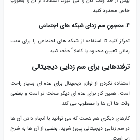
بیش از حد وقت تان را می گیرد، استفاده از آن را بصورتِ
خاص محدود کنید.
4. معجونِ سم زدای شبکه های اجتماعی
تمرکز کنید تا استفاده از شبکه های اجتماعی را برای مدت
زمانی تعیین محدود یا کاملا ً حذف کنید.
ترفندهایی برای سم زدایی دیجیتالی
استفاده نکردن از لوازم دیجیتال برای عده ای بسیار راحت
است. همین کار برای عده ای دیگر سخت تر است و بعضی
وقت ها آن ها را مضطرب می کند.
کارهای دیگری هم هست که می توانید با انجام دادن آن ها
در سم زدایی دیجیتالی پیروز شوید. بعضی از آن ها به شرح
زیر است: