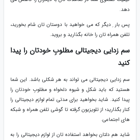
دهد.
پس بار ِ دیگر که می خواهید با دوستان تان شام بخورید،
تلفن همراه تان را خانه بگذارید و بروید.
سم زدایی دیجیتالی مطلوبِ خودتان را پیدا
کنید
سم زدایی دیجیتالی می تواند به هر شکلی باشد. این شما
هستید که باید شکل و شیوه دلخواه و مطلوبِ خودتان را
پیدا کنید. شاید بخواهید برای مدتی تمام لوازم دیجیتالی را
کنار بگذارید؛ از تلویزیون گرفته تا گوشی تلفن همراه و شبکه
های اجتماعی.
شاید هم دلتان بخواهد استفاده تان از لوازم دیجیتالی را به