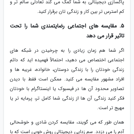
پاکسازی دیجیتالی به شما کمک می کند تعادلی سالم تر و
کم استرس تر بین کار و زندگی تان برقرار کنید.
5. مقایسه های اجتماعی رضایتمندی شما را تحت
تاثیر قرار می دهد
اگر شما هم زمان زیادی را به چرخیدن در شبکه های
اجتماعی اختصاص می دهید، احتمالاً فهمیده اید که دائم
زندگی خودتان را با زندگی دوستان، خانواده، غریبه ها و
افراد مشهور مقایسه می کنید. ممکن است فقط با دیدن
تصاویر محدود آن ها در فیسبوک یا اینستاگرام با خودتان
فکر کنید زندگی آن ها از زندگی شما کامل تر، پرمایه تر یا
مهیج تر است.
همان طور که می گویند، مقایسه کردن شادی و خوشحالی
آدم را می دزدد. سم زدایی دیجیتالی روش خوبی است که با