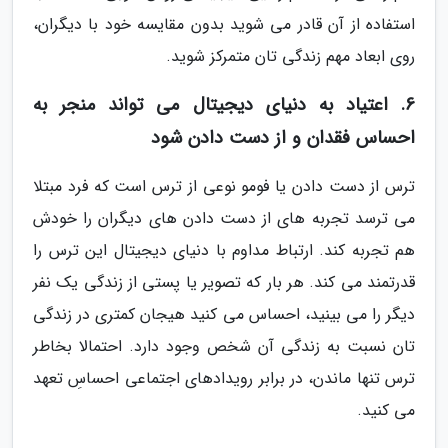
استفاده از آن قادر می شوید بدون مقایسه خود با دیگران،
روی ابعاد مهم زندگی تان متمرکز شوید.
6. اعتیاد به دنیای دیجیتال می تواند منجر به
احساس فقدان و از دست دادن شود
ترس از دست دادن یا فومو نوعی از ترس است که فرد مبتلا
می ترسد تجربه های از دست دادن های دیگران را خودش
هم تجربه کند. ارتباط مداوم با دنیای دیجیتال این ترس را
قدرتمند می کند. هر بار که تصویر یا پستی از زندگی یک نفر
دیگر را می بینید، احساس می کنید هیجان کمتری در زندگی
تان نسبت به زندگی آن شخص وجود دارد. احتمالا بخاطر
ترس تنها ماندن، در برابر رویدادهای اجتماعی احساسِ تعهد
می کنید.