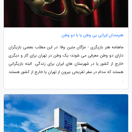
هنرمندان ایرانی بی وطن یا با دو وطن
ماهنامه هنر بازیگری - مژگان متین وفا: در این مطلب بعضی بازیگران
دارای دو وطن معرفی می شوند؛ یک وطن در تهران برای کار و دیگری
خارج از کشور یا در شهرستان های ایران برای زندگی. البته بازیگرانی
هستند که مدام در سفر تفریحی بیرون از تهران یا خارج از کشور هستند
.