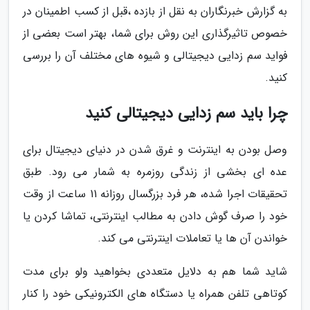
به گزارش خبرنگاران به نقل از بازده ،قبل از کسب اطمینان در
خصوص تاثیرگذاری این روش برای شما، بهتر است بعضی از
فواید سم زدایی دیجیتالی و شیوه های مختلف آن را بررسی
کنید.
چرا باید سم زدایی دیجیتالی کنید
وصل بودن به اینترنت و غرق شدن در دنیای دیجیتال برای
عده ای بخشی از زندگی روزمره به شمار می رود. طبق
تحقیقات اجرا شده، هر فرد بزرگسال روزانه 11 ساعت از وقت
خود را صرف گوش دادن به مطالب اینترنتی، تماشا کردن یا
خواندن آن ها یا تعاملات اینترنتی می کند.
شاید شما هم به دلایل متعددی بخواهید ولو برای مدت
کوتاهی تلفن همراه یا دستگاه های الکترونیکی خود را کنار