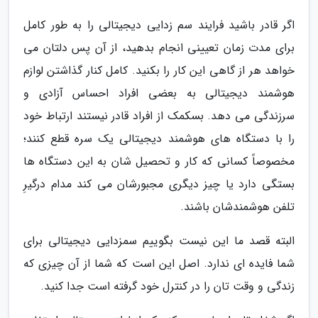
اگر قادر باشید فرایند سم زدایی دیجیتالی را به طور کامل
برای مدت زمان تعیینی انجام بدهید، از آن پس دلتان می
خواهد هر از گاهی این کار را بکنید. کامل کنار گذاشتن لوازم
هوشمند دیجیتالی به بعضی افراد احساس آزادی و
سرزندگی می دهد. بسکمک از افراد قادر نیستند ارتباط خود
را با دستگاه های هوشمند دیجیتالی یک سره قطع کنند؛
مخصوصاً کسانی که کار و تحصیل شان به این دستگاه ها
بستگی دارد یا چیز دیگری مجبورشان می کند مدام درگیرِ
تلفن هوشمندشان باشند.
البته قصد ما این نیست بگوییم سمزدایی دیجیتالی برای
شما فایده ای ندارد. اصل این است که شما از آن چیزی که
زندگی و وقت تان را در کنترل خود گرفته است جدا کنید.