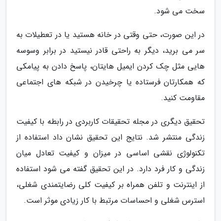
سخت می شود.
در این صورت، حتی وقتی در خانه هستید یا در تعطیلات به
سر می برید، دیگر به راحتی قادر نیستید در برابر وسوسه
هایی مثل چک کردن ایمیل هایتان، پاسخ دادن به پیامکی
که همکارتان فرستاده یا چرخیدن در شبکه های اجتماعی
مقاومت کنید.
تحقیق دیگری در مجله تحقیقات کاربردی در رابطه با کیفیت
زندگی منتشر شد. نتایج این تحقیق نشان داد استفاده از
تکنولوژی نقشی اساسی در میزان و کیفیت تعادل میان
زندگی و کار فرد دارد. در این تحقیق گفته می شود استفاده
از اینترنت و تلفن همراه بر کیفیت کلی رضایتمندی شغلی،
استرس شغلی و احساسات مرتبط با کار زیادی موثر است.