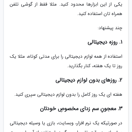
یکی از این ابزارها محدود کنید. مثلا فقط از گوشی تلفن
همراه تان استفاده کنید.
چند پیشنهاد:
1. روزه دیجیتالی
استفاده از همه لوازم دیجیتالی را برای مدتی کوتاه، مثلا یک
روز تا یک هفته، کنار بگذارید.
2. روزهای بدون لوازم دیجیتالی
هفته ای یک روز کامل را بدون لوازم دیجیتالی سپری کنید.
3. معجونِ سم زدای مخصوصِ خودتان
در صورتیکه یک نرم افزار، وبسایت، بازی یا وسیله دیجیتالی