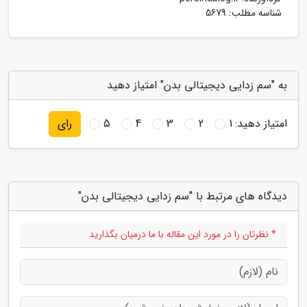
شناسه مطلب: 5679
به "سم زدایی دیجیتالی بدن" امتیاز دهید
امتیاز دهید:
1
2
3
4
5
رای
دیدگاه های مرتبط با "سم زدایی دیجیتالی بدن"
* نظرتان را در مورد این مقاله با ما درمیان بگذارید