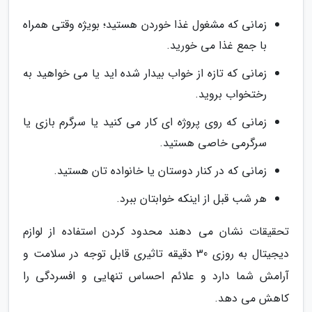
زمانی که مشغول غذا خوردن هستید؛ بویژه وقتی همراه
با جمع غذا می خورید.
زمانی که تازه از خواب بیدار شده اید یا می خواهید به
رختخواب بروید.
زمانی که روی پروژه ای کار می کنید یا سرگرم بازی یا
سرگرمی خاصی هستید.
زمانی که در کنار دوستان یا خانواده تان هستید.
هر شب قبل از اینکه خوابتان ببرد.
تحقیقات نشان می دهند محدود کردن استفاده از لوازم
دیجیتال به روزی 30 دقیقه تاثیری قابل توجه در سلامت و
آرامش شما دارد و علائم احساس تنهایی و افسردگی را
کاهش می دهد.