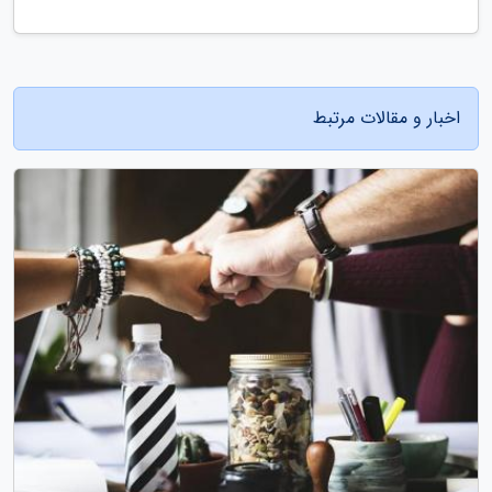
اخبار و مقالات مرتبط