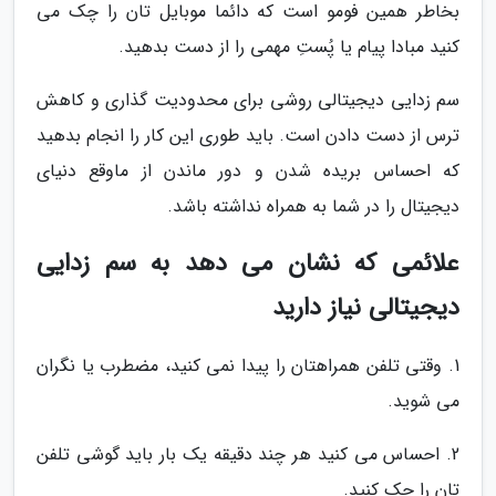
بخاطر همین فومو است که دائما موبایل تان را چک می
کنید مبادا پیام یا پُستِ مهمی را از دست بدهید.
سم زدایی دیجیتالی روشی برای محدودیت گذاری و کاهش
ترس از دست دادن است. باید طوری این کار را انجام بدهید
که احساس بریده شدن و دور ماندن از ماوقع دنیای
دیجیتال را در شما به همراه نداشته باشد.
علائمی که نشان می دهد به سم زدایی
دیجیتالی نیاز دارید
1. وقتی تلفن همراهتان را پیدا نمی کنید، مضطرب یا نگران
می شوید.
2. احساس می کنید هر چند دقیقه یک بار باید گوشی تلفن
تان را چک کنید.