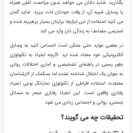
بگذارید. شاید دلتان می خواهد بدون مزاحمت تلفن همراه
یا وسایل شبیه آن، از وقت خودتان لذت ببرید. شاید گمان
می کنید استفاده از این ابزارها برایتان بسیار پرهزینه شده و
استرسی مضاعف به زندگی تان وارد می کند.
در بعضی موارد حتی ممکن است احساس کنید به وسایل
الکترونیکی خود معتاد شده اید. اگرچه اعتیاد به تکنولوژی
بطور رسمی در راهنمای تشخیصی و آماری اختلالات روانی
به عنوان یک اختلال شناخته نشده اما بسکمک از کارشناسان
معتقدند استفاده افراطی از تکنولوژی نمایانگر نوعی اعتیاد
رفتاری واقعی است. این اعتیاد رفتاری منجر به مسائل
جسمی، روانی و اجتماعی زیادی می شود.
تحقیقات چه می گویند؟