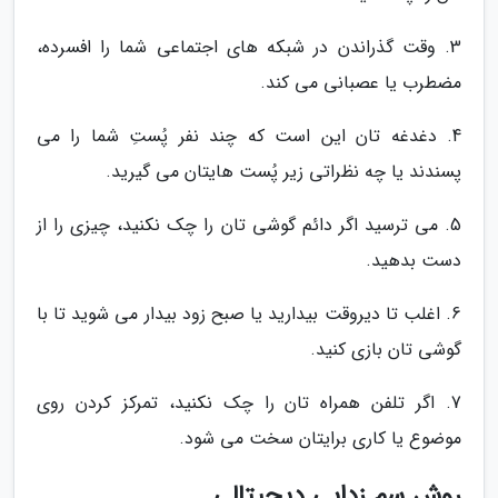
3. وقت گذراندن در شبکه های اجتماعی شما را افسرده،
مضطرب یا عصبانی می کند.
4. دغدغه تان این است که چند نفر پُستِ شما را می
پسندند یا چه نظراتی زیر پُست هایتان می گیرید.
5. می ترسید اگر دائم گوشی تان را چک نکنید، چیزی را از
دست بدهید.
6. اغلب تا دیروقت بیدارید یا صبح زود بیدار می شوید تا با
گوشی تان بازی کنید.
7. اگر تلفن همراه تان را چک نکنید، تمرکز کردن روی
موضوع یا کاری برایتان سخت می شود.
روش سم زدایی دیجیتالی