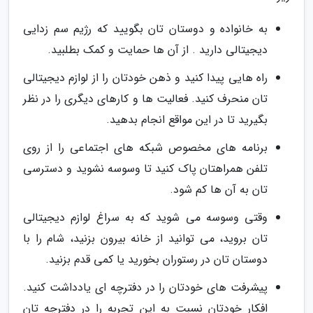
به خانواده و دوستان تان بگویید که رژیم سم زدایی
دیجیتالی دارید . از آن ها حمایت و کمک بطلبید.
راه هایی پیدا کنید و ذهن خودتان را از لوازم دیجیتالی
تان منحرف کنید. فعالیت ها و کارهای دیگری را در نظر
بگیرید تا در این مواقع انجام بدهید.
برنامه های مخصوص شبکه های اجتماعی را از روی
تلفن همراهتان پاک کنید تا وسوسه نشوید و دسترسی
تان به آن ها کم شود.
وقتی وسوسه می شوید که به سراغ لوازم دیجیتالی
تان بروید، می توانید از خانه بیرون بزنید، شام را با
دوستان تان در رستوران بخورید یا کمی قدم بزنید.
پیشرفت های خودتان را در دفترچه ای یادداشت کنید.
افکار خودتان نسبت به این تجربه را در دفترچه تان