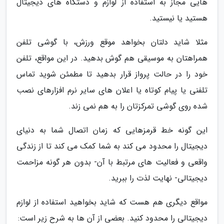
هایی مجاز به استفاده از لوازم و دستگاه های دیجیتال
هستید یا نیستید.
مثلا شاید دلتان بخواهد موقع ورزش، با گوشی تلفن
همراهتان به موسیقی هم گوش بدهید. در این مواقع، تلفن
خود را در حالت پرواز قرار بدهید تا مطمئن شوید تماس
تلفنی یا پیام کوتاه یا اعلان های سایر نرم افزارهای نصب
شده روی گوشی تمرکزتان را به هم نمی زند.
این گونه خط قرمزهایی که زمان اتصال شما به دنیای
دیجیتال را محدود می کند به شما کمک می کند تا از زندگی
واقعی و فعالیت های مرتبط با آن- بدون هر گونه مزاحمت
دیجیتالی- نهایت لذت را ببرید.
مواقع دیگری هم هست که شاید بخواهید استفاده از لوازم
دیجیتالی را محدود کنید. بعضی از آن ها به شرح زیر است: