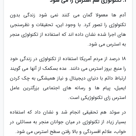
1. تکنولوژی هم استرس زا می شود
آدم ها معمولا گمان می کنند نمی شود زندگی بدون
تکنولوژی را تصور کرد. با وجود این، تحقیقات و نظرسنجی
های اجرا شده نشان داده اند که استفاده از تکنولوژی منجر
به استرس می شود.
18 درصد از مردم آمریکا استفاده از تکنولوژی در زندگی خود
را منبع بروز استرس می دانند. عده بسکمک از آنها می گویند
ارتباط دائم با دنیای دیجیتال و نیاز همیشگی به چک کردن
ایمیل، پیام ها و رسانه های اجتماعی بزرگترین عامل
استرس زای تکنولوژیکی است.
در سوئد هم تحقیقی انجام شد و نشان داد که استفاده
بسیار زیاد از تکنولوژی در میان جوانان منجر به مسائلی در
خواب، علائم افسردگی و بالا رفتن سطح استرس می شود.