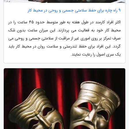
9 راه چاره برای حفظ سلامتی جسمی و روحی در محیط کار
اکثر افراد کارمند در طول هفته به طور متوسط حدود 45 ساعت را در
محیط کار خود به فعالیت می پردازند. این میزان ساعت بدون شک
صرف تمرکز بر روی اموری غیر از مراقبت از سلامتی جسمی و روحی می
گردد. این افراد برای حفظ تندرستی و سلامت روان در محیط کار باید
یک سری اصول را رعایت نمایند.