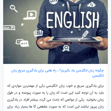
چگونه زبان انگلیسی یاد بگیریم؟ ، راه هایی برای یادگیری سریع زبان
انگلیسی
برای یادگیری سریع و خوب زبان انگلیسی یکی از مهمترین مواردی که
باید به آن توجه کنید این است که زبان را به صورت پیوسته و در طول
زمان بخوانید. یکی از موانعی که باعث می گردد بیشتر افراد در یادگیری
زبان پیروز نباشند این است که به صورت مقطعی گا ها بسیار زیاد برای