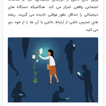
اجتماعی واقعی تمرکز می کند. هنگامیکه دستگاه های
دیجیتالی را حداقل بطور موقتی نادیده می گیرید، ریشه
های استرس ناشی از ارتباط دائمی با آن ها را از خود دور
می کنید.