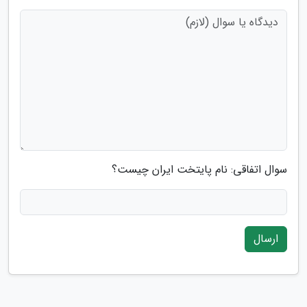
سوال اتفاقی: نام پایتخت ایران چیست؟
ارسال