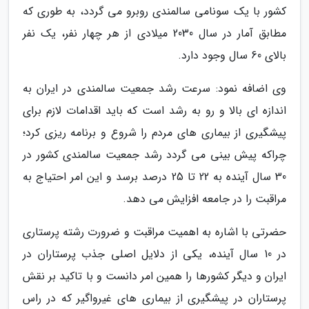
کشور با یک سونامی سالمندی روبرو می گردد، به طوری که
مطابق آمار در سال 2030 میلادی از هر چهار نفر، یک نفر
بالای 60 سال وجود دارد.
وی اضافه نمود: سرعت رشد جمعیت سالمندی در ایران به
اندازه ای بالا و رو به رشد است که باید اقدامات لازم برای
پیشگیری از بیماری های مردم را شروع و برنامه ریزی کرد؛
چراکه پیش بینی می گردد رشد جمعیت سالمندی کشور در
30 سال آینده به 22 تا 25 درصد برسد و این امر احتیاج به
مراقبت را در جامعه افزایش می دهد.
حضرتی با اشاره به اهمیت مراقبت و ضرورت رشته پرستاری
در 10 سال آینده، یکی از دلایل اصلی جذب پرستاران در
ایران و دیگر کشورها را همین امر دانست و با تاکید بر نقش
پرستاران در پیشگیری از بیماری های غیرواگیر که در راس