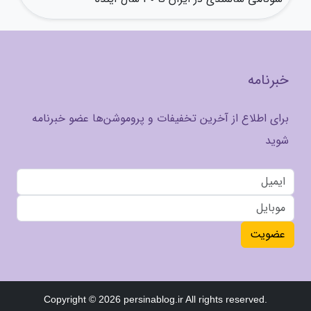
خبرنامه
برای اطلاع از آخرین تخفیفات و پروموشن‌ها عضو خبرنامه
شوید
عضویت
Copyright © 2026 persinablog.ir All rights reserved.