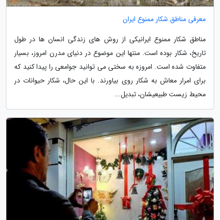
معرفی مناطق شکار ممنوع ایران
مناطق شکار ممنوع ایرانیکی از روش های زندگی انسان ها در طول
تاریخ، شکار بوده است. منتها این موضوع در دنیای مدرن امروز، بسیار
متفاوت شده است. امروزه به سختی می توانید جوامعی را پیدا کنید که
برای امرار معاش به شکار روی بیاورند. با این حال، شکار حیوانات در
محیط زیست طبیعیشان، تبدیل...