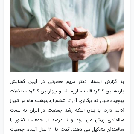
به گزارش ایسنا، دکتر مریم حضرتی در آیین گشایش
یازدهمین کنگره قلب خاورمیانه و چهارمین کنگره مداخلات
پیچیده قلبی که برگزاری آن تا ششم اردیبهشت ماه در شیراز
ادامه دارد، با بیان اینکه رشد جمعیت در ایران به سمت
سالمندی پیش می رود و 9 درصد از جمعیت کشور را
سالمندان تشکیل می دهند، گفت: تا 30 سال آینده، جمعیت