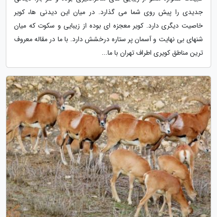
جدیدی را پیش روی شما می گذارد. در میان این دیدنی ها، کویر
خاصیت دیگری دارد. کویر معجزه ای بوده از زیبایی و سکوت که میان
شنهای بی نهایت و آسمان پر ستاره درخشش دارد. با ما در مقاله معروف
ترین مناطق کویری اطراف تهران با ما...