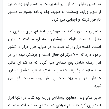
به همین دلیل بود، این برنامه بیست و هفتم اردیبهشت نیز
از سوی وزارت بهدشت به صورت یک برنامه وسیع در دستور
کار قرار گرفته و اجرایی می گردد.
حضرتی با این تاکید که مهمترین احتیاج برای بستری در
منزل به مدت طولانی، پوشش بیمه ای مراقبت در منزل
است، گفت: برای ارائه خدمات در منزل، هزار مرکز در کشور
وجود دارد که 700 مرکز آن فعال است و پوشش بیمه ای در
این زمینه شامل پنج بیماری می گردد که در شورای عالی
بیمه سلامت پذیرفته شده و در شش استان از قبیل کرمان،
همدان، تهران و یزد تحت پوشش بیمه سلامت قرار می
گیرد.
بنابر اعلام وبدا، معاون پرستاری وزارت بهداشت در انتها ابراز
امیدواری کرد که تمام افرادی که احتیاج به دریافت خدمات