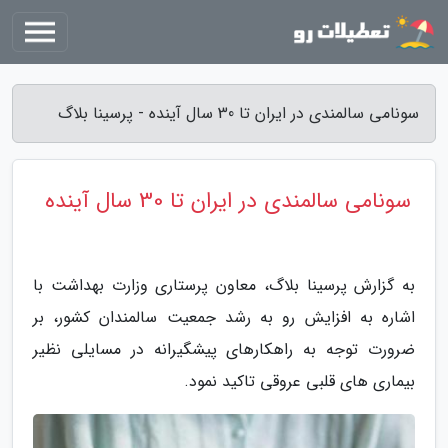
سونامی سالمندی در ایران تا 30 سال آینده - پرسینا بلاگ
سونامی سالمندی در ایران تا 30 سال آینده
به گزارش پرسینا بلاگ، معاون پرستاری وزارت بهداشت با
اشاره به افزایش رو به رشد جمعیت سالمندان کشور، بر
ضرورت توجه به راهکارهای پیشگیرانه در مسایلی نظیر
بیماری های قلبی عروقی تاکید نمود.