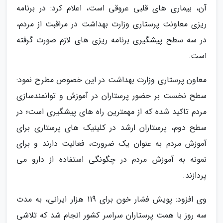
آن، بیماری های قلبی عروقی است، اعلام کرد: در برنامه
ریزی معاونت پرستاری وزارت بهداشت در مراقبت از مردم،
در سه سطح پیشگیری برنامه ریزی های لازم صورت گرفته
است.
معاون پرستاری وزارت بهداشت در این خصوص مطرح نمود:
سطح نخست بر حضور پرستاران در آموزش و توانمندسازی
مردم تاکید شده که از مهمترین راه های پیشگیری است؛ در
سطح دوم، پرستاران ارشد در کلینیک های پرستاری برای
آموزش مردم به عنوان یک ضرورت، فعالیت دارند و برای
نمونه به آموزش مردم در چگونگی استفاده از دارو می
پردازند.
وی افزود: پویش فشار خون برای 119 هزار ایرانی، به مدت
سه روز با همت پرستاران سراسر کشور انجام شد که تلاشی