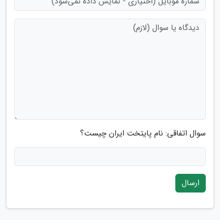
سوال اتفاقی: نام پایتخت ایران چیست؟
ارسال