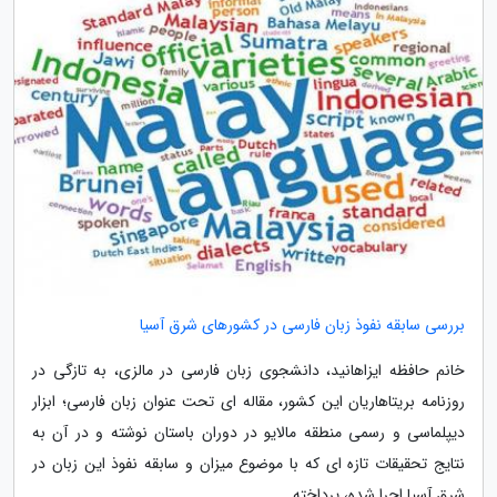
بررسی سابقه نفوذ زبان فارسی در کشورهای شرق آسیا
خانم حافظه ایزاهانید، دانشجوی زبان فارسی در مالزی، به تازگی در
روزنامه بریتاهاریان این کشور، مقاله ای تحت عنوان زبان فارسی؛ ابزار
دیپلماسی و رسمی منطقه مالایو در دوران باستان نوشته و در آن به
نتایج تحقیقات تازه ای که با موضوع میزان و سابقه نفوذ این زبان در
شرق آسیا اجرا شده، پرداخته...