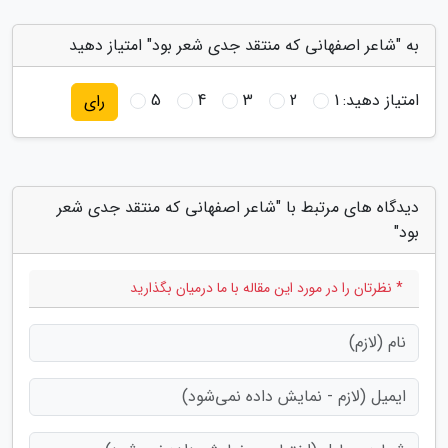
به "شاعر اصفهانی که منتقد جدی شعر بود" امتیاز دهید
امتیاز دهید:
1
2
3
4
5
رای
دیدگاه های مرتبط با "شاعر اصفهانی که منتقد جدی شعر
بود"
* نظرتان را در مورد این مقاله با ما درمیان بگذارید