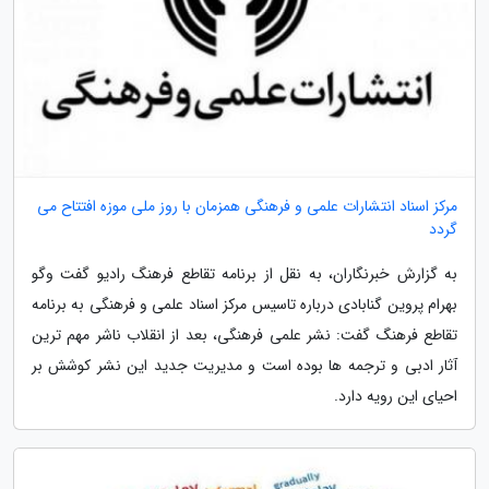
مرکز اسناد انتشارات علمی و فرهنگی همزمان با روز ملی موزه افتتاح می
گردد
به گزارش خبرنگاران، به نقل از برنامه تقاطع فرهنگ رادیو گفت وگو
بهرام پروین گنابادی درباره تاسیس مرکز اسناد علمی و فرهنگی به برنامه
تقاطع فرهنگ گفت: نشر علمی فرهنگی، بعد از انقلاب ناشر مهم ترین
آثار ادبی و ترجمه ها بوده است و مدیریت جدید این نشر کوشش بر
احیای این رویه دارد.