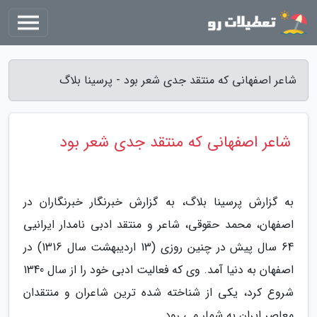
شاعر اصفهانی که منتقد جدی شعر بود - پرسینا بلاگ
شاعر اصفهانی که منتقد جدی شعر بود
به گزارش پرسینا بلاگ، به گزارش خبرنگار خبرنگاران در
اصفهان، محمد حقوقی، شاعر و منتقد ادبی نامدار ایرانیی
64 سال پیش در چنین روزی (13 اردیبهشت سال 1316) در
اصفهان به دنیا آمد. وی که فعالیت ادبی خود را از سال 1340
شروع کرد، یکی از شناخته شده ترین شاعران و منتقدان
معاصر ایران به شمار می رود.