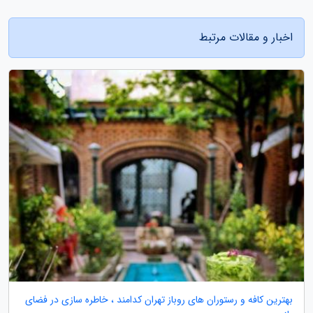
اخبار و مقالات مرتبط
بهترین کافه و رستوران های روباز تهران کدامند ، خاطره سازی در فضای