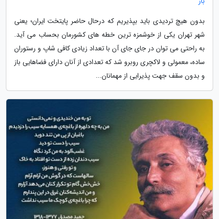
باز
بدون هیچ تردیدی باید بپذیریم که درحال حاضر پایتخت ایران؛ یعنی
شهر تهران یکی از خوشمزه ترین خطه های کشورمان بحساب می آید.
به راحتی می توان در جای جای آن با تعداد زیادی کافی شاپ و رستوران
ساده، معمولی و لاکچری روبرو شد که تعدادی از آنان دارای فضاهایی باز
و بدون سقف جهت پذیرایی از مهمانان...