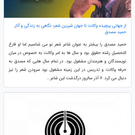
از جهانی پیچیده وکالت تا جهان شیرین شعر؛ نگاهی به زندگی و آثار
حمید مصدق
حمید مصدق را بیشتر به عنوان شاعر شعر نو می شناسیم اما او فارغ
التحصیل رشته حقوق بود و سال ها به امر وکالت به خصوص در میان
نویسندگان و هنرمندان مشغول بود. در تمام سال هایی که مصدق به
حرفه وکالت و تدریس در این زمینه مشغول بود سرودن شعر را نیز
دنبال می کرد. 7 آذر سالروز درگذشت این شاعر...