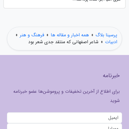
پرسینا بلاگ
»
همه اخبار و مقاله ها
»
فرهنگ و هنر
»
ادبیات
»
شاعر اصفهانی که منتقد جدی شعر بود
خبرنامه
برای اطلاع از آخرین تخفیفات و پروموشن‌ها عضو خبرنامه
شوید