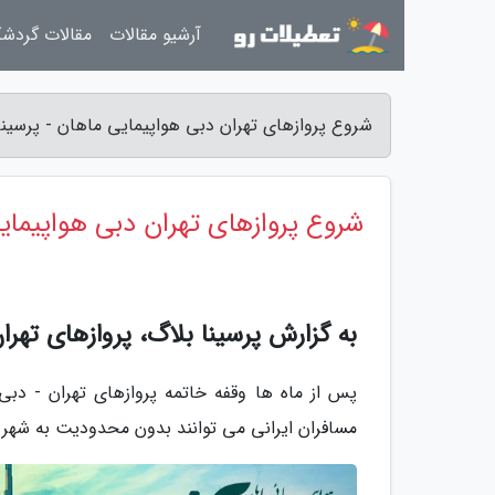
آرشیو مقالات
مقالات گردش
شروع پروازهای تهران دبی هواپیمایی ماهان - پرسینا
شروع پروازهای تهران دبی هواپیمای
به گزارش پرسینا بلاگ، پروازهای تهرا
پس از ماه ها وقفه خاتمه پروازهای تهران - دبی 
مسافران ایرانی می توانند بدون محدودیت به شهر 