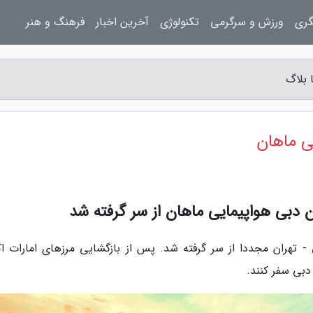
گری
ورزش و سرگرمی
تکنولوژی
آخرین اخبار
فرهنگ و هنر
 بلاگ
ی ماهان
ن دبی هواپیمایی ماهان از سر گرفته شد
- تهران مجددا از سر گرفته شد. پس از بازگشایی مرزهای امارات اک
دبی سفر کنند.