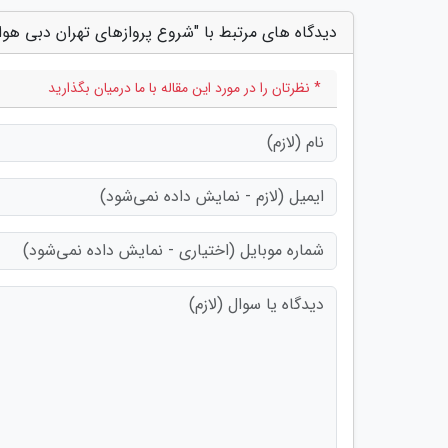
دیدگاه های مرتبط با "شروع پروازهای تهران دبی هوا
* نظرتان را در مورد این مقاله با ما درمیان بگذارید