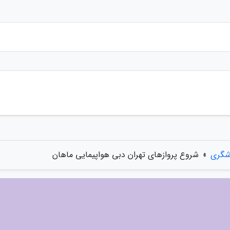
شگری
»
شروع پروازهای تهران دبی هواپیمایی ماهان