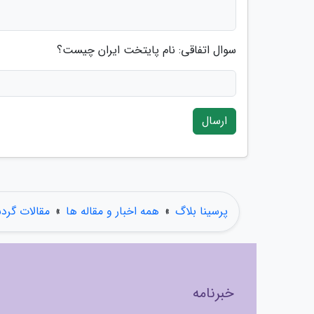
سوال اتفاقی: نام پایتخت ایران چیست؟
ارسال
پرسینا بلاگ
»
همه اخبار و مقاله ها
»
مقالات گرد
خبرنامه