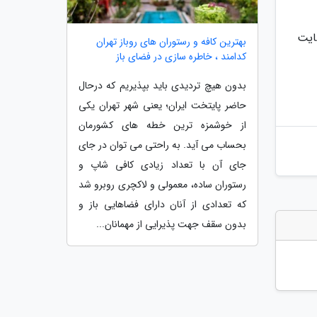
سایت
بهترین کافه و رستوران های روباز تهران
کدامند ، خاطره سازی در فضای باز
بدون هیچ تردیدی باید بپذیریم که درحال
حاضر پایتخت ایران؛ یعنی شهر تهران یکی
از خوشمزه ترین خطه های کشورمان
بحساب می آید. به راحتی می توان در جای
جای آن با تعداد زیادی کافی شاپ و
رستوران ساده، معمولی و لاکچری روبرو شد
که تعدادی از آنان دارای فضاهایی باز و
بدون سقف جهت پذیرایی از مهمانان...