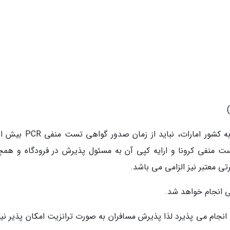
 منفی کرونا و ارایه کپی آن به مسئول پذیرش در فرودگاه و همچ
تی معتبر نیز الزامی می باشد.
ت انجام می پذیرد لذا پذیرش مسافران به صورت ترانزیت امکان پذیر ن