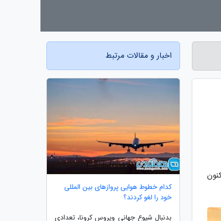
اخبار و مقالات مرتبط
نون
کدام خطوط هوایی پروازهای بین المللی
خود را لغو کردند؟
بدنبال شیوع جهانی ویروس کرونا، تعدادی