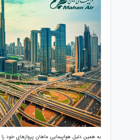
به همین دلیل هواپیمایی ماهان پروازهای خود را د