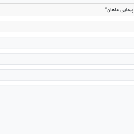
پیمایی ماهان"