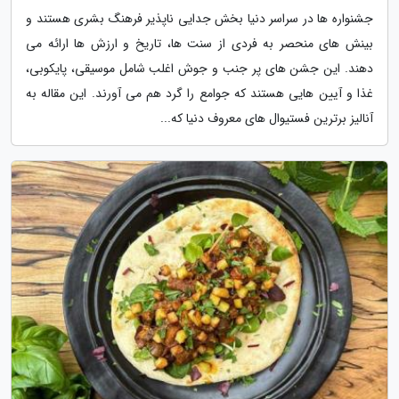
جشنواره ها در سراسر دنیا بخش جدایی ناپذیر فرهنگ بشری هستند و
بینش های منحصر به فردی از سنت ها، تاریخ و ارزش ها ارائه می
دهند. این جشن های پر جنب و جوش اغلب شامل موسیقی، پایکوبی،
غذا و آیین هایی هستند که جوامع را گرد هم می آورند. این مقاله به
آنالیز برترین فستیوال های معروف دنیا که...