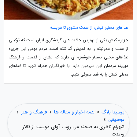
غذاهای محلی کیش، از سمک مشوی تا هریسه
جزیره کیش یکی از بهترین جاذبه های گردشگری ایران است که ترکیبی
از سنت و مدرنیته را به نمایش گذاشته است. مردم بومی این جزیره
غذاهای محلی بسیار خوشمزه ای دارند که نشان از قدمت و فرهنگ
دیرینه مردمان این سرزمین دارد. با خبرنگاران همراه شوید تا غذاهای
محلی کیش را به شما معرفی کنیم.
پرسینا بلاگ
»
همه اخبار و مقاله ها
»
فرهنگ و هنر
»
موسیقی
»
شهرام ناظری به صحنه می رود ، آوای دوست از تالار
وحدت