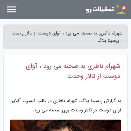
شهرام ناظری به صحنه می رود ، آوای دوست از تالار وحدت
- پرسینا بلاگ
شهرام ناظری به صحنه می رود ، آوای
دوست از تالار وحدت
به گزارش پرسینا بلاگ، شهرام ناظری در قالب کنسرت آنلاین
آوای دوست در تالار وحدت روی صحنه می رود.