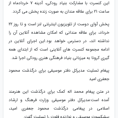
این کنسرت با مشارکت بنیاد رودکی، آدینه 7 خردادماه از
ساعت 21 برای علاقه مندان به صورت زنده پخش می گردد.
پخش آوای دوست از تلویزیون اینترنتی لنز است و تا روز 22
خرداد، برای علاقه مندانی که امکان مشاهده آنلاین آن را
نداشته اند، در دسترس خواهد بود.این اجرای آنلاین در
ادامه مجموعه کنسرت های آنلاینی است که از ابتدای همه
گیری کرونا به میزبانی بنیاد فرهنگی هنری رودکی اجرا شد.
پیغام تسلیت مدیرکل دفتر موسیقی برای درگذشت محمود
جعفری امید
در متن پیغام محمد اله کمک برای درگذشت این هنرمند
آمده است:مدیرکل دفتر موسیقی وزارت فرهنگ و ارشاد
اسلامی در پیغامی درگذشت محمود جعفری امید،
پیشکسوت موسیقی و نوازنده فلوت را تسلیت گفت.