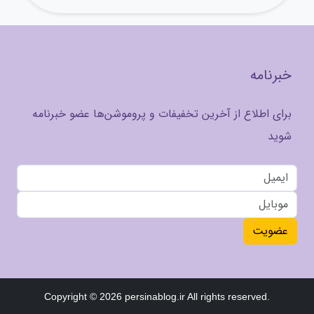
خبرنامه
برای اطلاع از آخرین تخفیفات و پروموشن‌ها عضو خبرنامه
شوید
عضویت
Copyright © 2026 persinablog.ir All rights reserved.