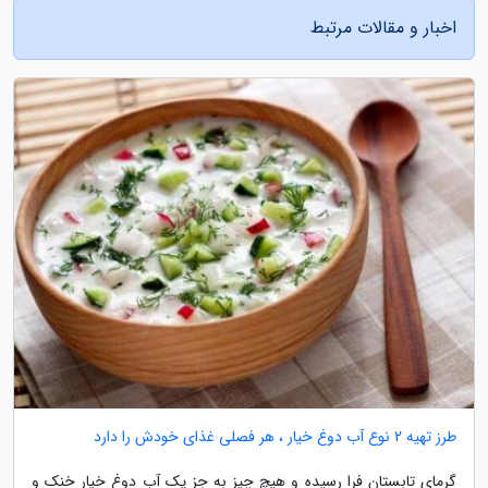
اخبار و مقالات مرتبط
طرز تهیه 2 نوع آب دوغ خیار ، هر فصلی غذای خودش را دارد
گرمای تابستان فرا رسیده و هیچ چیز به جز یک آب دوغ خیار خنک و