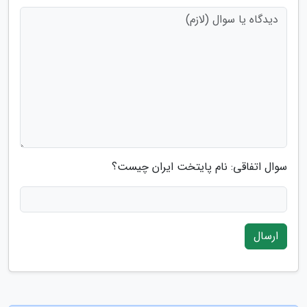
سوال اتفاقی: نام پایتخت ایران چیست؟
ارسال