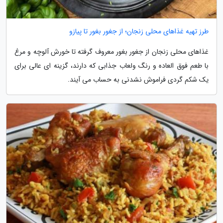
طرز تهیه غذاهای محلی زنجان؛ از جغور بغور تا پیازو
غذاهای محلی زنجان از جغور بغور معروف گرفته تا خورش آلوچه و مرغ
با طعم فوق العاده و رنگ ولعاب جذابی که دارند، گزینه ای عالی برای
یک شکم گردی فراموش نشدنی به حساب می آیند.