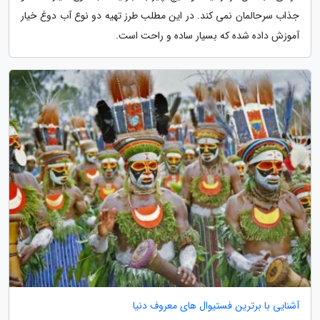
جذاب سرحالمان نمی کند. در این مطلب طرز تهیه دو نوع آب دوغ خیار
آموزش داده شده که بسیار ساده و راحت است.
آشنایی با برترین فستیوال های معروف دنیا