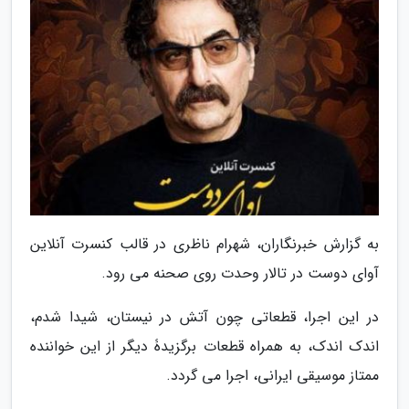
به گزارش خبرنگاران، شهرام ناظری در قالب کنسرت آنلاین
آوای دوست در تالار وحدت روی صحنه می رود.
در این اجرا، قطعاتی چون آتش در نیستان، شیدا شدم،
اندک اندک، به همراه قطعات برگزیدۀ دیگر از این خواننده
ممتاز موسیقی ایرانی، اجرا می گردد.