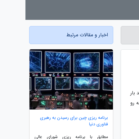
اخبار و مقالات مرتبط
 بار
 رو
برنامه ریزی چین برای رسیدن به رهبری
فناوری دنیا
مطابق با برنامه ریزی شورای عالی