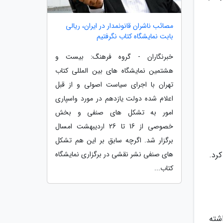
مصائب ناشران قانونمدار در ایران، ریالی
بابت نمایشگاه کتاب نگرفتیم
خبرنگاران - گروه فرهنگ: بیست و
هشتمین نمایشگاه های بین المللی کتاب
تهران با اجرای سیاست اصولی و از قبل
اعلام شده دولت یازدهم در مورد واسپاری
امور به تشکل های صنفی و بخش
خصوصی از 16 تا 26 اردیبهشت امسال
برگزار شد. اگرچه سابق بر این هم تشکل
های صنفی نشر نقشی در برگزاری نمایشگاه
رد.
کتاب...
شته