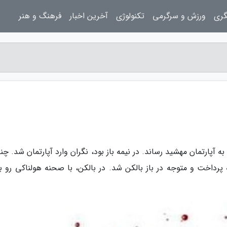
گری
ورزش و سرگرمی
تکنولوژی
آخرین اخبار
فرهنگ و هنر
آپارتمان مهشید رساند. در نیمه باز بود، نگران وارد آپارتمان شد. چند
پرداخت و متوجه در باز بالکن شد. در بالکن، با صحنه هولناکی رو به