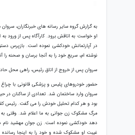
به گزارش گروه سایر رسانه های خبرنگاران، سروان می
او خواست به اتاقش برود. کارآگاه پس از ورود به 
در آپارتمانش خودکشی نموده است. بازپرس دستور 
نوشته ام، سریع خود را به آنجا برسان و صحنه را آن
سروان پس از خروج از اتاق رئیس، راهی محل حادث
حضور خودروهای پلیس و پزشکی قانونی با چراغ ه
سروان وارد ساختمان شد. تعدادی از ساکنان در حیاط
بود و هر کدام تحلیل خودش را می گفت. رئیس کلان
مرگ مشکوک زن جوانی به ما اعلام شد. وقتی به ا
دهد خودکشی نموده است. زن جوان مهشید نام داش
غیبت او مشکوک شده و خود را به اینجا رسانده 