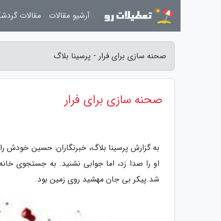
آرشیو مقالات
مقالات گردش
صحنه سازی برای فرار - پرسینا بلاگ
صحنه سازی برای فرار
به گزارش پرسینا بلاگ، خبرنگاران: حسین خودش را به 
او را صدا زد، اما جوابی نشنید. به جستجوی خانه 
شد.پیکر بی جان مهشید روی زمین بود.