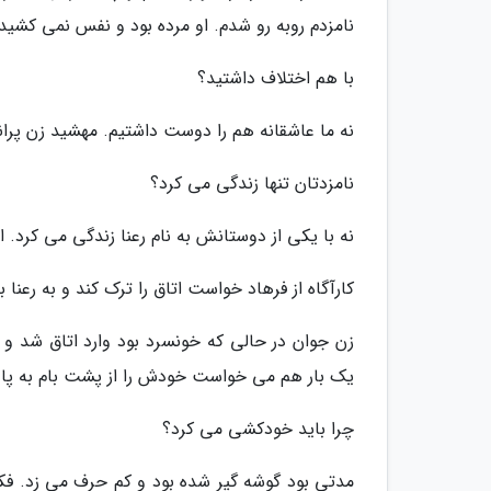
نامزدم روبه رو شدم. او مرده بود و نفس نمی کشید.
با هم اختلاف داشتید؟
نه ما عاشقانه هم را دوست داشتیم. مهشید زن پران
نامزدتان تنها زندگی می کرد؟
نه با یکی از دوستانش به نام رعنا زندگی می کرد. ا
کارآگاه از فرهاد خواست اتاق را ترک کند و به رعنا ب
زن جوان در حالی که خونسرد بود وارد اتاق شد و
یک بار هم می خواست خودش را از پشت بام به پایین
چرا باید خودکشی می کرد؟
مدتی بود گوشه گیر شده بود و کم حرف می زد. فکر