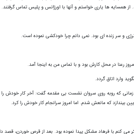
 از همسایه ها یاری خواستم و آنها با اورژانس و پلیس تماس گرفتند.
رژی و سر زنده ای بود. نمی دانم چرا خودکشی نموده است.
مروز رعنا در محل کارش بود و با تماس من به اینجا آمد.
گوید وارد اتاق گردد.
 زمانی که روبه روی سروان نشست بی مقدمه گفت: آخر کار خودش را ک
 بیندازد که مانعش شدم. اما امروز سرانجام کار خودش را کرد.
 می کنم با فرهاد مشکل پیدا نموده بود. بعد از قرص خوردن، قصد دا