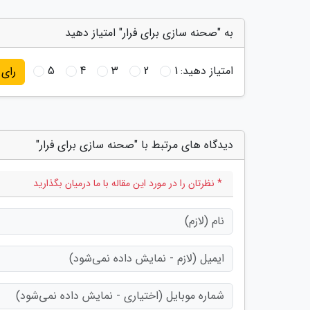
به "صحنه سازی برای فرار" امتیاز دهید
امتیاز دهید:
1
2
3
4
5
رای
دیدگاه های مرتبط با "صحنه سازی برای فرار"
* نظرتان را در مورد این مقاله با ما درمیان بگذارید