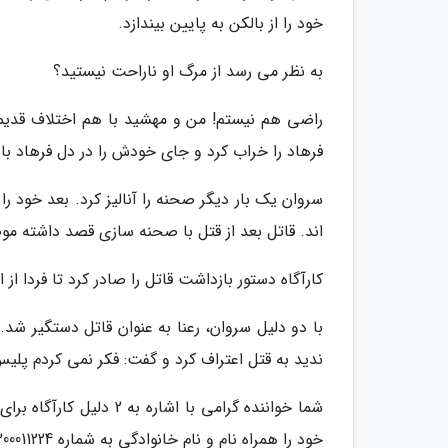
خود را از بالکن به پایین بیندازد.
به نظر می رسد از مرگ او ناراحت نیستید؟
راضی هم نیستم! من و مهشید با هم اختلاف قدیمی د
فرهاد را خراب کرد و جای خودش را در دل فرهاد باز
سروان یک بار دیگر صحنه را آنالیز کرد. بعد خود ر
اند. قاتل بعد از قتل با صحنه سازی قصد داشته 
کارآگاه دستور بازداشت قاتل را صادر کرد تا فردا از 
با دو دلیل سروان، رعنا به عنوان قاتل دستگیر شد.
ندید به قتل اعتراف کرد و گفت: فکر نمی کردم پلی
شما خواننده گرامی با ا
خود را همراه نام و نام خانوادگی به شماره 300011224 ارسال کنید.