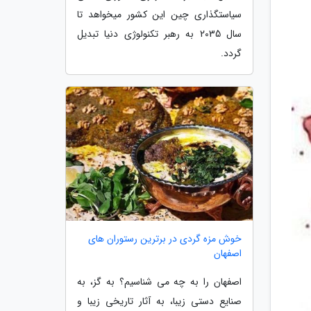
سیاستگذاری چین این کشور میخواهد تا
سال 2035 به رهبر تکنولوژی دنیا تبدیل
گردد.
خوش مزه گردی در برترین رستوران های
اصفهان
اصفهان را به چه می شناسیم؟ به گز، به
صنایع دستی زیبا، به آثار تاریخی زیبا و