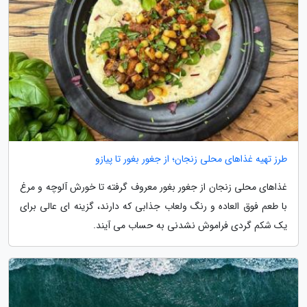
طرز تهیه غذاهای محلی زنجان؛ از جغور بغور تا پیازو
غذاهای محلی زنجان از جغور بغور معروف گرفته تا خورش آلوچه و مرغ
با طعم فوق العاده و رنگ ولعاب جذابی که دارند، گزینه ای عالی برای
یک شکم گردی فراموش نشدنی به حساب می آیند.