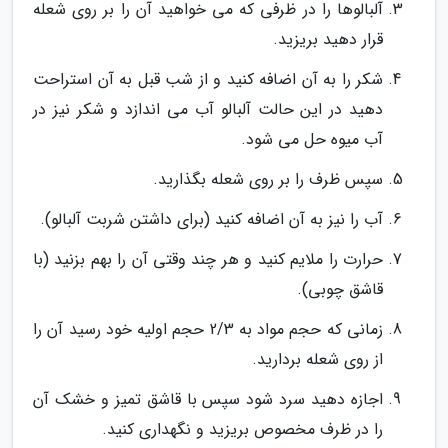
آلبالوها را در ظرفی که می خواهید آن را بر روی شعله
قرار دهید بریزید.
شکر را به آن اضافه کنید و از شب قبل به آن استراحت
دهید در این حالت آلبالو آب می اندازد و شکر نیز در
آب میوه حل می شود.
سپس ظرف را بر روی شعله بگذارید.
آب را نیز به آن اضافه کنید (برای داشتن شربت آلبالو).
حرارت را ملایم کنید و هر چند وقتی آن را بهم بزنید (با
قاشق چوبی).
زمانی که حجم مواد به 2/3 حجم اولیه خود رسید آن را
از روی شعله بردارید.
اجازه دهید سرد شود سپس با قاشق تمیز و خشک آن
را در ظرف مخصوص بریزید و نگهداری کنید.