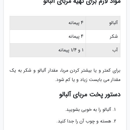
مواد لازم برای تهیه مربای آلبالو
آلبالو
4 پیمانه
شکر
4 پیمانه
آب
1 و 1/4 پیمانه
برای کمتر و یا بیشتر کردن مربا، مقدار آلبالو و شکر به یک
مقدار می بایست زیاد و یا کم شود.
دستور پخت مربای آلبالو
آلبالو را به خوبی بشویید.
هسته و چوب آن را جدا کنید.