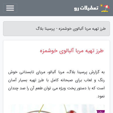
طرز تهیه مربا آلبالوی خوشمزه - پرسینا بلاگ
طرز تهیه مربا آلبالوی خوشمزه
به گزارش پرسینا بلاگ، مربا آلبالو، مربای تابستانی خوش
رنگ و لعاب برای صبحانه کامل با طرز تهیه بسیار آسان
است که با دستور پخت ویژه می توان طعم آن را صد چندان
نمود.