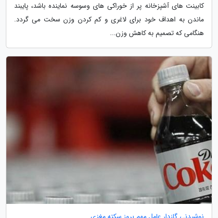
کابینت های آشپزخانه پر از خوراکی های وسوسه نماینده باشد، پایبند
ماندن به اهداف خود برای لاغری و کم کردن وزن سخت می گردد.
هنگامی که تصمیم به کاهش وزن...
نوشیدنی گازدار عامل مهم بروز سکته مغزی