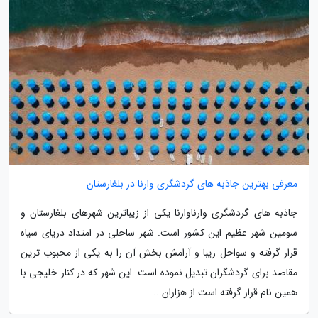
معرفی بهترین جاذبه های گردشگری وارنا در بلغارستان
جاذبه های گردشگری وارناوارنا یکی از زیباترین شهرهای بلغارستان و
سومین شهر عظیم این کشور است. شهر ساحلی در امتداد دریای سیاه
قرار گرفته و سواحل زیبا و آرامش بخش آن را به یکی از محبوب ترین
مقاصد برای گردشگران تبدیل نموده است. این شهر که در کنار خلیجی با
همین نام قرار گرفته است از هزاران...