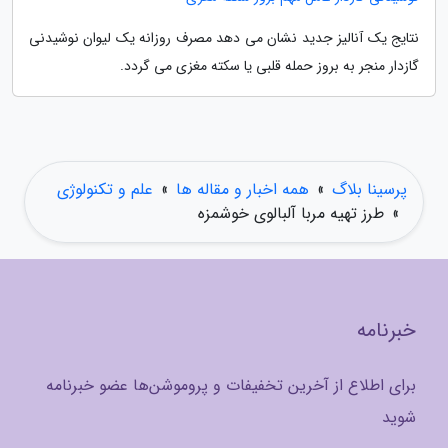
نتایج یک آنالیز جدید نشان می دهد مصرف روزانه یک لیوان نوشیدنی
گازدار منجر به بروز حمله قلبی یا سکته مغزی می گردد.
پرسینا بلاگ
»
همه اخبار و مقاله ها
»
علم و تکنولوژی
»
طرز تهیه مربا آلبالوی خوشمزه
خبرنامه
برای اطلاع از آخرین تخفیفات و پروموشن‌ها عضو خبرنامه
شوید