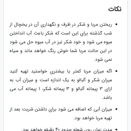
نکات
ریختن مربا و شکر در ظرف و نگهداری آن در یخچال از
شب گذشته برای این است که شکر باعث آب انداختن
میوه می شود و خود شکر نیز در آب میوه حل می شود
در این حالت مربا شما خوش رنگ خواهد ماند و سیاه
نمی شود.
اگه میزان مربا کمتر یا بیشتری خواستید تهیه کنید
میزان شکر و آلبالو به یک اندازه است و میزان آب به
ازای 3 پیمانه آلبالو و 3 پیمانه شکر، 1 پیمانه آب می
باشد.
میزان آبی که اضافه می شود برای داشتن شربت بعد از
تهیه مربا خواهد بود.
مدت زمان روی شعله حدود 40 دقیقه خواهد بود.