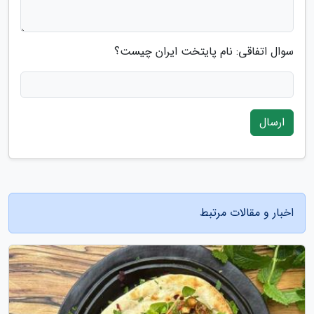
سوال اتفاقی: نام پایتخت ایران چیست؟
ارسال
اخبار و مقالات مرتبط