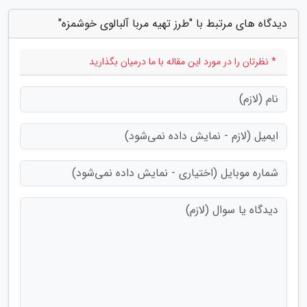
دیدگاه های مرتبط با "طرز تهیه مربا آلبالوی خوشمزه"
* نظرتان را در مورد این مقاله با ما درمیان بگذارید