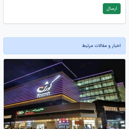
ارسال
اخبار و مقالات مرتبط