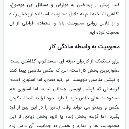
کند. پیش از پرداختن به عوارض و مسائل این موضوع،
نگاهی انداخته ایم به دلایل محبوبیت استفاده از پخش زنده
و از دلایل روانی محبوبیت بالا و استفاده افراطی از آن
صحبت کرده ایم.
محبوبیت به واسطه سادگی کار
برای بسکمک از کاربران حرفه ای اینستاگرام، گذاشتن پست
دشوارترین بخش کار است؛ این که عکس مناسبی پیدا کنند
و کپشن مناسبی بنویسند. در رتبه بعدی، اما استوری است؛
گزینه ای که کپشن نویسی چندانی ندارد، اما استوری هم
محدودیت های خاص خود را دارد. خود فرایند انتخاب کردن
عکس و ویدئو می تواند وقت زیادی را در این بین از فرد
بگیرد. اما گزینه پخش زنده یا لایو، بخش زیادی از این
محدودیت ها را ندارد و همین به جذابیت آن دامن زده