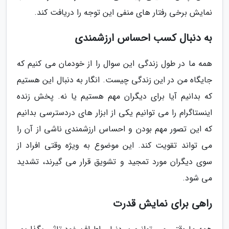
نمایش برخی رفتار های منفی این توجه را دریافت کند.
به دنبال کسب احساس ارزشمندی
همه ما در طول زندگی این سوال را از خودمان می کنیم که
جایگاه من در این زندگی چیست. انگار به دنبال این هستیم
که بدانیم آیا برای دیگران مهم هستیم یا نه. پخش زنده
اینستاگرام را می توانیم یکی از ابزار های دردسترسی بدانیم
که این تصور مهم بودن و احساس ارزشمندی ناشی از آن را
می تواند تقویت کند. این موضوع به ویژه وقتی افراد از
سوی دیگران مورد تمجید و تشویق قرار می گیرند، تشدید
می شود.
راهی برای نمایش قدرت