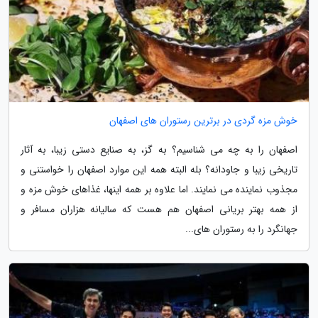
خوش مزه گردی در برترین رستوران های اصفهان
اصفهان را به چه می شناسیم؟ به گز، به صنایع دستی زیبا، به آثار
تاریخی زیبا و جاودانه؟ بله البته همه این موارد اصفهان را خواستنی و
مجذوب نماینده می نمایند. اما علاوه بر همه اینها، غذاهای خوش مزه و
از همه بهتر بریانی اصفهان هم هست که سالیانه هزاران مسافر و
جهانگرد را به رستوران های...