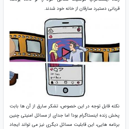
قربانی دستبرد سارقان از خانه خود شدند.
نکته قابل توجه در این خصوص، تشکر سارق از آن ها بابت
پخش زنده اینستاگرام بود! اما جدای از مسائل امنیتی چنین
برنامه هایی، این قابلیت مسائل دیگری نیز می تواند ایجاد