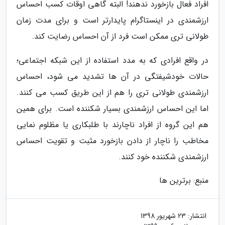
افراد فعال بازخورد ندهند! البته گاهی اوقات کسب احساس
ارزشمندی در اینستاگرام پایدارتر است و برای مدت زمان
طولانی تری ممکن است فرد از آن احساس رضایت کند.
در واقع افرادی که به مدد استفاده از این شبکه اجتماعی؛
حالات خودشیفتگی در آن ها تشدید می شود، احساس
ارزشمندی طولانی تری را هم از این طریق کسب می کنند.
اما این احساس ارزشمندی بسیار شکننده است. برای همین
هم این گروه از افراد ناچارند با طلبکاری یا مظلوم نمایی
مخاطب را ناچار از دادن بازخورد مثبت و تقویت احساس
ارزشمندی شکننده خود کنند.
منبع: برترین ها
انتشار:
23 شهریور 1398