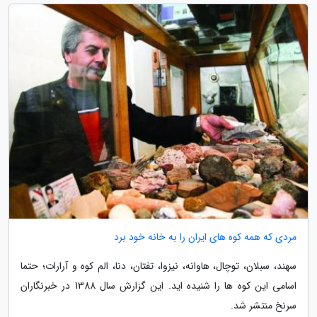
مردی که همه کوه های ایران را به خانه خود برد
سهند، سبلان، توچال، هاوانه، نیزوا، تفتان، دنا، الم کوه و آرارات؛ حتما
اسامی این کوه ها را شنیده اید. این گزارش سال 1388 در خبرنگاران
سرنخ منتشر شد.