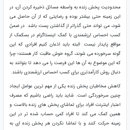
محدودیت پخش زنده به واسطه مسائل ذخیره کردن آن، در
این زمینه حتی بیشتر بوده و رضایتی که از آن حاصل می
شود، می تواند حتی گذراتر از گذاشتن پست باشد. در ضمنً
کسب احساس ارزشمندی با کمک اینستاگرام در بسکمک از
مواقع پایدار نیست. البته باید اذعان کنیم افرادی که این
گونه سرخورده می شوند، گروه خوش عاقبت کار هستند؛ چرا
که این موضوع به آن ها این فرصت را می دهد تا بتوانند به
دنبال روش کارآمدتری برای کسب احساس ارزشمندی باشند.
کاهش مخاطبان پخش زنده یکی از مهم ترین عوامل ایجاد
چنین سرخوردگی است. شاید باید راضی باشیم که مصرف
اعتبار اینترنت افراد برای تماشای پخش های زنده بالاست و
همین کمک می کند تا افراد کمی حساب شده تر در این
زمینه حرکت کنند و با تماشا نکردن هر پخش زنده ای به