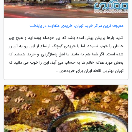
معروف ترین مراکز خرید تهران، خریدی متفاوت در پایتخت
شاید بارها برایتان پیش آمده باشد که بی حوصله بوده اید و هیچ چیز
حالتان را خوب ننموده، اما با خریدی کوچک اوضاع از این رو به آن رو
شده است. اگر شما هم به مانند ما اهل پاساژگردی و خرید هستید که
بخش مورد علاقه خانم ها به حساب می آید، این را خوب می دانید که
تهران بهترین نقطه ایران برای خریدهای...