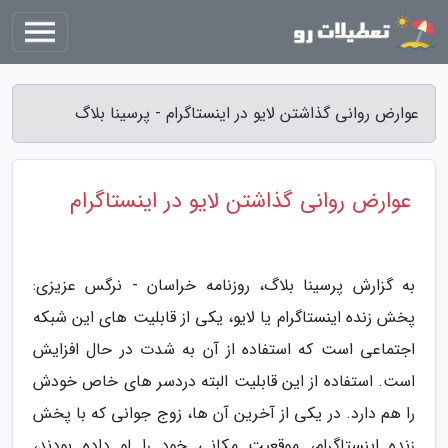
عوارض روانی گذاشتن لایو در اینستاگرام - پرسینا بلاگ
عوارض روانی گذاشتن لایو در اینستاگرام
به گزارش پرسینا بلاگ، روزنامه خراسان - نرگس عزیزی:
پخش زنده اینستاگرام یا لایو، یکی از قابلیت های این شبکه
اجتماعی است که استفاده از آن به شدت در حال افزایش
است. استفاده از این قابلیت البته دردسر های خاص خودش
را هم دارد. در یکی از آخرین آن ها، زوج جوانی که با پخش
زنده اینستاگرام، موقعیت مکانی خود را لو داده بودند،