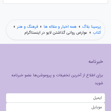
پرسینا بلاگ
»
همه اخبار و مقاله ها
»
فرهنگ و هنر
»
کتاب
»
عوارض روانی گذاشتن لایو در اینستاگرام
خبرنامه
برای اطلاع از آخرین تخفیفات و پروموشن‌ها عضو خبرنامه
شوید