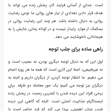
است. جدای از آسانی فرایند کار، پخش زنده می تواند با
هدف قرار دادن تعدادی از نیاز های روانی ما نوعی رضایت
روانی به دنبال داشته باشد. هر چند این رضایت روانی در
بسکمک از موارد پایدار نیست و در کوتاه زمانی جایش را به
هیجاناتی ناخوشایند می دهد.
راهی ساده برای جلب توجه
اول این که به دنبال توجه دیگری بودن، نه عجیب است و
نه غیرطبیعی، اصلا این کاری است که همه ما هر روزه انجام
می دهیم. ما انتظار توجه کردن، از دیگران داریم و البته به
دیگران نیز توجه می کنیم؛ یک جور معامله دو طرفه. برای
برخی افراد این دیده شدن با کمترین زحمت در پخش زنده
اینستاگرام جذابیت اصلی است. البته که گاهی این دیده
شدن چنان اهمیتی پیدا می کند که فرد حاضر است با