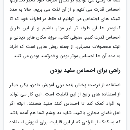
همه ما وقتی می توانیم بر دنیای اطراف خود تاثیر بگذاریم،
احساس قدرت می کنیم و از آن لذت می بریم. حالا به مدد
شبکه های اجتماعی می توانیم نه فقط در اطراف خود که تا
کیلومتر ها آن طرف تر نیز موثر باشیم و از این طریق
احساس قدرت کنیم. معرفی کتاب، موزه، مکان های دیدنی و
البته محصولات مصرفی، از جمله روش هایی است که افراد
به مدد آن ها احساس موثر بودن و قدرتمند بودن می کنند.
راهی برای احساس مفید بودن
استفاده از فرصت پخش زنده برای آموزش دادن، یکی دیگر
از استفاده های رایج از این قابلیت است. این کار می تواند
به افراد کمک کند تا احساس کنند مفید هستند. البته اگر
اهل فضای مجازی باشید، شاید به چشم شما هم آمده باشد
که بسکمک از افرادی که از این قابلیت برای آموزش استفاده