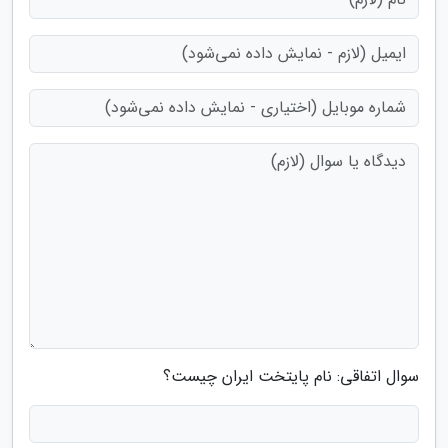
سوال اتفاقی: نام پایتخت ایران چیست؟