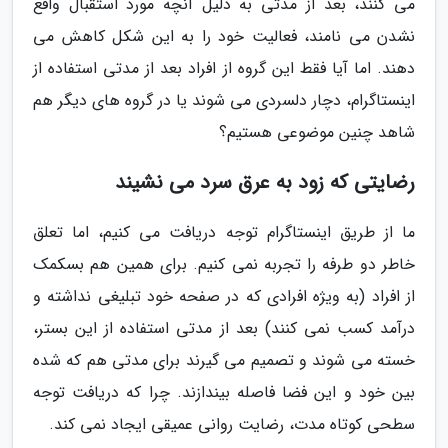
می کنند، بعد از مدتی به دلیل آنچه مورد استقبال واقع
نشدن می نامند، فعالیت خود را به این شکل کاهش می
دهند. اما آیا فقط این گروه از افراد بعد از مدتی استفاده از
اینستاگرام، دچار دلسردی می شوند یا در گروه های دیگر هم
شاهد چنین موضوعی هستیم؟
رضایتی که زود به عرق سرد می نشیند
ما از طریق اینستاگرام توجه دریافت می کنیم، اما تعلق
خاطر دو طرفه را تجربه نمی کنیم. برای همین هم بسکمک
از افراد (به ویژه افرادی که در صفحه خود تبلیغی نداشته و
درآمد کسب نمی کنند) بعد از مدتی استفاده از این بستر،
خسته می شوند و تصمیم می گیرند برای مدتی هم که شده
بین خود و این فضا فاصله بیندازند. چرا که دریافت توجه
سطحی کوتاه مدت، رضایت روانی عمیقی ایجاد نمی کند.