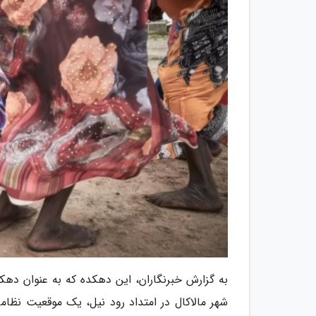
به گزارش خبرنگاران، این دهکده که به عنوان ده
شهر مالاکال در امتداد رود نیل، یک موقعیت نظام