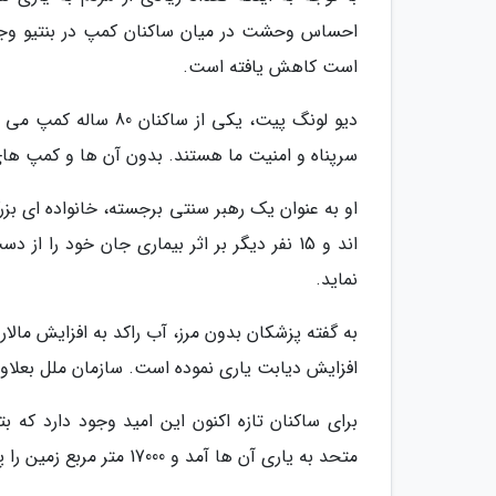
است کاهش یافته است.
دیو لونگ پیت، یکی از
سرپناه و امنیت ما هستند. بدون آن ها و کمپ های آ
اند و 15 نفر دیگر بر اثر بیماری جان خود ر
نماید.
به گفته پزشکان بدون مرز، آب راکد به افزایش مالا
افزایش دیابت یاری نموده است. سازمان ملل بعلاو
برای ساکنان تازه اکنون این امید وجود دارد که ب
متحد به یاری آن ها آمد و 17000 متر مربع زمین را پاکسازی کرد.