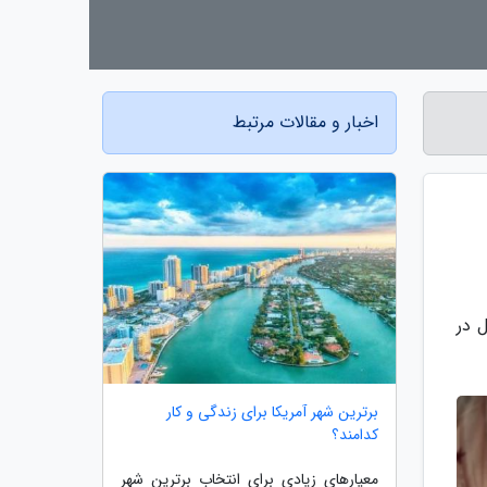
اخبار و مقالات مرتبط
نه نیل در
برترین شهر آمریکا برای زندگی و کار
کدامند؟
معیارهای زیادی برای انتخاب برترین شهر