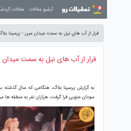
آرشیو مقالات
مقالات گردش
فرار از آب های نیل به سمت میدان مین - پرسینا بلاگ
فرار از آب های نیل به سمت میدان 
سودان جنوبی فرا گرفت، هزاران نفر به منطقه ها مر