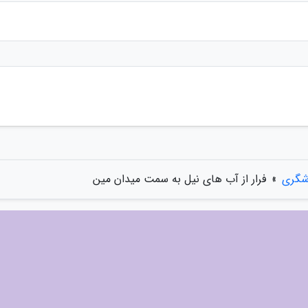
شگری
»
فرار از آب های نیل به سمت میدان مین