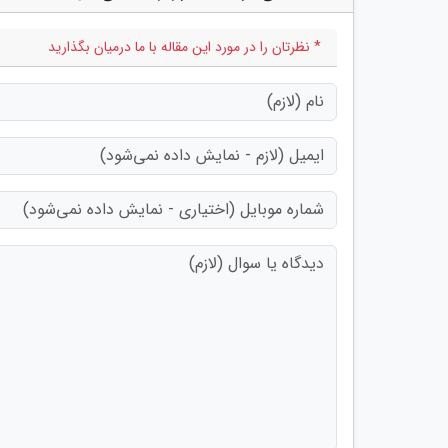
* نظرتان را در مورد این مقاله با ما درمیان بگذارید