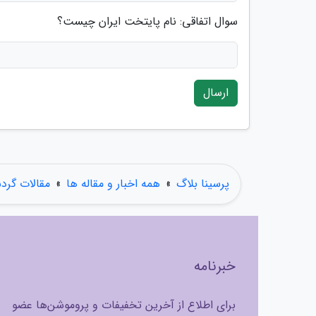
سوال اتفاقی: نام پایتخت ایران چیست؟
ارسال
پرسینا بلاگ
»
همه اخبار و مقاله ها
»
مقالات گرد
خبرنامه
برای اطلاع از آخرین تخفیفات و پروموشن‌ها عضو