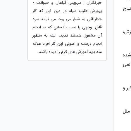
خبرنگاران | سرویس گیاهان و حیوانات -
 آنچه مورد احتیاج
پرورش عقرب سیاه در عین این که کار
خطرناکی به شمار می رود، می تواند سود
قابل توجهی را نصیب کسانی که به انجام
موزش،
آن مشغول هستند نماید. البته به منظور
انجام درست و اصولی این کار افراد علاقه
مند باید آموزش های لازم را دیده باشند.
گیری کشته شده
 نمی
رر و
ملل