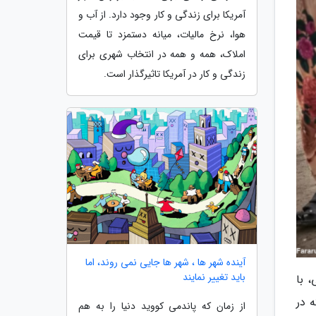
آمریکا برای زندگی و کار وجود دارد. از آب و
هوا، نرخ مالیات، میانه دستمزد تا قیمت
املاک، همه و همه در انتخاب شهری برای
زندگی و کار در آمریکا تاثیرگذار است.
آینده شهر ها ، شهر ها جایی نمی روند، اما
باید تغییر نمایند
 با
 در
از زمان که پاندمی کووید دنیا را به هم