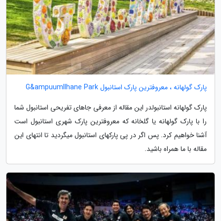
پارک گولهانه ، معروفترین پارک استانبول G&ampuumllhane Park
پارک گولهانه استانبولدر این مقاله از معرفی جاهای تفریحی استانبول شما
را با پارک گولهانه یا گلخانه که معروفترین پارک شهری استانبول است
آشنا خواهیم کرد. پس اگر در پی پارکهای استانبول میگردید تا انتهای این
مقاله با ما همراه باشید.