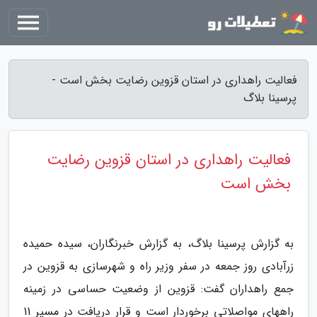
فعالیت راهداری در استان قزوین رضایت بخش است -
پرسینا بلاگ
فعالیت راهداری در استان قزوین رضایت
بخش است
به گزارش پرسینا بلاگ، به گزارش خبرنگاران، سیده حمیده
زرآبادی روز جمعه در سفر وزیر راه و شهرسازی به قزوین در
جمع راهداران گفت: قزوین از وضعیت حساسی در زمینه
راههای مواصلاتی برخوردار است و قرار دریافت در مسیر 11