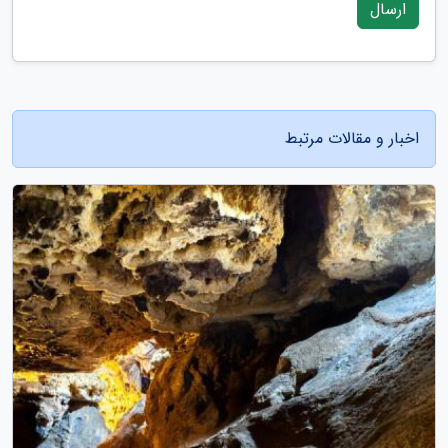
ارسال
اخبار و مقالات مرتبط