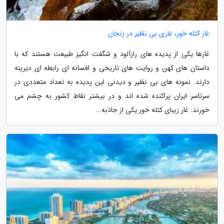
غار کتله خور، غاری بی نظیر در زنجان
غارها یکی از پدیده های رازآلود و شگفت انگیز طبیعت هستند که با
داستان های کهن و روایت های تاریخی و افسانه ای رابطه ای دیرینه
دارند. نمونه های بی نظیر و دیدنی این پدیده به تعداد متعددی در
سرتاسر ایران پراکنده شده اند و در بیشتر نقاط کشور به چشم می
خورند. غار زیبای کتله خور یکی از جاذبه...