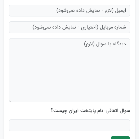
سوال اتفاقی: نام پایتخت ایران چیست؟