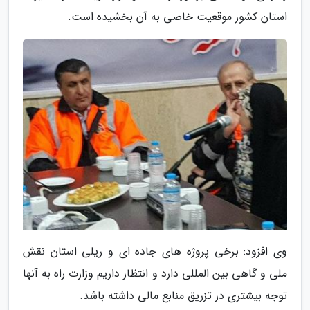
استان کشور موقعیت خاصی به آن بخشیده است.
وی افزود: برخی پروژه های جاده ای و ریلی استان نقش
ملی و گاهی بین المللی دارد و انتظار داریم وزارت راه به آنها
توجه بیشتری در تزریق منابع مالی داشته باشد.