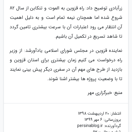
زرآبادی توضیح داد: راه قزوین به الموت و تنکابن از سال 82
شروع شده اما همچنان نیمه تمام است و به دلیل اهمیت
آن انتظار می رود اعتبارات آن با سرعت بیشتری تامین گردد
تا شاهد تسریع در تکمیل آن باشیم.
نماینده قزوین در مجلس شورای اسلامی یادآورشد: از وزیر
راه درخواست می کنیم زمان بیشتری برای استان قزوین و
بازدید از طرح های مهم آن در سفری دیگر پیش بینی نمایند
تا با وضعیت پروژه ها بیشتر اشنا شوند.
منبع: خبرگزاری مهر
انتشار:
20 اردیبهشت 1398
بروزرسانی:
6 مهر 1399
گردآورنده:
persinablog.ir