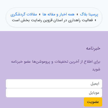
پرسینا بلاگ
»
همه اخبار و مقاله ها
»
مقالات گردشگری
»
فعالیت راهداری در استان قزوین رضایت بخش است
خبرنامه
برای اطلاع از آخرین تخفیفات و پروموشن‌ها عضو خبرنامه
شوید
عضویت