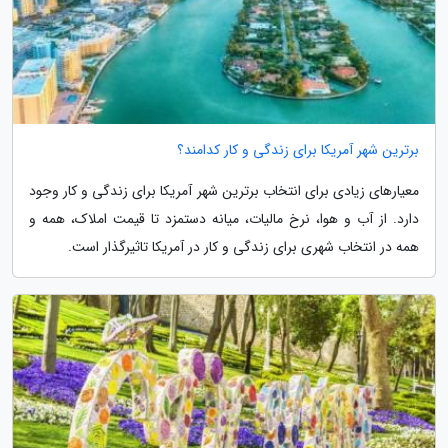
برترین شهر آمریکا برای زندگی و کار کدامند؟
معیارهای زیادی برای انتخاب برترین شهر آمریکا برای زندگی و کار وجود
دارد. از آب و هوا، نرخ مالیات، میانه دستمزد تا قیمت املاک، همه و
همه در انتخاب شهری برای زندگی و کار در آمریکا تاثیرگذار است.