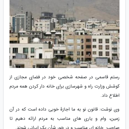
رستم قاسمی در صفحه شخصی خود در فضای مجازی از
کوشش وزارت راه و شهرسازی برای خانه دار کردن همه مردم
اطلاع داد.
وی نوشت: قانون نو به ما اجازهٔ خوبی داده است که در آن
زمین، وام و یاری های مناسب به مردم ارائه دهیم تا
صاحب ِ خانه ای مناسب و در خورِ شأن یک ایرانی شوند.