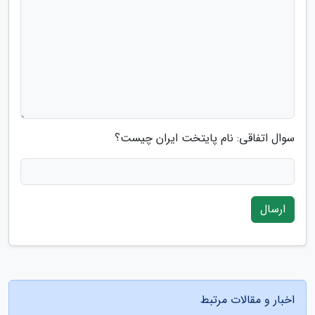
سوال اتفاقی: نام پایتخت ایران چیست؟
ارسال
اخبار و مقالات مرتبط