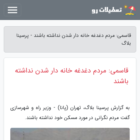
قاسمی: مردم دغدغه خانه دار شدن نداشته باشند - پرسینا
بلاگ
قاسمی: مردم دغدغه خانه دار شدن نداشته
باشند
به گزارش پرسینا بلاگ، تهران (پانا) - وزیر راه و شهرسازی
گفت مردم نگرانی در مورد مسکن خود نداشته باشند.