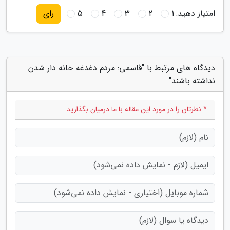
امتیاز دهید:
1
2
3
4
5
رای
دیدگاه های مرتبط با "قاسمی: مردم دغدغه خانه دار شدن
نداشته باشند"
* نظرتان را در مورد این مقاله با ما درمیان بگذارید