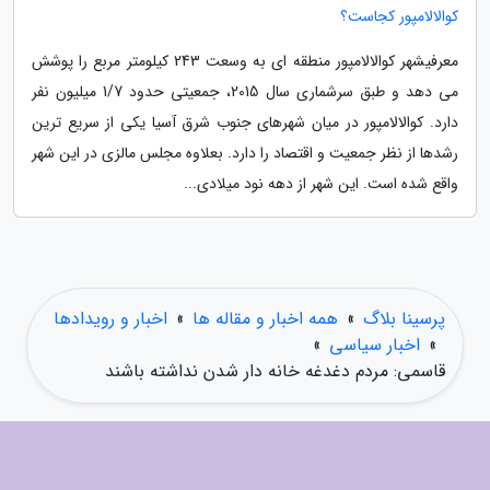
کوالالامپور کجاست؟
معرفیشهر کوالالامپور منطقه ای به وسعت 243 کیلومتر مربع را پوشش
می دهد و طبق سرشماری سال 2015، جمعیتی حدود 1/7 میلیون نفر
دارد. کوالالامپور در میان شهرهای جنوب شرق آسیا یکی از سریع ترین
رشدها از نظر جمعیت و اقتصاد را دارد. بعلاوه مجلس مالزی در این شهر
واقع شده است. این شهر از دهه نود میلادی...
پرسینا بلاگ
»
همه اخبار و مقاله ها
»
اخبار و رویدادها
»
اخبار سیاسی
»
قاسمی: مردم دغدغه خانه دار شدن نداشته باشند