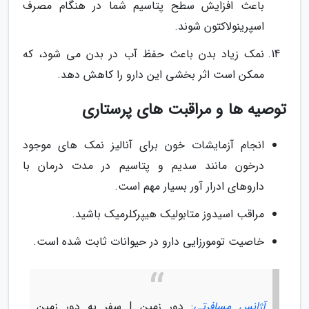
باعث افزایش سطح پتاسیم شما در هنگام مصرف
اسپرینولاکتون شوند.
نمک زیاد بدن باعث حفظ آب در بدن می شود، که
ممکن است اثر بخشی این دارو را کاهش دهد.
توصیه ها و مراقبت های پرستاری
انجام آزمایشات خون برای آنالیز نمک های موجود
درخون مانند سدیم و پتاسیم در مدت درمان با
داروهای ادرار آور بسیار مهم است.
مراقب اسیدوز متابولیک هیپرکلرمیک باشید.
خاصیت تومورزایی دارو در حیوانات ثابت شده است.
آژانس مسافرتی
: دور زمین | سفر به دور زمین