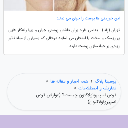
این خوردنی ها پوست را جوان می نماید
تهران (پانا) - بعضی افراد برای داشتن پوستی جوان و زیبا راهکار هایی
پر ریسک و سخت را امتحان می نمایند درحالی که بسیاری از مواد تاثیر
زیادی بر جوانسازی پوست دارند.
پرسینا بلاگ
»
همه اخبار و مقاله ها
»
تعاریف و اصطلاحات
»
قرص اسپیرونولاکتون چیست؟ (عوارض قرص
اسپیرونولاکتون)