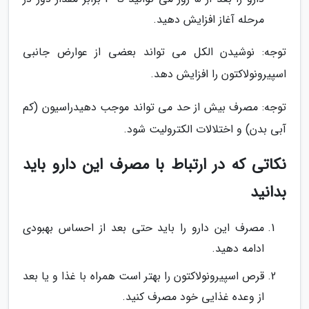
مرحله آغاز افزایش دهید.
توجه: نوشیدن الکل می تواند بعضی از عوارض جانبی
اسپیرونولاکتون را افزایش دهد.
توجه: مصرف بیش از حد می تواند موجب دهیدراسیون (کم
آبی بدن) و اختلالات الکترولیت شود.
نکاتی که در ارتباط با مصرف این دارو باید
بدانید
مصرف این دارو را باید حتی بعد از احساس بهبودی
ادامه دهید.
قرص اسپیرونولاکتون را بهتر است همراه با غذا و یا بعد
از وعده غذایی خود مصرف کنید.