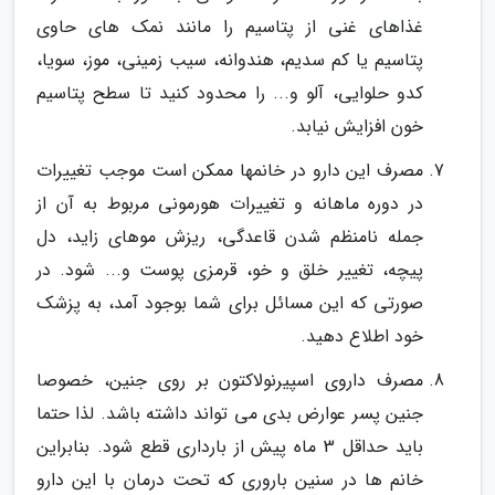
غذاهای غنی از پتاسیم را مانند نمک های حاوی
پتاسیم یا کم سدیم، هندوانه، سیب زمینی، موز، سویا،
کدو حلوایی، آلو و... را محدود کنید تا سطح پتاسیم
خون افزایش نیابد.
مصرف این دارو در خانمها ممکن است موجب تغییرات
در دوره ماهانه و تغییرات هورمونی مربوط به آن از
جمله نامنظم شدن قاعدگی، ریزش موهای زاید، دل
پیچه، تغییر خلق و خو، قرمزی پوست و... شود. در
صورتی که این مسائل برای شما بوجود آمد، به پزشک
خود اطلاع دهید.
مصرف داروی اسپیرنولاکتون بر روی جنین، خصوصا
جنین پسر عوارض بدی می تواند داشته باشد. لذا حتما
باید حداقل 3 ماه پیش از بارداری قطع شود. بنابراین
خانم ها در سنین باروری که تحت درمان با این دارو