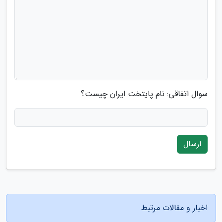
سوال اتفاقی: نام پایتخت ایران چیست؟
ارسال
اخبار و مقالات مرتبط