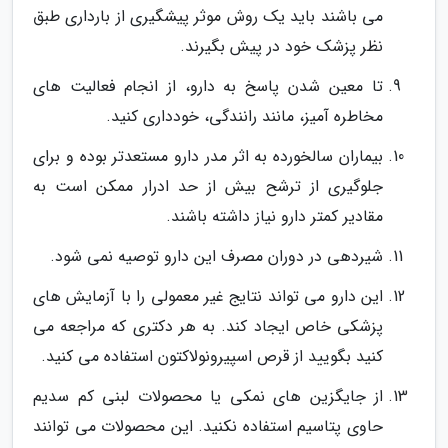
می باشند باید یک روش موثر پیشگیری از بارداری طبق
نظر پزشک خود در پیش بگیرند.
تا معین شدن پاسخ به دارو، از انجام فعالیت های
مخاطره آمیز، مانند رانندگی، خودداری کنید.
بیماران سالخورده به اثر مدر دارو مستعدتر بوده و برای
جلوگیری از ترشح بیش از حد ادرار ممکن است به
مقادیر کمتر دارو نیاز داشته باشند.
شیردهی در دوران مصرف این دارو توصیه نمی شود.
این دارو می تواند نتایج غیر معمولی را با آزمایش های
پزشکی خاص ایجاد کند. به هر دکتری که مراجعه می
کنید بگویید از قرص اسپیرونولاکتون استفاده می کنید.
از جایگزین های نمکی یا محصولات لبنی کم سدیم
حاوی پتاسیم استفاده نکنید. این محصولات می توانند