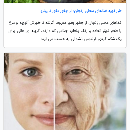
طرز تهیه غذاهای محلی زنجان؛ از جغور بغور تا پیازو
غذاهای محلی زنجان از جغور بغور معروف گرفته تا خورش آلوچه و مرغ
با طعم فوق العاده و رنگ ولعاب جذابی که دارند، گزینه ای عالی برای
یک شکم گردی فراموش نشدنی به حساب می آیند.