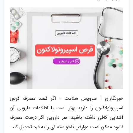
خبرنگاران | سرویس سلامت - اگر قصد مصرف قرص
اسپیرونولاکتون را دارید بهتر است با اطلاعات دارویی آن
آشنایی کافی داشته باشید. هر دارویی اگر درست مصرف
نشود ممکن است عوارض ناخواسته ای را به فرد تحمیل کند.