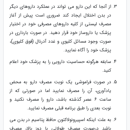
از آنجا که این دارو می تواند در عملکرد داروهای دیگر
در بدن اختلال ایجاد کند ضروری است پیش از آغاز
مصرف لیستی از کلیه داروهای مصرفی خود در اختیار
پزشک یا داروساز خود قرار دهید. در صورت بارداری در
صورت وجود مسائل کلیوی و غدد آدرنال (فوق کلیوی)،
پزشک خود را آگاه نمایید.
سابقه هرگونه حساسیت دارویی را به پزشک خود اعلام
کنید.
در صورت فراموشی یک نوبت مصرف دارو به محض
یادآوری، آن را مصرف نمایید اما در صورتی که از
ساعت 6 عصر گذشته باشد، دارو را مصرف نکنید و
نوبت بعدی را طبق برنامه قبلی مصرف نمایید.
به علت اینکه اسپیرونولاکتون حافظ پتاسیم در بدن می
باشد درصورت مصرف طولانی با دوز بالا، مصرف