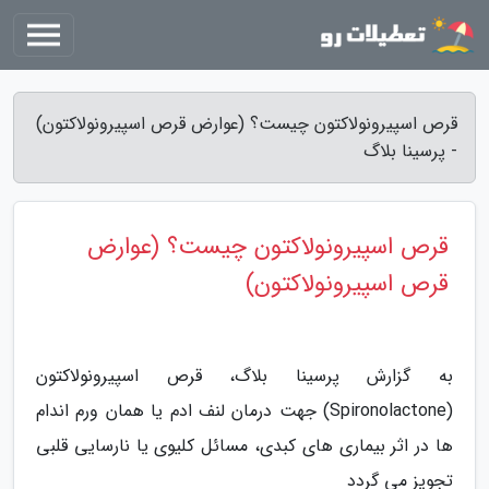
قرص اسپیرونولاکتون چیست؟ (عوارض قرص اسپیرونولاکتون)
- پرسینا بلاگ
قرص اسپیرونولاکتون چیست؟ (عوارض
قرص اسپیرونولاکتون)
به گزارش پرسینا بلاگ، قرص اسپیرونولاکتون
(Spironolactone) جهت درمان لنف ادم یا همان ورم اندام
ها در اثر بیماری های کبدی، مسائل کلیوی یا نارسایی قلبی
تجویز می گردد