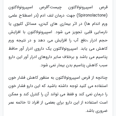
قرص اسپیرونولاکتون چیست؟قرص اسپیرونولاکتون
(Spironolactone) جهت درمان لنف ادم (در اصطلاح علمی
ورم اندام ها) در اثر بیماری های کبدی، مسائل کلیوی یا
نارسایی قلبی تجویز می شود. اسپیرونولاکتون با افزایش
حجم ادرار ،دفع آب را افزایش می دهد و در نتیجه ورم
کاهش می یابد. اسپیرونولاکتون یک داروی ادرار آور حافظ
پتاسیم می باشد و برخلاف سایر داروهای ادرار آور این دارو
سبب کاهش پتاسیم بدن بیمار نمی شود.
چنانچه از قرص اسپیرونولاکتون به منظور کاهش فشار خون
استفاده می کنید توجه داشته باشید که این دارو فشار خون
را درمان نمی کند و فقط می تواند آن را کنترل کند و ممکن
است استفاده از این دارو برای بعضی از افراد تا خاتمه عمر
ضروری باشد.