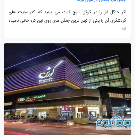
اگر جنگل ابر را در گوگل سرچ کنید، می بینید که اکثر سایت های
گردشگری آن را یکی از کهن ترین جنگل های روی این کره خاکی نامیده
اند.