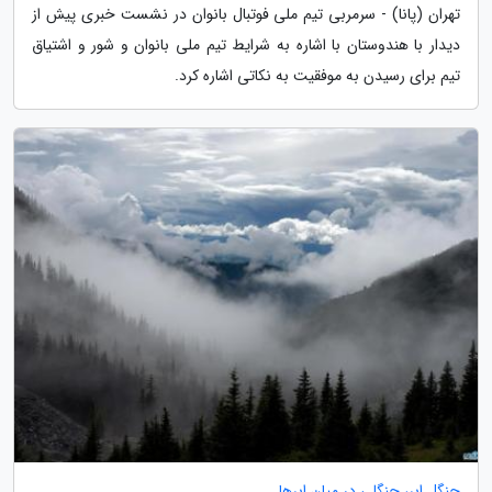
تهران (پانا) - سرمربی تیم ملی فوتبال بانوان در نشست خبری پیش از
دیدار با هندوستان با اشاره به شرایط تیم ملی بانوان و شور و اشتیاق
تیم برای رسیدن به موفقیت به نکاتی اشاره کرد.
جنگل ابر، جنگلی در میان ابرها