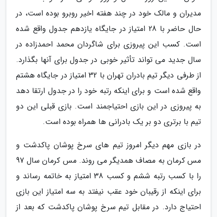
مدیران و مالک خود در چند هفته اخیر روبرو بوده است، در
حال حاضر با 28 امتیاز در جایگاه یازدهم جدول واقع شده
است. کسب این پیروزی برای شاگردان محمد احمدزاده در
سال جدید می تواند تأثیر خوبی در جدول برای آنها بگذارد.
از طرفی دیگر تیم بادران تهران با 32 امتیاز در جایگاه هشتم
واقع شده است و برای اینکه رتبه خود را در جدول ارتقا دهد
به پیروزی در این بازی احتیاجمند است. بازی قبلی این دو
تیم با برتری دو بر یک بادرانی ها همراه بوده است.
در بازی مهم دیگر امروز تیم های سرخ پوشان پاکدشت و
مس کرمان به مصاف همدیگر می روند. مس کرمان سال 97
را با کسب رتبه ششم و کسب 38 امتیاز به خاتمه رساند و
برای اینکه از رقیبان خود عقب نیفتد به سه امتیاز این بازی
احتیاج دارد. در مقابل تیم سرخ پوشان پاکدشت که بعد از