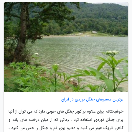
برترین مسیرهای جنگل نوردی در ایران
خوشبختانه ایران علاوه بر کویر جنگل های خوبی دارد که می توان از آنها
برای جنگل نوردی استفاده کرد . زمانی که از میان درخت های بلند و
گاهی تاریک عبور می کنید و عطرو بوی نم و جنگل را حس می کنید ،