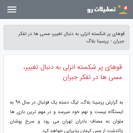
قوهای پر شکسته انزلی به دنبال تغییر، مسی ها در تفکر
جبران - پرسینا بلاگ
قوهای پر شکسته انزلی به دنبال تغییر،
مسی ها در تفکر جبران
به گزارش پرسینا بلاگ، لیگ دسته یک فوتبال در سال 98 به
ایستگاه بیست و نهم خود میرسد و در مهم ترین بازی ها
ملوان به مصاف بادران تهران می رود و سرخ پوشان
پاکدشت از مس کرمان پذیرایی خواهد کرد.