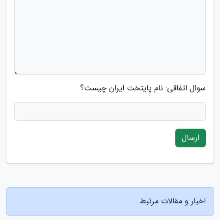
سوال اتفاقی: نام پایتخت ایران چیست؟
ارسال
اخبار و مقالات مرتبط