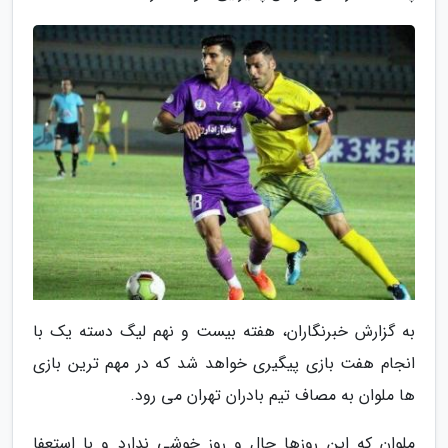
به گزارش خبرنگاران، هفته بیست و نهم لیگ دسته یک با
انجام هفت بازی پیگیری خواهد شد که در مهم ترین بازی
ها ملوان به مصاف تیم بادران تهران می رود.
ملوان که این روزها حال و روز خوشی ندارد و با استعفا