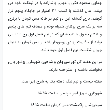
جدایی محمود فکری، مهدی پاشازاده را در نیمکت خود می
بینند، سال گذشته با کسب 39 امتیاز در جایگاه پنجم قرار
گرفتند. بازی گذشته این دو تیم در خانه مس کرمان با برتری
سه بر یک سرخ پوشان همراه بوده و مصاف تیم های پنجم
و ششم جدول با نتیجه ای که در نیم فصل اول رخ داده می
تواند از جذابیت زیادی برخوردار باشد و مس کرمان به دنبال
جبران شکست نیم فصل اول خود باشد.
در این هفته گل گهر سیرجان و شاهین شهرداری بوشهر بازی
نخواهند داشت و استراحت دارند.
هفته بیست و نهم لیگ دسته یک به شرح زیر است:
شهرداری تبریز-فجر سپاسی ساعت 15:45
سرخپوشان پاکدشت-مس کرمان ساعت 16:15