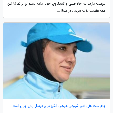
دوست دارید به جاه طلبی و کنجکاوی خود ادامه دهید و از تماشا این
همه عظمت لذت ببرید . در شمال...
جام ملت های آسیا شروعی هیجان انگیز برای فوتبال زنان ایران است