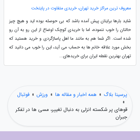
معروف ترین مراکز خرید تهران، خریدی متفاوت در پایتخت
شاید بارها برایتان پیش آمده باشد که بی حوصله بوده اید و هیچ چیز
حالتان را خوب ننموده، اما با خریدی کوچک اوضاع از این رو به آن رو
شده است. اگر شما هم به مانند ما اهل پاساژگردی و خرید هستید که
بخش مورد علاقه خانم ها به حساب می آید، این را خوب می دانید که
تهران بهترین نقطه ایران برای خریدهای...
پرسینا بلاگ
»
همه اخبار و مقاله ها
»
ورزش
»
فوتبال
»
قوهای پر شکسته انزلی به دنبال تغییر، مسی ها در تفکر
جبران