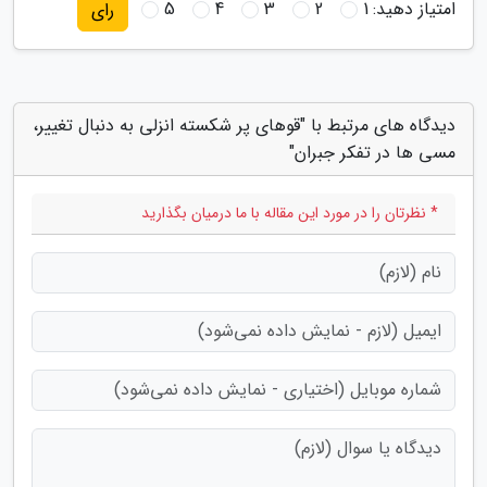
امتیاز دهید:
1
2
3
4
5
رای
دیدگاه های مرتبط با "قوهای پر شکسته انزلی به دنبال تغییر،
مسی ها در تفکر جبران"
* نظرتان را در مورد این مقاله با ما درمیان بگذارید