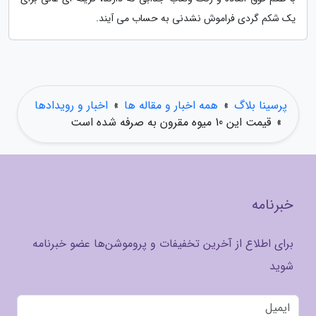
یک شکم گردی فراموش نشدنی به حساب می آیند.
پرسینا بلاگ
»
همه اخبار و مقاله ها
»
اخبار و رویدادها
»
قیمت این 10 میوه مقرون به صرفه شده است
خبرنامه
برای اطلاع از آخرین تخفیفات و پروموشن‌ها عضو خبرنامه
شوید