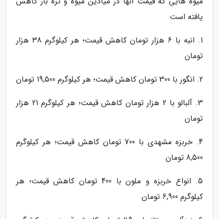
میوه هایی که قیمت آنها در میادین میوه و تره بار کاهش
یافته است
1. انبه با 6 هزار تومان کاهش قیمت؛ هر کیلوگرم 38 هزار
تومان
2. انگور با 300 تومان کاهش قیمت؛ هر کیلوگرم 19,500 تومان
3. آلبالو با 2 هزار تومان کاهش قیمت؛ هر کیلوگرم 21 هزار
تومان
4. خربزه مشهدی با 700 تومان کاهش قیمت؛ هر کیلوگرم
8,500 تومان
5. انواع خربزه و ملون با 400 تومان کاهش قیمت؛ هر
کیلوگرم 6,900 تومان