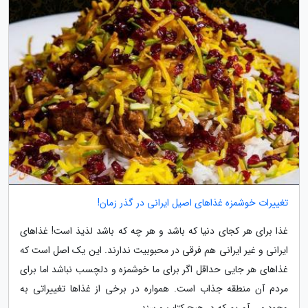
تغییرات خوشمزه غذاهای اصیل ایرانی در گذر زمان!
غذا برای هر کجای دنیا که باشد و هر چه که باشد لذیذ است! غذاهای
ایرانی و غیر ایرانی هم فرقی در محبوبیت ندارند. این یک اصل است که
غذاهای هر جایی حداقل اگر برای ما خوشمزه و دلچسب نباشد اما برای
مردم آن منطقه جذاب است. همواره در برخی از غذاها تغییراتی به
وجود می آوریم که در هیچ کتاب و سند...