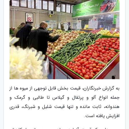
به گزارش خبرنگاران، قیمت بخش قابل توجهی از میوه ها از
جمله انواع آلو و پرتقال و گیلاس تا طالبی و گرمک و
هندوانه، ثابت مانده و تنها قیمت شلیل و شبرنگ، قدری
افزایش یافته است.