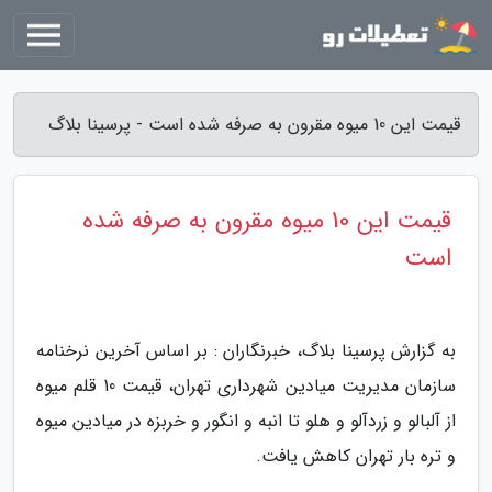
قیمت این 10 میوه مقرون به صرفه شده است - پرسینا بلاگ
قیمت این 10 میوه مقرون به صرفه شده
است
به گزارش پرسینا بلاگ، خبرنگاران : بر اساس آخرین نرخنامه
سازمان مدیریت میادین شهرداری تهران، قیمت 10 قلم میوه
از آلبالو و زردآلو و هلو تا انبه و انگور و خربزه در میادین میوه
و تره بار تهران کاهش یافت.