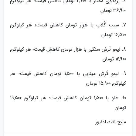
6. زردآلوی ممتاز با 2,900 تومان کاهش قیمت؛ هر کیلوگرم
36,900 تومان
7. سیب گُلاب با هزار تومان کاهش قیمت؛ هر کیلوگرم
16,500 تومان
8. لیمو تُرش سنگی با هزار تومان کاهش قیمت؛ هر کیلوگرم
12,900 تومان
9. لیمو تُرش مینابی با 1,500 تومان کاهش قیمت؛ هر
کیلوگرم 15,900 تومان
10. هلو با 1,500 تومان کاهش قیمت؛ هر کیلوگرم 19,500
تومان
منبع: اقتصادنیوز