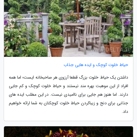
حیاط خلوت کوچک و ایده هایی جذاب
داشتن یک حیاط خلوت بزرگ قطعا آرزوی هر صاحبخانه ایست؛ اما همه
افراد از این موهبت بهره مند نیستند و حیاط خلوت کوچک و کم جایی
دارند. اما هنوز هم جایی برای ناامیدی نیست. در این مطلب ایده های
جذابی برای دنج و زیباکردن حیاط خلوت کوچکتان به شما ارائه خواهیم
داد.