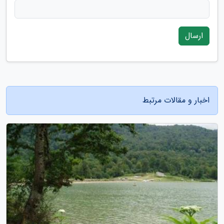
ارسال
اخبار و مقالات مرتبط