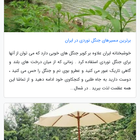
برترین مسیرهای جنگل نوردی در ایران
خوشبختانه ایران علاوه بر کویر جنگل های خوبی دارد که می توان از آنها
برای جنگل نوردی استفاده کرد . زمانی که از میان درخت های بلند و
گاهی تاریک عبور می کنید و عطرو بوی نم و جنگل را حس می کنید ،
دوست دارید به جاه طلبی و کنجکاوی خود ادامه دهید و از تماشا این
همه عظمت لذت ببرید . در شمال...