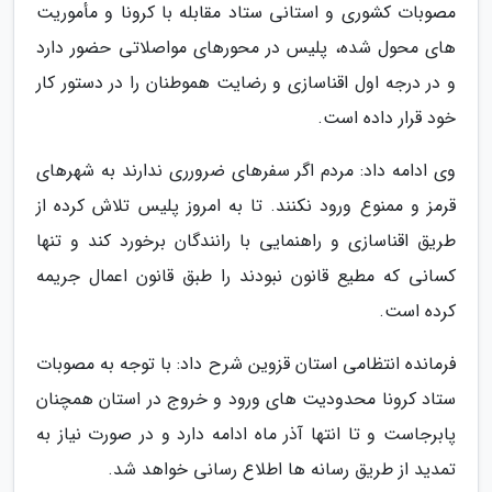
مصوبات کشوری و استانی ستاد مقابله با کرونا و مأموریت
های محول شده، پلیس در محورهای مواصلاتی حضور دارد
و در درجه اول اقناسازی و رضایت هموطنان را در دستور کار
خود قرار داده است.
وی ادامه داد: مردم اگر سفرهای ضرورری ندارند به شهرهای
قرمز و ممنوع ورود نکنند. تا به امروز پلیس تلاش کرده از
طریق اقناسازی و راهنمایی با رانندگان برخورد کند و تنها
کسانی که مطیع قانون نبودند را طبق قانون اعمال جریمه
کرده است.
فرمانده انتظامی استان قزوین شرح داد: با توجه به مصوبات
ستاد کرونا محدودیت های ورود و خروج در استان همچنان
پابرجاست و تا انتها آذر ماه ادامه دارد و در صورت نیاز به
تمدید از طریق رسانه ها اطلاع رسانی خواهد شد.