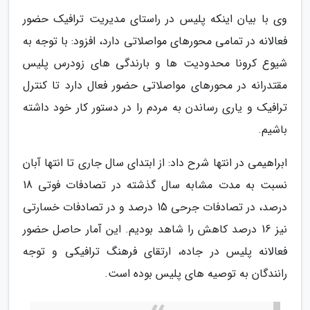
وی با بیان اینکه پلیس در راستای مدیریت ترافیک حضور
فعالانه در تمامی محورهای مواصلاتی دارد، افزود: با توجه به
شیوع کرونا محدودیت ها و بارندگی های زودرس پلیس
مقتدرانه در محورهای مواصلاتی حضور فعال دارد تا کنترل
ترافیک و یاری رساندن به مردم را در دستور کار خود داشته
باشیم.
ابراهیمی در انتها شرح داد: از ابتدای سال جاری تا انتها آبان
نسبت به مدت مشابه سال گذشته در تصادفات فوتی 18
درصد، در تصادفات جرحی 15 درصد و در تصادفات خسارتی
نیز 16 درصد کاهش را شاهد بودیم. این آمار حاصل حضور
فعالانه پلیس در جاده، ارتقای فرهنگ ترافیکی و توجه
رانندگان به توصیه های پلیس بوده است.