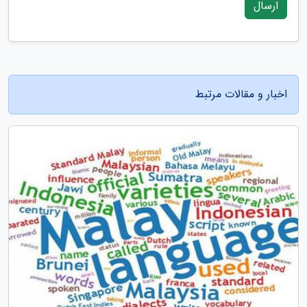
ارسال
اخبار و مقالات مرتبط