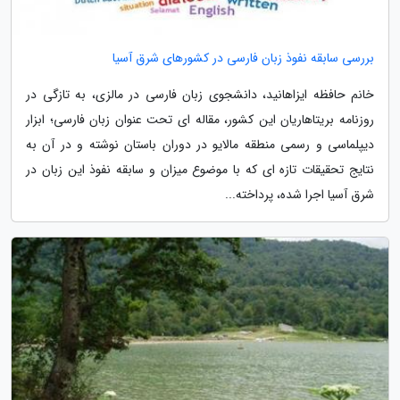
بررسی سابقه نفوذ زبان فارسی در کشورهای شرق آسیا
خانم حافظه ایزاهانید، دانشجوی زبان فارسی در مالزی، به تازگی در
روزنامه بریتاهاریان این کشور، مقاله ای تحت عنوان زبان فارسی؛ ابزار
دیپلماسی و رسمی منطقه مالایو در دوران باستان نوشته و در آن به
نتایج تحقیقات تازه ای که با موضوع میزان و سابقه نفوذ این زبان در
شرق آسیا اجرا شده، پرداخته...