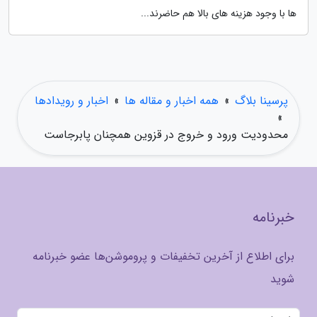
ها با وجود هزینه های بالا هم حاضرند...
پرسینا بلاگ
»
همه اخبار و مقاله ها
»
اخبار و رویدادها
»
محدودیت ورود و خروج در قزوین همچنان پابرجاست
خبرنامه
برای اطلاع از آخرین تخفیفات و پروموشن‌ها عضو خبرنامه
شوید