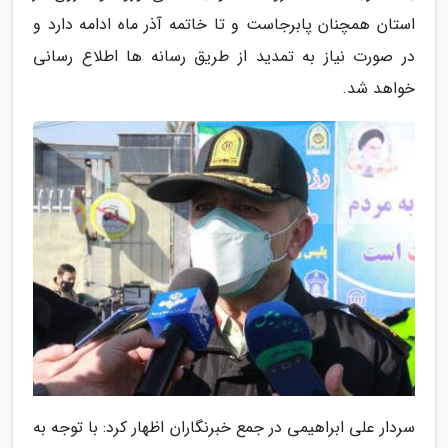
استان همچنان پابرجاست و تا خاتمه آذر ماه ادامه دارد و
در صورت نیاز به تمدید از طریق رسانه ها اطلاع رسانی
خواهد شد.
سردار علی ابراهیمی در جمع خبرنگاران اظهار کرد: با توجه به