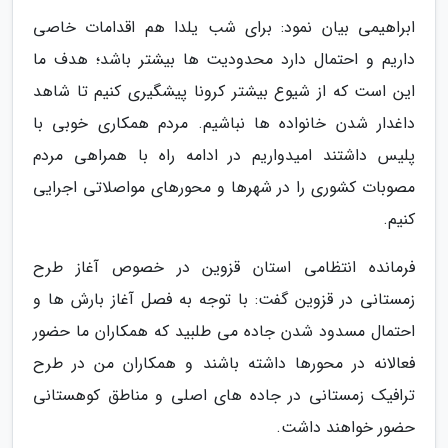
ابراهیمی بیان نمود: برای شب یلدا هم اقدامات خاصی
داریم و احتمال دارد محدودیت ها بیشتر باشد؛ هدف ما
این است که از شیوع بیشتر کرونا پیشگیری کنیم تا شاهد
داغدار شدن خانواده ها نباشیم. مردم همکاری خوبی با
پلیس داشتند امیدواریم در ادامه راه با همراهی مردم
مصوبات کشوری را در شهرها و محورهای مواصلاتی اجرایی
کنیم.
فرمانده انتظامی استان قزوین در خصوص آغاز طرح
زمستانی در قزوین گفت: با توجه به فصل آغاز بارش ها و
احتمال مسدود شدن جاده می طلبید که همکاران ما حضور
فعالانه در محورها داشته باشند و همکاران من در طرح
ترافیک زمستانی در جاده های اصلی و مناطق کوهستانی
حضور خواهند داشت.