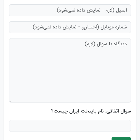
سوال اتفاقی: نام پایتخت ایران چیست؟