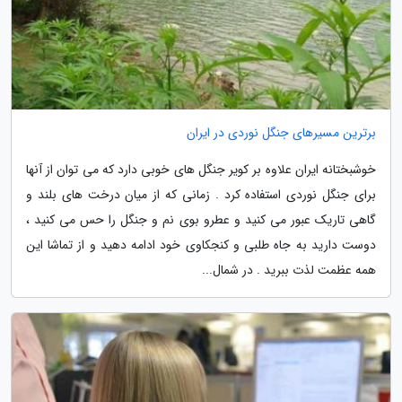
برترین مسیرهای جنگل نوردی در ایران
خوشبختانه ایران علاوه بر کویر جنگل های خوبی دارد که می توان از آنها
برای جنگل نوردی استفاده کرد . زمانی که از میان درخت های بلند و
گاهی تاریک عبور می کنید و عطرو بوی نم و جنگل را حس می کنید ،
دوست دارید به جاه طلبی و کنجکاوی خود ادامه دهید و از تماشا این
همه عظمت لذت ببرید . در شمال...