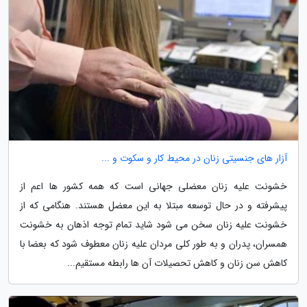
آزار های جنسیتی زنان در محیط کار و سکوت و ...
خشونت علیه زنان معضلی جهانی است که همه کشور ها اعم از
پیشرفته و در حال توسعه مبتلا به این معضل هستند. هنگامی که از
خشونت علیه زنان سخن می شود شاید تمام توجه اذهان به خشونت
همسران، پدران و به طور کلی مردان علیه زنان معطوف شود که بعضا با
کاهش سن زنان و کاهش تحصیلات آن ها رابطه مستقیم...