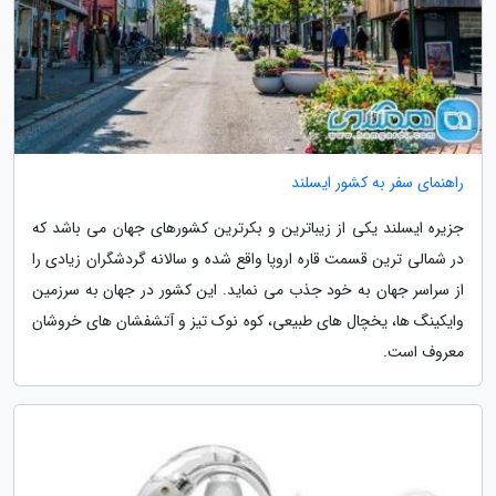
راهنمای سفر به کشور ایسلند
جزیره ایسلند یکی از زیباترین و بکرترین کشورهای جهان می باشد که
در شمالی ترین قسمت قاره اروپا واقع شده و سالانه گردشگران زیادی را
از سراسر جهان به خود جذب می نماید. این کشور در جهان به سرزمین
وایکینگ ها، یخچال های طبیعی، کوه نوک تیز و آتشفشان های خروشان
معروف است.