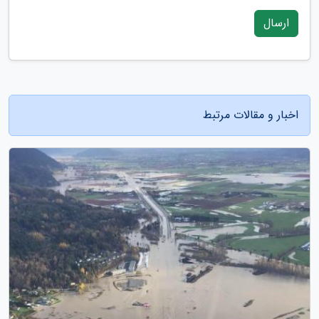
ارسال
اخبار و مقالات مرتبط