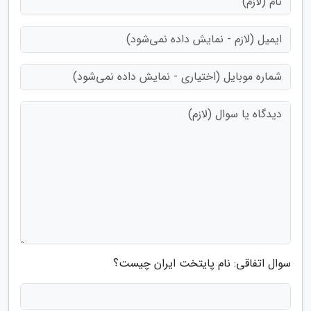
سوال اتفاقی: نام پایتخت ایران چیست؟