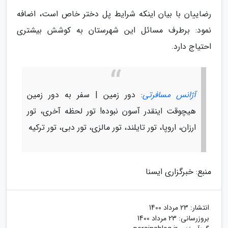
رضاییان با بیان اینکه شرایط پل دختر خاص است، اضافه
نمود: برطرف مسائل این شهرستان به کوشش بیشتری
احتیاج دارد.
آژانس مسافرتی
: دور زمین | سفر به دور زمین
هیچوقت اینقدر آسون نبوده! تور لحظه آخری، تور
ارزان، اروپا، تور تایلند، تور مالزی، تور دبی، تور ترکیه
منبع: خبرگزاری ایسنا
انتشار:
23 مرداد 1400
بروزرسانی:
23 مرداد 1400