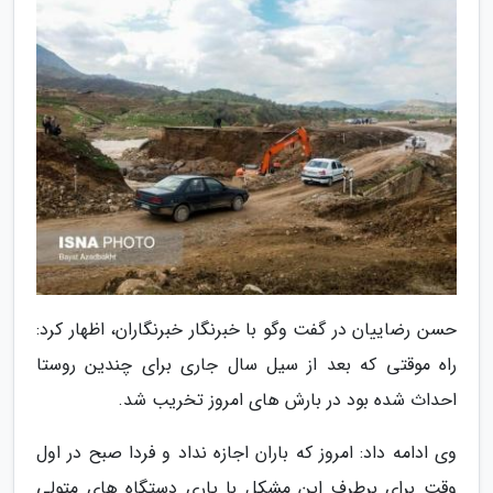
حسن رضاییان در گفت وگو با خبرنگار خبرنگاران، اظهار کرد:
راه موقتی که بعد از سیل سال جاری برای چندین روستا
احداث شده بود در بارش های امروز تخریب شد.
وی ادامه داد: امروز که باران اجازه نداد و فردا صبح در اول
وقت برای برطرف این مشکل با یاری دستگاه های متولی