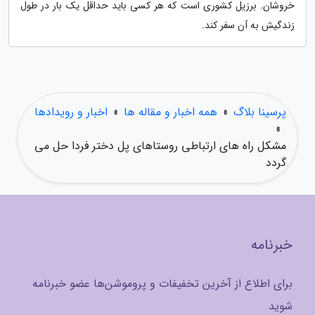
خروشان. برزیل کشوری است که هر کسی باید حداقل یک بار در طول
زندگیش به آن سفر کند.
پرسینا بلاگ
»
همه اخبار و مقاله ها
»
اخبار و رویدادها
»
مشکل راه های ارتباطی روستاهای پل دختر فردا حل می
گردد
خبرنامه
برای اطلاع از آخرین تخفیفات و پروموشن‌ها عضو خبرنامه
شوید