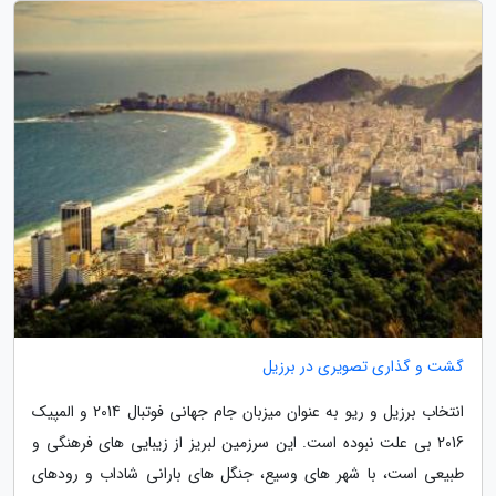
گشت و گذاری تصویری در برزیل
انتخاب برزیل و ریو به عنوان میزبان جام جهانی فوتبال 2014 و المپیک
2016 بی علت نبوده است. این سرزمین لبریز از زیبایی های فرهنگی و
طبیعی است، با شهر های وسیع، جنگل های بارانی شاداب و رودهای