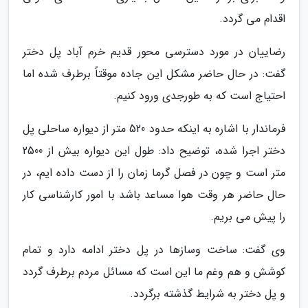
اقدام می گردد.
رضاییان در مورد دسترسی محور قدیم خرم آباد پل دختر
گفت: در حال حاضر مشکل این جاده موقتاً برطرف شده اما
احتیاج است که به طورجدی ورود کنیم.
فرماندار با اشاره به اینکه حدود 520 متر از دیواره ساحلی پل
دختر اجرا شده، توضیح داد: طول این دیواره بیش از 2500
متر است و چون در فصل گرما زمان را از دست داده ایم، در
حال حاضر هر وقت هوا مساعد باشد با امور کارشناسی کار
را پیش می بریم.
وی گفت: ساخت وسازها در پل دختر ادامه دارد و تمام
کوشش و هم وغم ما این است که مسائل مردم برطرف گردد
و پل دختر به شرایط گذشته برگردد.