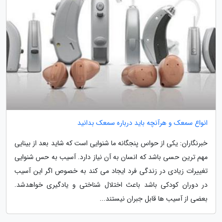
انواع سمعک و هرآنچه باید درباره سمعک بدانید
خبرنگاران: یکی از حواس پنجگانه ما شنوایی است که شاید بعد از بینایی
مهم ترین حسی باشد که انسان به آن نیاز دارد. آسیب به حس شنوایی
تغییرات زیادی در زندگی فرد ایجاد می کند به خصوص اگر این آسیب
در دوران کودکی باشد باعث اختلال شناختی و یادگیری خواهدشد.
بعضی از آسیب ها قابل جبران نیستند...