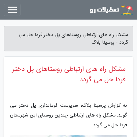
مشکل راه های ارتباطی روستاهای پل دختر فردا حل می
گردد - پرسینا بلاگ
مشکل راه های ارتباطی روستاهای پل دختر
فردا حل می گردد
به گزارش پرسینا بلاگ، سرپرست فرمانداری پل دختر می
گوید: مشکل راه های ارتباطی چندین روستای این شهرستان
فردا حل می گردد.