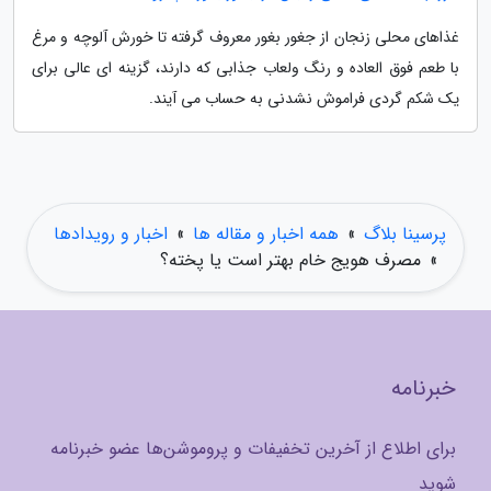
غذاهای محلی زنجان از جغور بغور معروف گرفته تا خورش آلوچه و مرغ
با طعم فوق العاده و رنگ ولعاب جذابی که دارند، گزینه ای عالی برای
یک شکم گردی فراموش نشدنی به حساب می آیند.
پرسینا بلاگ
»
همه اخبار و مقاله ها
»
اخبار و رویدادها
»
مصرف هویج خام بهتر است یا پخته؟
خبرنامه
برای اطلاع از آخرین تخفیفات و پروموشن‌ها عضو خبرنامه
شوید