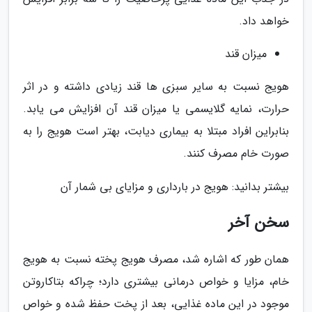
خواهد داد.
میزان قند
هویج نسبت به سایر سبزی ها قند زیادی داشته و در اثر
حرارت، نمایه گلایسمی یا میزان قند آن افزایش می یابد.
بنابراین افراد مبتلا به بیماری دیابت، بهتر است هویج را به
صورت خام مصرف کنند.
بیشتر بدانید: هویج در بارداری و مزایای بی شمار آن
سخن آخر
همان طور که اشاره شد، مصرف هویج پخته نسبت به هویج
خام، مزایا و خواص درمانی بیشتری دارد؛ چراکه بتاکاروتن
موجود در این ماده غذایی، بعد از پخت حفظ شده و خواص