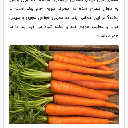
به سوال مطرح شده که مصرف هویج خام بهتر است یا
پخته؟ در این مطلب ابتدا به معرفی خواص هویج و سپس
مزایا و معایب هویج خام و پخته شده می پردازیم؛ با ما
همراه باشید.