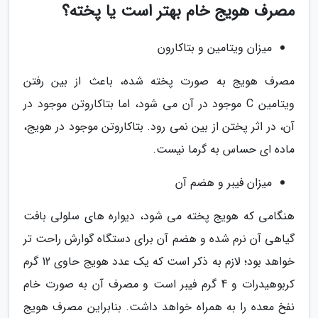
مصرف هویج خام بهتر است یا پخته؟
میزان ویتامین و بتاکارون
مصرف هویج به صورت پخته شده، باعث از بین رفتن
ویتامین C موجود در آن می شود، اما بتاکاروتن موجود در
آن، در اثر پختن از بین نمی رود. بتاکاروتن موجود در هویج،
ماده ای حساس به گرما نیست.
میزان فیبر و هضم آن
هنگامی که هویج پخته می شود، دیواره های سلولی بافت
گیاهی آن نرم شده و هضم آن برای دستگاه گوارش راحت تر
خواهد بود؛ لازم به ذکر است که یک عدد هویج حاوی 12 گرم
کربوهیدرات و 4 گرم فیبر است و مصرف آن به صورت خام
نفخ معده را به همراه خواهد داشت. بنابراین مصرف هویج