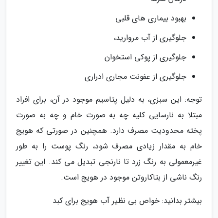
بهبود بیماری های قلبی
جلوگیری از آب مروارید،
جلوگیری از پوکی استخوان
جلوگیری از عفونت مجاری ادراری
توجه: این سبزی، به دلیل پتاسیم موجود در آن، برای افراد
مبتلا به نارسایی کلیه چه به صورت خام و چه به صورت
پخته محدودیت مصرف دارد. همچنین در صورتی که هویج
خام به مقدار زیادی مصرف شود، رنگ پوست را به طور
غیرمعمولی به رنگ زرد تا نارنجی تبدیل می کند. این تغییر
رنگ ناشی از بتاکاروتن موجود در هویج است.
بیشتر بدانید: خواص بی نظیر آب هویج برای کبد