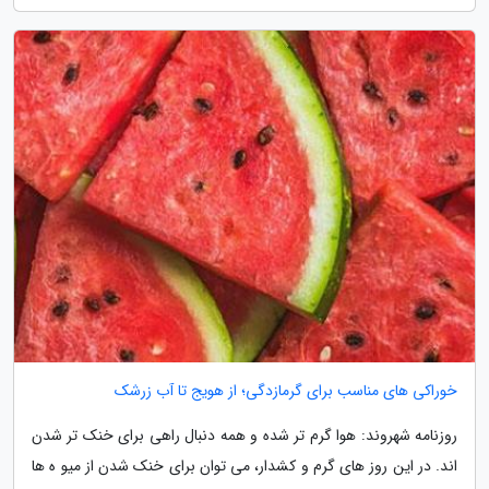
خوراکی های مناسب برای گرمازدگی؛ از هویج تا آب زرشک
روزنامه شهروند: هوا گرم تر شده و همه دنبال راهی برای خنک تر شدن
اند. در این روز های گرم و کشدار، می توان برای خنک شدن از میو ه ها