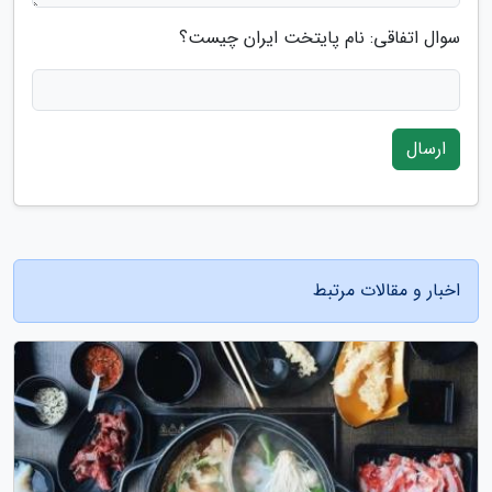
سوال اتفاقی: نام پایتخت ایران چیست؟
ارسال
اخبار و مقالات مرتبط