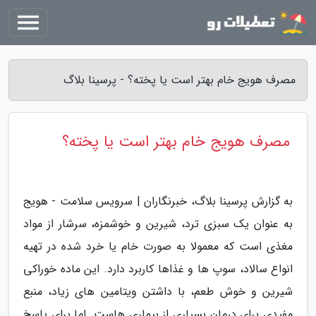
مصرف هویج خام بهتر است یا پخته؟ - پرسینا بلاگ
مصرف هویج خام بهتر است یا پخته؟
به گزارش پرسینا بلاگ، خبرنگاران | سرویس سلامت - هویج
به عنوان یک سبزی ترد، شیرین و خوشمزه، سرشار از مواد
مغذی است که معمولا به صورت خام یا خرد شده در تهیه
انواع سالاد، سوپ ها و غذاها کاربرد دارد. این ماده خوراکی
شیرین و خوش طعم، با داشتن ویتامین های زیاد، منبع
مفیدی برای درمان بسیاری از بیماری هاست. اما برای پاسخ