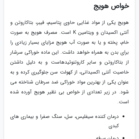
خواص هویج
هویج یکی از مواد غذایی حاوی پتاسیم، فیبر، بتاکاروتن و
آنتی اکسیدان و ویتامین K است. مصرف هویج به صورت
خام، پخته و یا به صورت آب هویج مزایای بسیار زیادی را
برای بدن به همراه خواهد داشت. این ماده خوراکی سرشار
از بتاکاروتن و سایر کاروتنوئیدهاست و به دلیل داشتن
خاصیت آنتی اکسیدانی، از کهولت سن جلوگیری کرده و به
عنوان یکی از بهترین مواد خوراکی ضد سرطان شناخته می
شود. در زیر تعدادی از خواص بی نظیر هویج آورده شده
است.
درمان کننده سیفلیس، سل، سنگ صفرا و بیماری های
کبدی
درمان سرفه