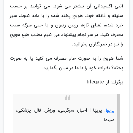
آنتی اکسیدانی آن بیشتر می شود. می توانید بر حسب
سلیقه و ذائقه خود، هویج پخته شده را با دانه کنجد، سیر
خرد شده، نعنای تازه، روغن زیتون و یا حتی سرکه سیب
مصرف کنید. در سرانجام پیشنهاد می کنیم مطلب طبع هویج
را نیز در خبرنگاران بخوانید.
شما هویج را به صورت خام مصرف می کنید یا به صورت
پخته؟ نظرات خود را با ما در میان بگذارید.
برگرفته از: lifegate
پریها
: پریها | اخبار، سرگرمی، ورزش، فال، پزشکی،
سینما