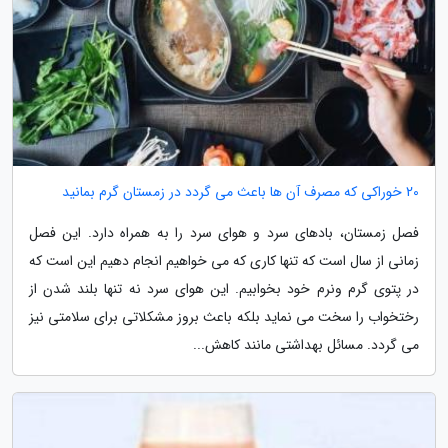
20 خوراکی که مصرف آن ها باعث می گردد در زمستان گرم بمانید
فصل زمستان، بادهای سرد و هوای سرد را به همراه دارد. این فصل
زمانی از سال است که تنها کاری که می خواهیم انجام دهیم این است که
در پتوی گرم ونرم خود بخوابیم. این هوای سرد نه تنها بلند شدن از
رختخواب را سخت می نماید بلکه باعث بروز مشکلاتی برای سلامتی نیز
می گردد. مسائل بهداشتی مانند کاهش...