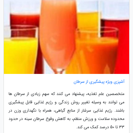
آشپزی ویژه پیشگیری از سرطان
متخصصین علم تغذیه، پیشنهاد می کنند که سهم زیادی از سرطان ها
می توانند به وسیله تغییر روش زندگی و رژیم غذایی قابل پیشگیری
باشند. رژیم غذایی سرشار از منابع گیاهی، همراه با نگهداری وزن در
محدوده سلامت و ورزش منظم، به کاهش وقوع سرطان سینه در حدود
33 تا 50 درصد کمک می کند.