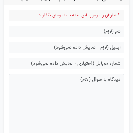
* نظرتان را در مورد این مقاله با ما درمیان بگذارید