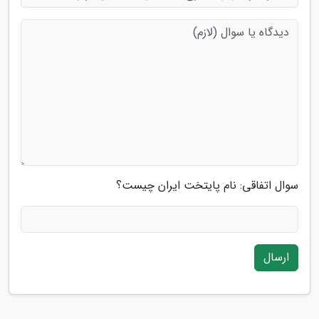
سوال اتفاقی: نام پایتخت ایران چیست؟
ارسال