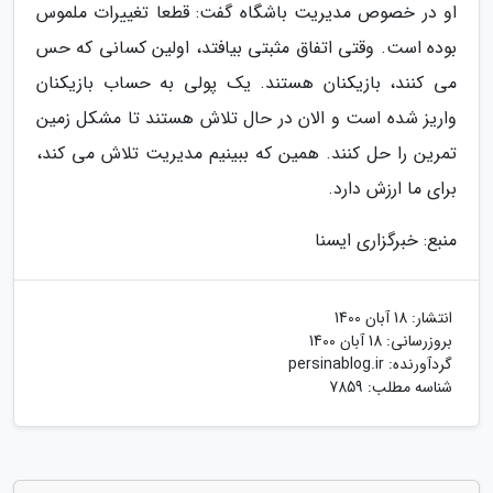
او در خصوص مدیریت باشگاه گفت: قطعا تغییرات ملموس
بوده است. وقتی اتفاق مثبتی بیافتد، اولین کسانی که حس
می کنند، بازیکنان هستند. یک پولی به حساب بازیکنان
واریز شده است و الان در حال تلاش هستند تا مشکل زمین
تمرین را حل کنند. همین که ببینیم مدیریت تلاش می کند،
برای ما ارزش دارد.
منبع: خبرگزاری ایسنا
انتشار:
18 آبان 1400
بروزرسانی:
18 آبان 1400
گردآورنده:
persinablog.ir
شناسه مطلب: 7859