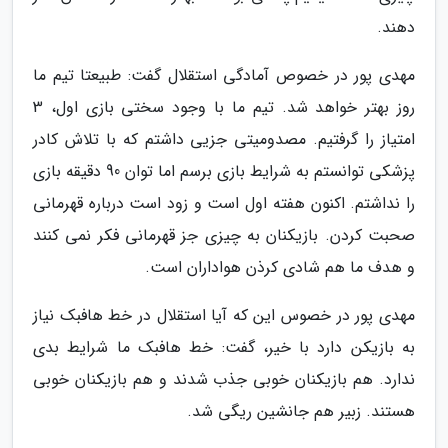
دهند.
مهدی پور در خصوص آمادگی استقلال گفت: طبیعتا تیم ما
روز بهتر خواهد شد. تیم ما با وجود سختی بازی اول، 3
امتیاز را گرفتیم. مصدومیتی جزیی داشتم که با تلاش کادر
پزشکی توانستم به شرایط بازی برسم اما توان 90 دقیقه بازی
را نداشتم. اکنون هفته اول است و زود است درباره قهرمانی
صحبت کردن. بازیکنان به چیزی جز قهرمانی فکر نمی کنند
و هدف ما هم شادی کرذن هواداران است.
مهدی پور در خصوس این که آیا استقلال در خط هافبک نیاز
به بازیکن دارد با خیر، گفت: خط هافبک ما شرایط بدی
ندارد. هم بازیکنان خوبی جذب شدند و هم بازیکنان خوبی
هستند. زبیر هم جانشین ریگی شد.