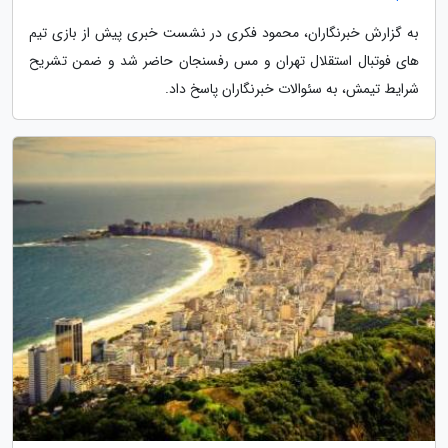
به گزارش خبرنگاران، محمود فکری در نشست خبری پیش از بازی تیم
های فوتبال استقلال تهران و مس رفسنجان حاضر شد و ضمن تشریح
شرایط تیمش، به سئوالات خبرنگاران پاسخ داد.