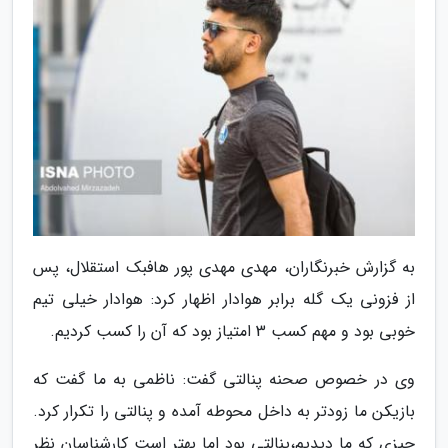
به گزارش خبرنگاران، مهدی مهدی پور هافبک استقلال، پس
از فزونی یک گله برابر هوادار اظهار کرد: هوادار خیلی تیم
خوبی بود و مهم کسب 3 امتیاز بود که آن را کسب کردیم.
وی در خصوص صحنه پنالتی گفت: ناظمی به ما گفت که
بازیکن ما زودتر به داخل محوطه آمده و پنالتی را تکرار کرد.
چیزی که ما دیدیم،پنالتی بود اما بهتر است کارشناسان نظر