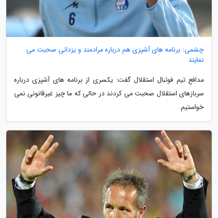
چشمی: برنامه های آشپزی هم درباره مرادمند و یزدانی صحبت می
نمایند
مدافع تیم فوتبال استقلال گفت: یکسری از برنامه های آشپزی درباره
سربازهای استقلال صحبت می کردند در حالی که ما چیز غیرقانونی نمی
خواستیم.