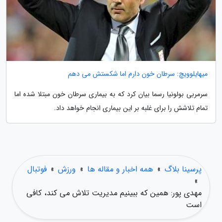
میهایلوویچ: سرطان خون دارم اما شکستش می دهم
سرمربی بولونیا رسما بیان کرد که به بیماری سرطان خون مبتلا شده اما
تمام تلاشش را برای غلبه بر این بیماری انجام خواهد داد.
پرسینا بلاگ
»
همه اخبار و مقاله ها
»
ورزش
»
فوتبال
»
مهدی پور: همین که ببینیم مدیریت تلاش می کند، کافی
است