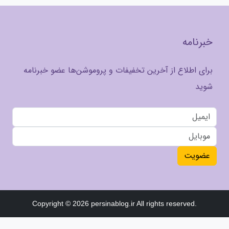
خبرنامه
برای اطلاع از آخرین تخفیفات و پروموشن‌ها عضو خبرنامه
شوید
عضویت
Copyright © 2026 persinablog.ir All rights reserved.