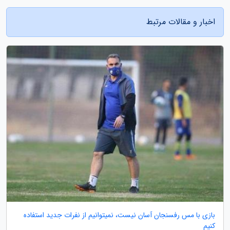
اخبار و مقالات مرتبط
بازی با مس رفسنجان آسان نیست، نمیتوانیم از نفرات جدید استفاده
کنیم