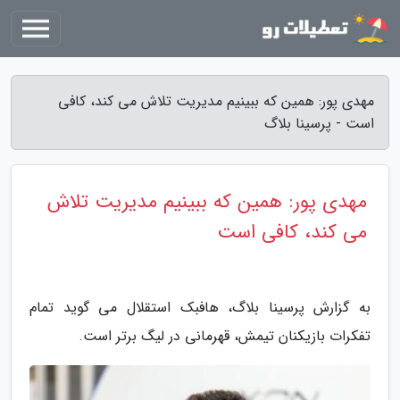
مهدی پور: همین که ببینیم مدیریت تلاش می کند، کافی
است - پرسینا بلاگ
مهدی پور: همین که ببینیم مدیریت تلاش
می کند، کافی است
به گزارش پرسینا بلاگ، هافبک استقلال می گوید تمام
تفکرات بازیکنان تیمش، قهرمانی در لیگ برتر است.