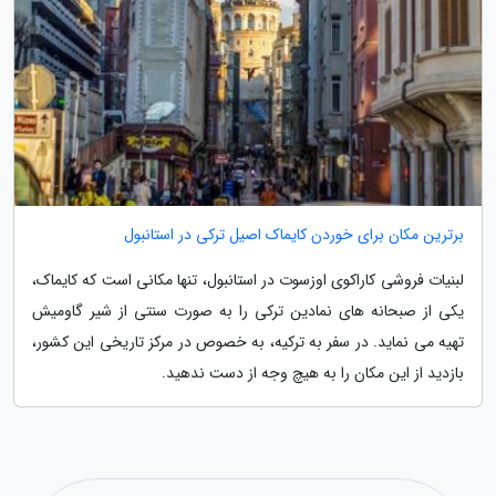
برترین مکان برای خوردن کایماک اصیل ترکی در استانبول
لبنیات فروشی کاراکوی اوزسوت در استانبول، تنها مکانی است که کایماک،
یکی از صبحانه های نمادین ترکی را به صورت سنتی از شیر گاومیش
تهیه می نماید. در سفر به ترکیه، به خصوص در مرکز تاریخی این کشور،
بازدید از این مکان را به هیچ وجه از دست ندهید.