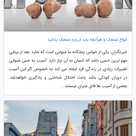
انواع سمعک و هرآنچه باید درباره سمعک بدانید
خبرنگاران: یکی از حواس پنجگانه ما شنوایی است که شاید بعد از بینایی
مهم ترین حسی باشد که انسان به آن نیاز دارد. آسیب به حس شنوایی
تغییرات زیادی در زندگی فرد ایجاد می کند به خصوص اگر این آسیب
در دوران کودکی باشد باعث اختلال شناختی و یادگیری خواهدشد.
بعضی از آسیب ها قابل جبران نیستند...