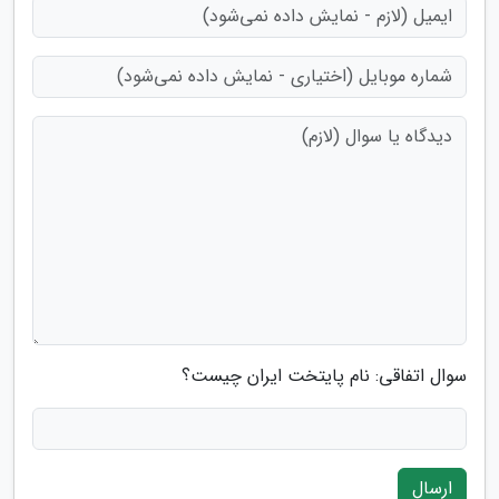
سوال اتفاقی: نام پایتخت ایران چیست؟
ارسال