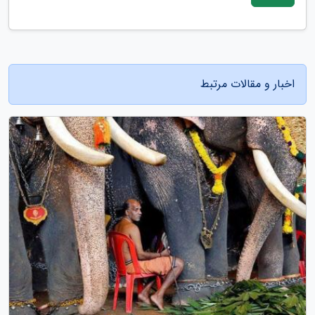
اخبار و مقالات مرتبط