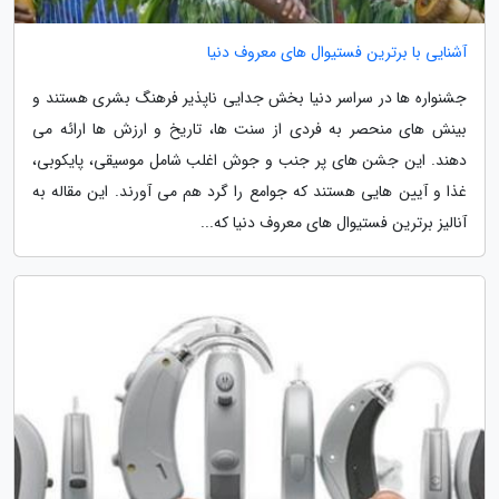
آشنایی با برترین فستیوال های معروف دنیا
جشنواره ها در سراسر دنیا بخش جدایی ناپذیر فرهنگ بشری هستند و
بینش های منحصر به فردی از سنت ها، تاریخ و ارزش ها ارائه می
دهند. این جشن های پر جنب و جوش اغلب شامل موسیقی، پایکوبی،
غذا و آیین هایی هستند که جوامع را گرد هم می آورند. این مقاله به
آنالیز برترین فستیوال های معروف دنیا که...