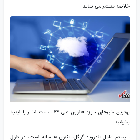
خلاصه منتشر می نماید.
بهترین خبرهای حوزه فناوری طی 24 ساعت اخیر را اینجا
بخوانید:
سیستم عامل اندروید گوگل، اکنون 10 ساله است، در طول