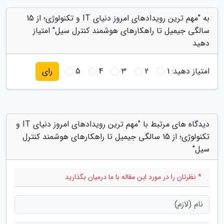
به "مهم ترین رویدادهای امروز دنیای IT و تکنولوژی؛ از 15
سالگی جیمیل تا راهکارهای هوشمند کنترل سیل" امتیاز
دهید
امتیاز دهید:
1
2
3
4
5
رای
دیدگاه های مرتبط با "مهم ترین رویدادهای امروز دنیای IT و
تکنولوژی؛ از 15 سالگی جیمیل تا راهکارهای هوشمند کنترل
سیل"
* نظرتان را در مورد این مقاله با ما درمیان بگذارید