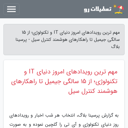
مهم ترین رویدادهای امروز دنیای IT و تکنولوژی؛ از 15
سالگی جیمیل تا راهکارهای هوشمند کنترل سیل - پرسینا
بلاگ
مهم ترین رویدادهای امروز دنیای IT و
تکنولوژی؛ از 15 سالگی جیمیل تا راهکارهای
هوشمند کنترل سیل
به گزارش پرسینا بلاگ، انتخاب هر شب اخبار و رویدادهای
روز دنیای تکنولوژی و آی تی را گلچین نموده و به صورت