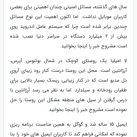
سال های گذشته، مسائل امنیتی چندان اهمیتی برای بعضی
کاربران موبایل نداشت. اما اکنون اهمیت این نوع مسائل
چندین برابر شده است چرا که سیستم عامل اندروید روی
بیش از 2 میلیارد دستگاه در سراسر دنیا نصب شده
است.مشروح خبر را اینجا بخوانید.
لا امیلیا یک روستای کوچک در شمال بوئنوس آیرس،
آرژانتین است. محل این روستا درست کنار رود زیبای آروی
دل مدیو است که در کنار زیبایی ریسک بسیار بالایی برای
طغیان رودخانه و سیلدارد. اما به نظر می رسد آرژانتین با
درس گرفتن از سیل های منطقه مشکل این روستا را حل
نموده است.مشروح خبر را اینجا بخوانید.
ایمیل 15 ساله شد و گوگل به همین مناسبت برنامه ریزی
نموده که امکانی فراهم کند تا کاربران ایمیل های خود را بنا