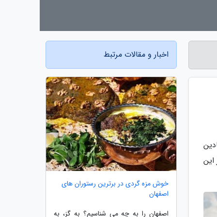
اخبار و مقالات مرتبط
دین
این
خوش مزه گردی در برترین رستوران های
اصفهان
اصفهان را به چه می شناسیم؟ به گز، به