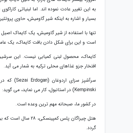
به این تغییر عادت نموده اند. اما لبنیاتی کاراک
بسیار و اشاره به اینکه شیر گاومیش، حاوی پروتئ
تنها با استفاده از شیر گاومیش، یک کایماک اصیل و
است و این برای شکل دادن بافت کایماک، یک عامل
کایماک، محصول لبنی کمیابی نیست. این سرشیر
افتخار جزو غذاهای محلی ترکیه به شمار می آید.
Kempinski) در استانبول، کار می نماید، می گوید:
در کشور ما، صبحانه مهم ترین وعده است.
هتل چیراگان پلس کمپی
گردد.