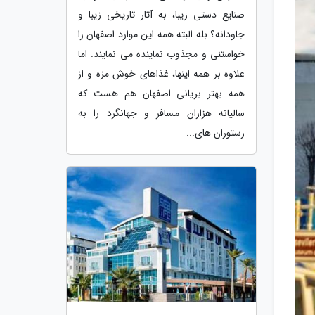
صنایع دستی زیبا، به آثار تاریخی زیبا و
جاودانه؟ بله البته همه این موارد اصفهان را
خواستنی و مجذوب نماینده می نمایند. اما
علاوه بر همه اینها، غذاهای خوش مزه و از
همه بهتر بریانی اصفهان هم هست که
سالیانه هزاران مسافر و جهانگرد را به
رستوران های...