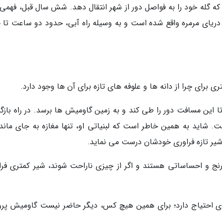
ه گله خود را به فواصل دور از شهر انتقال دهد. شش سال قبل، فهمی
 خرید که در آن طرف دریای مرمره واقع شده است و به وسیله راه آبی، حدود دو ساعت تا 
برای چرا از دانه ها و علوفه های تازه برای آن ها وجود دارد.
ا این مسافت دور را طی کند و به زمین گاومیش ها برسد. در راه باز
ت. شاید به همین خاطر است که لبنیاتی او، تنها مغازه به جای مانده
 شیر تازه فراوری خودشان درست می نماید.
ج و احساساتی هستند و اگر از چیزی ناراحت شوند، شیر کمتری فرا
دی احتیاج دارد؛ برای همین هیچ کس، دیگر حاضر نیست گاومیش پر