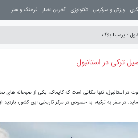
گری
ورزش و سرگرمی
تکنولوژی
آخرین اخبار
فرهنگ و هنر
ول - پرسینا بلاگ
یل ترکی در استانبول
سوت در استانبول، تنها مکانی است که کایماک، یکی از صبحانه های نما
ید. در سفر به ترکیه، به خصوص در مرکز تاریخی این کشور، بازدید از 