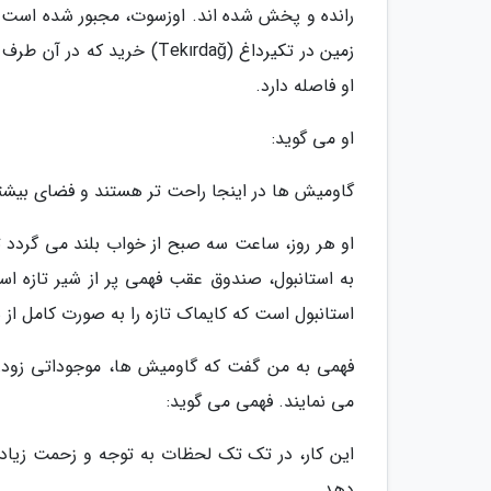
رانده و پخش شده اند. اوزسوت، مجبور شده است ک
زمین در تکیرداغ (Tekırdağ)
او فاصله دارد.
او می گوید:
گاومیش ها در اینجا راحت تر هستند و فضای بیشتری 
او هر روز، ساعت سه صبح از خواب بلند می گردد ت
به استانبول، صندوق عقب فهمی پر از شیر تازه اس
استانبول است که کایماک تازه را به صورت کامل از
فهمی به من گفت که گاومیش ها، موجوداتی زودرن
می نمایند. فهمی می گوید:
این کار، در تک تک لحظات به توجه و زحمت زیا
دهد.