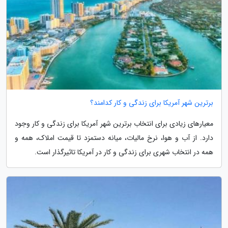
برترین شهر آمریکا برای زندگی و کار کدامند؟
معیارهای زیادی برای انتخاب برترین شهر آمریکا برای زندگی و کار وجود
دارد. از آب و هوا، نرخ مالیات، میانه دستمزد تا قیمت املاک، همه و
همه در انتخاب شهری برای زندگی و کار در آمریکا تاثیرگذار است.