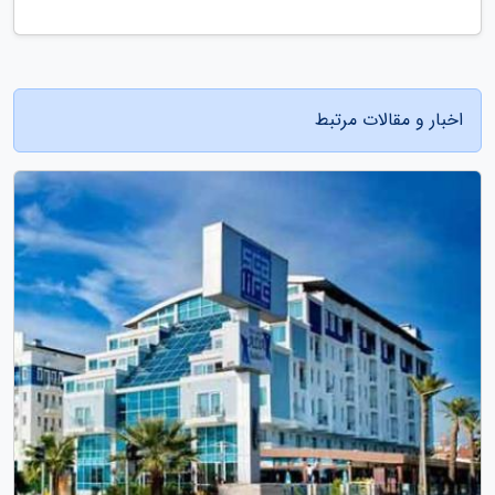
اخبار و مقالات مرتبط