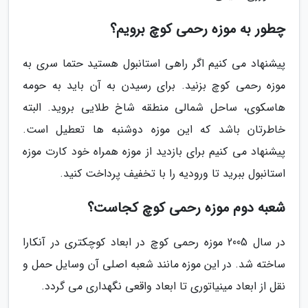
چطور به موزه رحمی کوچ برویم؟
پیشنهاد می کنیم اگر راهی استانبول هستید حتما سری به
موزه رحمی کوچ بزنید. برای رسیدن به آن باید به حومه
هاسکوی، ساحل شمالی منطقه شاخ طلایی بروید. البته
خاطرتان باشد که این موزه دوشنبه ها تعطیل است.
پیشنهاد می کنیم برای بازدید از موزه همراه خود کارت موزه
استانبول ببرید تا ورودیه را با تخفیف پرداخت کنید.
شعبه دوم موزه رحمی کوچ کجاست؟
در سال 2005 موزه رحمی کوچ در ابعاد کوچکتری در آنکارا
ساخته شد. در این موزه مانند شعبه اصلی آن وسایل حمل و
نقل از ابعاد مینیاتوری تا ابعاد واقعی نگهداری می گردد.