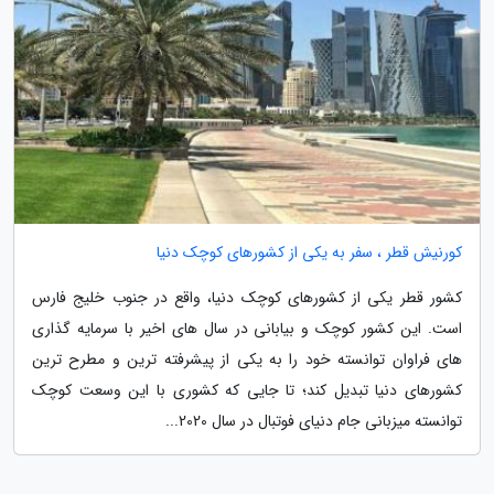
کورنیش قطر ، سفر به یکی از کشورهای کوچک دنیا
کشور قطر یکی از کشورهای کوچک دنیا، واقع در جنوب خلیج فارس
است. این کشور کوچک و بیابانی در سال های اخیر با سرمایه گذاری
های فراوان توانسته خود را به یکی از پیشرفته ترین و مطرح ترین
کشورهای دنیا تبدیل کند؛ تا جایی که کشوری با این وسعت کوچک
توانسته میزبانی جام دنیای فوتبال در سال 2020...