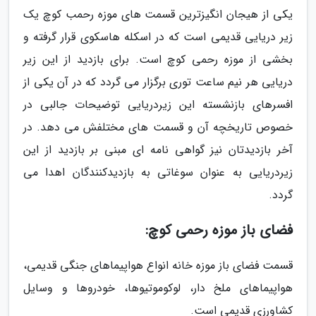
یکی از هیجان انگیزترین قسمت های موزه رحمب کوچ یک
زیر دریایی قدیمی است که در اسکله هاسکوی قرار گرفته و
بخشی از موزه رحمی کوچ است. برای بازدید از این زیر
دریایی هر نیم ساعت توری برگزار می گردد که در آن یکی از
افسرهای بازنشسته این زیردریایی توضیحات جالبی در
خصوص تاریخچه آن و قسمت های مختلفش می دهد. در
آخر بازدیدتان نیز گواهی نامه ای مبنی بر بازدید از این
زیردریایی به عنوان سوغاتی به بازدیدکنندگان اهدا می
گردد.
فضای باز موزه رحمی کوچ:
قسمت فضای باز موزه خانه انواع هواپیماهای جنگی قدیمی،
هواپیماهای ملخ دار، لوکوموتیوها، خودروها و وسایل
کشاورزی قدیمی است.