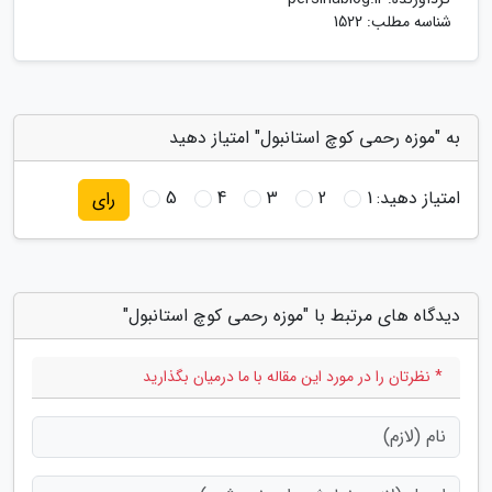
شناسه مطلب: 1522
به "موزه رحمی کوچ استانبول" امتیاز دهید
امتیاز دهید:
1
2
3
4
5
رای
دیدگاه های مرتبط با "موزه رحمی کوچ استانبول"
* نظرتان را در مورد این مقاله با ما درمیان بگذارید