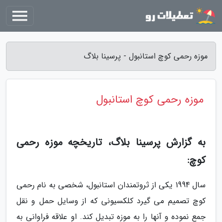
موزه رحمی کوچ استانبول - پرسینا بلاگ
موزه رحمی کوچ استانبول
به گزارش پرسینا بلاگ، تاریخچه موزه رحمی
کوچ:
سال 1994 یکی از ثروتمندان استانبول، شخصی به نام رحمی
کوچ تصمیم می گیرد کلکسیونی که از وسایل حمل و نقل
جمع نموده و آنها را به موزه تبدیل کند. او علاقه فراوانی به