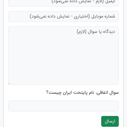
سوال اتفاقی: نام پایتخت ایران چیست؟
ارسال