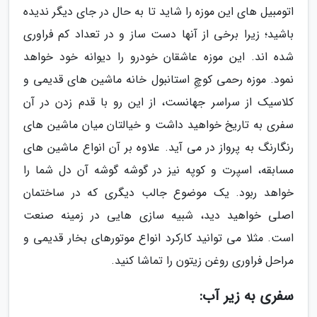
اتومبیل های این موزه را شاید تا به حال در جای دیگر ندیده
باشید؛ زیرا برخی از آنها دست ساز و در تعداد کم فراوری
شده اند. این موزه عاشقان خودرو را دیوانه خود خواهد
نمود. موزه رحمی کوچِ استانبول خانه ماشین های قدیمی و
کلاسیک از سراسر جهانست، از این رو با قدم زدن در آن
سفری به تاریخ خواهید داشت و خیالتان میان ماشین های
رنگارنگ به پرواز در می آید. علاوه بر آن انواع ماشین های
مسابقه، اسپرت و کوپه نیز در گوشه گوشه آن دل شما را
خواهد ربود. یک موضوع جالب دیگری که در ساختمان
اصلی خواهید دید، شبیه سازی هایی در زمینه صنعت
است. مثلا می توانید کارکرد انواع موتورهای بخار قدیمی و
مراحل فراوری روغن زیتون را تماشا کنید.
سفری به زیر آب: