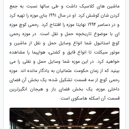
ماشین های کلاسیک داشت و طی سالها نسبت به جمع
کردن شان کوشش کرد. او در سال 1991 بنای موزه را تهیه کرد
و در دسامبر 1994 نهایتا موزه را افتتاح کرد. رحمی کوچ موزه
ای با موضوع تاریخچه حمل و نقل است. در موزه رحمی
کوچ استانبول شما انواع وسایل حمل و نقل از ماشین و
موتور سیکلت تا انواع قایق و کشتی، هواپیما را مشاهده
خواهید کرد. در این موزه شما وسایل حمل و نقلی را می
بینید که از زمان حکومت عثمانیان به یادگار مانده اند. موزه
رحمی کوچ از سه قسمت تشکیل شده؛ یک بخش آن فضای
داخلی موزه، یک بخش فضای باز و هیجان انگیزترین
قسمت آن اسکله هاسکوی است.