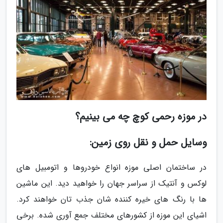
در موزه رحمی کوچ چه می بینیم؟
وسایل حمل و نقل روی زمین:
در ساختمان اصلی موزه انواع خودروها و اتومبیل های
لوکس و آنتیک از سراسر جهان را خواهید دید. این ماشین
ها با رنگ های خیره کننده شان جذب تان خواهند کرد.
اشیای این موزه از کشورهای مختلف جمع آوری شده. برخی