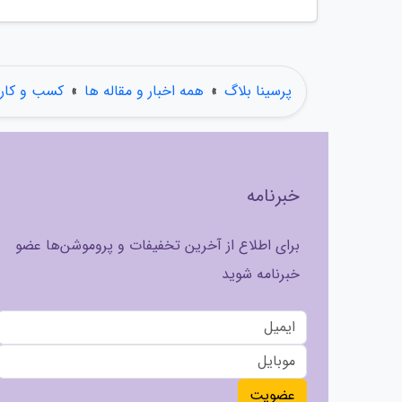
پرسینا بلاگ
»
همه اخبار و مقاله ها
»
کسب و کار
خبرنامه
برای اطلاع از آخرین تخفیفات و پروموشن‌ها عضو
خبرنامه شوید
عضویت