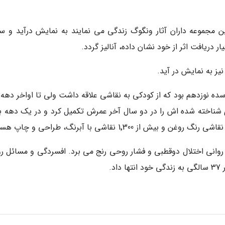
رین مجموعه داران آثار ونگوگ زندگی می نمایند به نمایش درآید و 
 دریافت اثر از خود نشان داده، آنالیز گردد.
یز به نمایش در آید.
 نوزدهم بود که از کودکی به نقاشی علاقه داشت ولی تا اواخر دهه 
ی شناخته شده اش را در دو سال آخر عمرش تکمیل کرد و در یک دهه 
ی روانی اختلال دوقطبی و فشار روحی رنج می برد. افسردگی و مسائل رو
د.