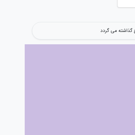
 گذاشته می گردد