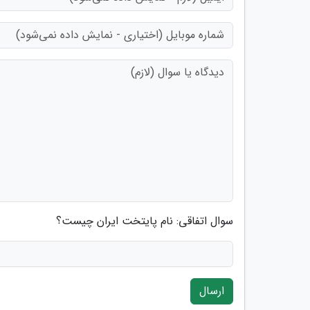
سوال اتفاقی: نام پایتخت ایران چیست؟
ارسال