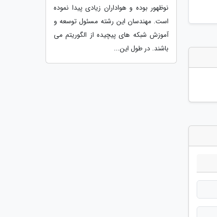
نوظهور بوده و هواداران زیادی پیدا نموده
است. مهندسان این رشته مسئول توسعه و
آموزش شبکه های پیچیده از الگوریتم می
باشند. در طول این...