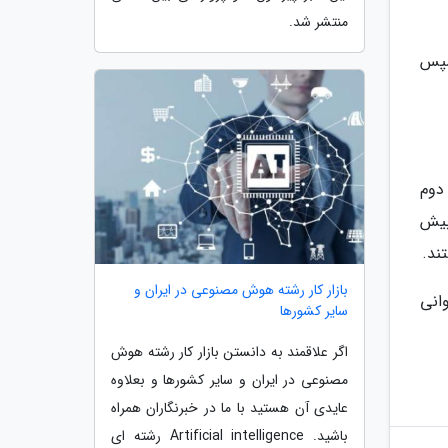
منتشر شد.
سپس
دوم
بیش
بازار کار رشته هوش مصنوعی در ایران و
انی
سایر کشورها
اگر علاقمند به دانستن بازار کار رشته هوش
مصنوعی در ایران و سایر کشورها و بعلاوه
عایدی آن هستید با ما در خبرنگاران همراه
باشید. Artificial intelligence رشته ای