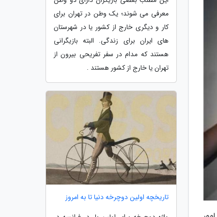
معرفی می شوند؛ یک وطن در تهران برای
کار و دیگری خارج از کشور یا در شهرستان
های ایران برای زندگی. البته بازیگرانی
هستند که مدام در سفر تفریحی بیرون از
تهران یا خارج از کشور هستند .
تاریخچه اولین دوچرخه دنیا تا به امروز
وور