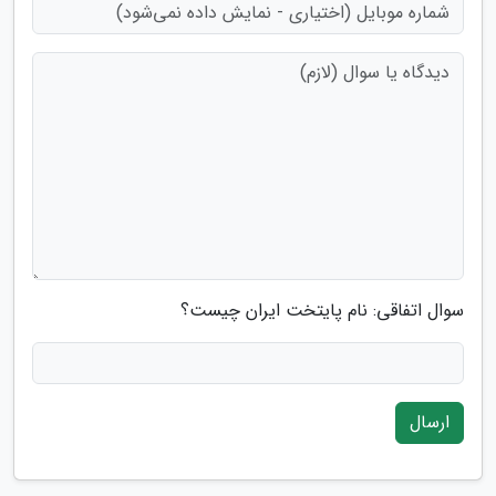
سوال اتفاقی: نام پایتخت ایران چیست؟
ارسال