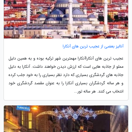
آنالیز بعضی از عجیب ترین های آنکارا
عجیب ترین های آنکاراآنکارا مهمترین شهر ترکیه بوده و به همین دلیل
مملو از جاذبه هایی است که ارزش دیدن خواهند داشت. آنکارا به دلیل
جاذبه های گردشگری بسیاری که دارد نظر بسیاری را به خود جلب کرده
و هر ساله گردشگران بسیاری آنکارا را به عنوان مقصد گردشگری خود
انتخاب می کنند. هر ساله تور...