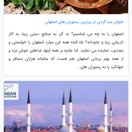
خوش مزه گردی در برترین رستوران های اصفهان
اصفهان را به چه می شناسیم؟ به گز، به صنایع دستی زیبا، به آثار
تاریخی زیبا و جاودانه؟ بله البته همه این موارد اصفهان را خواستنی و
مجذوب نماینده می نمایند. اما علاوه بر همه اینها، غذاهای خوش مزه و
از همه بهتر بریانی اصفهان هم هست که سالیانه هزاران مسافر و
جهانگرد را به رستوران های...