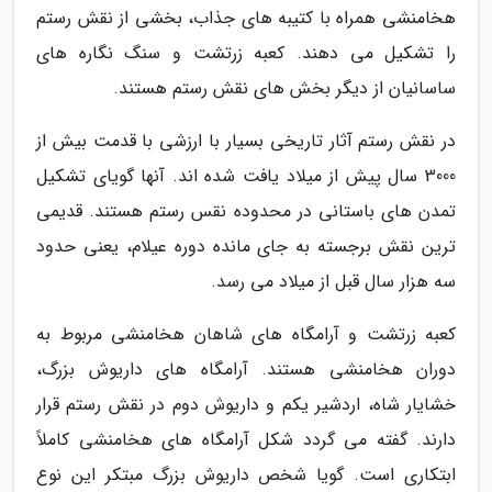
هخامنشی همراه با کتیبه های جذاب، بخشی از نقش رستم
را تشکیل می دهند. کعبه زرتشت و سنگ نگاره های
ساسانیان از دیگر بخش های نقش رستم هستند.
در نقش رستم آثار تاریخی بسیار با ارزشی با قدمت بیش از
3000 سال پیش از میلاد یافت شده اند. آنها گویای تشکیل
تمدن های باستانی در محدوده نقس رستم هستند. قدیمی
ترین نقش برجسته به جای مانده دوره عیلام، یعنی حدود
سه هزار سال قبل از میلاد می رسد.
کعبه زرتشت و آرامگاه های شاهان هخامنشی مربوط به
دوران هخامنشی هستند. آرامگاه های داریوش بزرگ،
خشایار شاه، اردشیر یکم و داریوش دوم در نقش رستم قرار
دارند. گفته می گردد شکل آرامگاه های هخامنشی کاملاً
ابتکاری است. گویا شخص داریوش بزرگ مبتکر این نوع