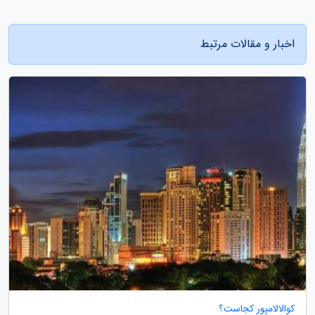
اخبار و مقالات مرتبط
کوالالامپور کجاست؟