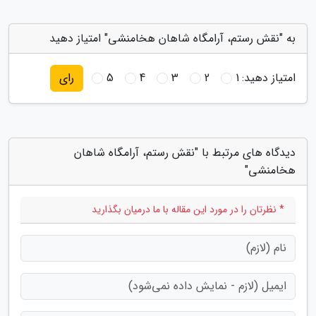
به "نقش رستم، آرامگاه شاهان هخامنشی" امتیاز دهید
امتیاز دهید:
1
2
3
4
5
رای
دیدگاه های مرتبط با "نقش رستم، آرامگاه شاهان
هخامنشی"
* نظرتان را در مورد این مقاله با ما درمیان بگذارید