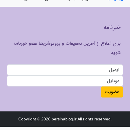
خبرنامه
برای اطلاع از آخرین تخفیفات و پروموشن‌ها عضو خبرنامه
شوید
عضویت
Copyright © 2026 persinablog.ir All rights reserved.