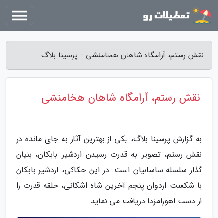
نقش رستم، آرامگاه شاهان هخامنشی - پرسینا بلاگ
نقش رستم، آرامگاه شاهان هخامنشی
به گزارش پرسینا بلاگ، یکی از بهترین آثار به جای مانده در
نقش رستم، تصویر به قدرت رسیدن اردشیر بابکان، بنیان
گذار سلسله ساسانیان است. در این حکاکی، اردشیر بابکان
با شکست اردوان پنجم آخرین شاه اشکانی، حلقه قدرت را
از دست اهورامزدا دریافت می نماید.