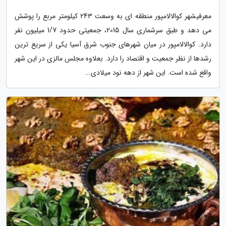
معرفیشهر کوالالامپور منطقه ای به وسعت 243 کیلومتر مربع را پوشش
می دهد و طبق سرشماری سال 2015، جمعیتی حدود 1/7 میلیون نفر
دارد. کوالالامپور در میان شهرهای جنوب شرق آسیا یکی از سریع ترین
رشدها از نظر جمعیت و اقتصاد را دارد. بعلاوه مجلس مالزی در این شهر
واقع شده است. این شهر از دهه نود میلادی...