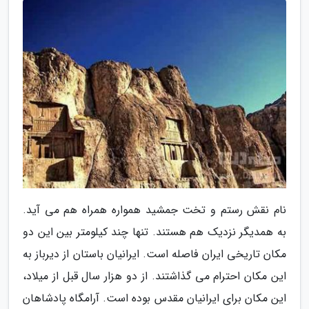
نام نقش رستم و تخت جمشید همواره همراه هم می آید.
به همدیگر نزدیک هم هستند. تنها چند کیلومتر بین این دو
مکان تاریخی ایران فاصله است. ایرانیان باستان از دیرباز به
این مکان احترام می گذاشتند. از دو هزار سال قبل از میلاد،
این مکان برای ایرانیان مقدس بوده است. آرامگاه پادشاهان