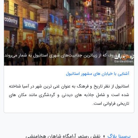
آشنایی با خیابان های مشهور استانبول
استانبول از نظر تاریخ و فرهنگ به عنوان غنی ترین شهر در آسیا شناخته
شده است و شامل جاذبه های دیدنی و گردشگری مانند مکان های
تاریخی فراوانی است.
پرسینا بلاگ
»
نقش رستم، آرامگاه شاهان هخامنشی