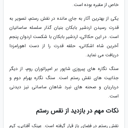
خاص از مقبره بوده است.
یکی از بهترین آثار به جای مانده در نقش رستم، تصویر به
قدرت رسیدن اردشیر بابکان بنیان گذار سلسله ساسانیان
است. در این حکاکی، اردشیر بابکان با شکست اردوان پنجم
آخرین شاه اشکانی، حلقه قدرت را از دست اهورامزدا
دریافت می نماید.
سنگ نگاره های پیروزی شاپور بر امپراتوران روم، از دیگر
جذابیت های نقش رستم است. سنگ نگاره بهرام دوم و
درباریان و صحنه های نبرد شاهان ساسانی نیز دیدنی
است.
نکات مهم در بازدید از نقس رستم
نقش رستم در فضای باز قرار گرفته است. عینک آفتابی، کرم