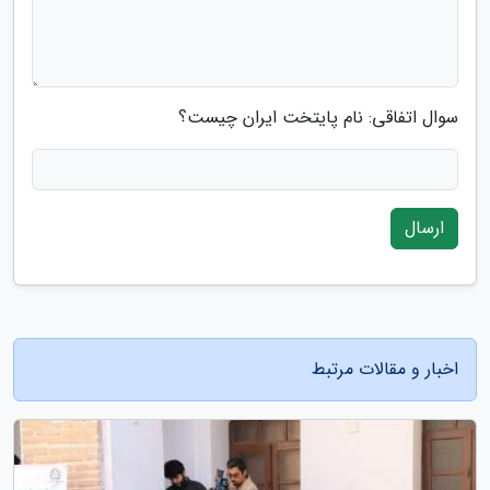
سوال اتفاقی: نام پایتخت ایران چیست؟
ارسال
اخبار و مقالات مرتبط