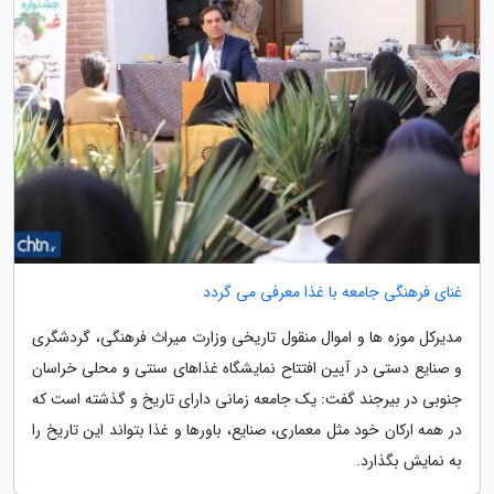
غنای فرهنگی جامعه با غذا معرفی می گردد
مدیرکل موزه ها و اموال منقول تاریخی وزارت میراث فرهنگی، گردشگری
و صنایع دستی در آیین افتتاح نمایشگاه غذاهای سنتی و محلی خراسان
جنوبی در بیرجند گفت: یک جامعه زمانی دارای تاریخ و گذشته است که
در همه ارکان خود مثل معماری، صنایع، باورها و غذا بتواند این تاریخ را
به نمایش بگذارد.