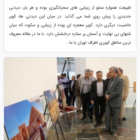
طبیعت همواره مملو از زیبایی های سحرانگیزی بوده و هر بار، دیدنی
جدیدی را پیش روی شما می گذارد. در میان این دیدنی ها، کویر
خاصیت دیگری دارد. کویر معجزه ای بوده از زیبایی و سکوت که میان
شنهای بی نهایت و آسمان پر ستاره درخشش دارد. با ما در مقاله معروف
ترین مناطق کویری اطراف تهران با ما...