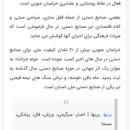
فعال در نقاط روستایی و عشایری خراسان جنوبی است.
بعضی صنایع دستی از جمله قفل سازی، سراجی سنتی و
کلاه اقتصادی نیز صنایع دستی در حال فراموشی است که
میراث فرهنگی برای احیای آنها کوشش می نماید.
خراسان جنوبی بیش از 20 نشان کیفیت ملی برای صنایع
دستی در سال های اخیر کسب نموده است. حوله خراشاد به
عنوان یک اثر جهانی در حوزه صنایع دستی سال گذشته به
ثبت رسید. مله بافی خوسف و تراش سنگ های نیمه قیمتی
نیز یکی از صنایع دستی ملی استان است.
پریها
: پریها | اخبار، سرگرمی، ورزش، فال، پزشکی،
سینما