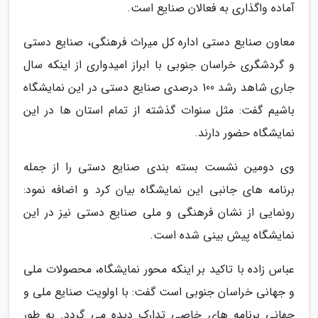
آماده واگذاری به فعالان صنایع است.
معاون صنایع دستی اداره کل میراث فرهنگی، صنایع دستی
و گردشگری خراسان جنوبی با ابراز امیدواری از اینکه سال
جاری شاهد رشد 100 درصدی صنایع دستی در این نمایشگاه
باشیم گفت: مثل سنوات گذشته از تمام استان ها در این
نمایشگاه حضور دارند.
وی دومین نشست بسته بندی صنایع دستی را از جمله
برنامه های جانبی این نمایشگاه بیان کرد و اضافه نمود:
رونمایی از نشان فرهنگی و ملی صنایع دستی نیز در این
نمایشگاه پیش بینی شده است.
عباس زاده با تاکید بر اینکه محور نمایشگاه، محصولات ملی
و جهانی خراسان جنوبی است گفت: با اولویت صنایع ملی و
جهانی برنامه های خاصی تدارک دیده می گردد. به طور