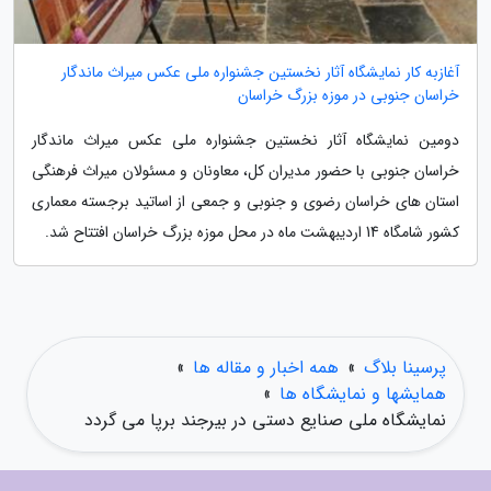
آغازبه کار نمایشگاه آثار نخستین جشنواره ملی عکس میراث ماندگار
خراسان جنوبی در موزه بزرگ خراسان
دومین نمایشگاه آثار نخستین جشنواره ملی عکس میراث ماندگار
خراسان جنوبی با حضور مدیران کل، معاونان و مسئولان میراث فرهنگی
استان های خراسان رضوی و جنوبی و جمعی از اساتید برجسته معماری
کشور شامگاه 14 اردیبهشت ماه در محل موزه بزرگ خراسان افتتاح شد.
پرسینا بلاگ
»
همه اخبار و مقاله ها
»
همایشها و نمایشگاه ها
»
نمایشگاه ملی صنایع دستی در بیرجند برپا می گردد