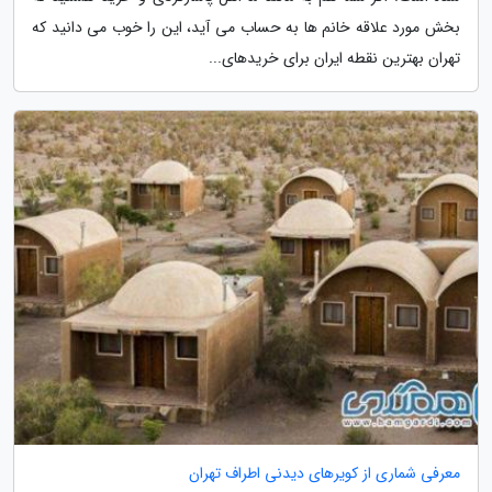
بخش مورد علاقه خانم ها به حساب می آید، این را خوب می دانید که
تهران بهترین نقطه ایران برای خریدهای...
معرفی شماری از کویرهای دیدنی اطراف تهران