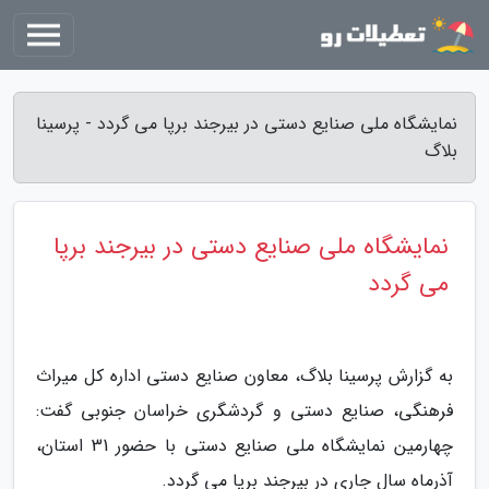
نمایشگاه ملی صنایع دستی در بیرجند برپا می گردد - پرسینا
بلاگ
نمایشگاه ملی صنایع دستی در بیرجند برپا
می گردد
به گزارش پرسینا بلاگ، معاون صنایع دستی اداره کل میراث
فرهنگی، صنایع دستی و گردشگری خراسان جنوبی گفت:
چهارمین نمایشگاه ملی صنایع دستی با حضور 31 استان،
آذرماه سال جاری در بیرجند برپا می گردد.