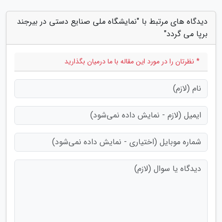
دیدگاه های مرتبط با "نمایشگاه ملی صنایع دستی در بیرجند
برپا می گردد"
* نظرتان را در مورد این مقاله با ما درمیان بگذارید