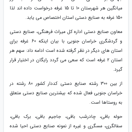
میانگین هر شهرستان 10 تا 15 غرفه درخواست داده اند لذا
150 غرفه به صنایع دستی استان اختصاص می یابد.
معاون صنایع دستی اداره کل میراث فرهنگی، صنایع دستی
و گردشگری خراسان جنوبی با بیان اینکه 60 غرفه برای
استان های دیگر در نظر گرفته شده است ادامه داد: سهم هر
استان 2 غرفه است که سعی می گردد رایگان در اختیار قرار
گیرد.
از بین 300 رشته صنایع دستی کددار کشور 80 رشته در
خراسان جنوبی فعال شده که بیشترین صنایع دستی متعلق
به روستاها است.
حوله بافی، چادرشب بافی، جاجیم بافی، برک بافی،
سفالگری، مسگری و غیره از نمونه صنایع دستی احیا شده