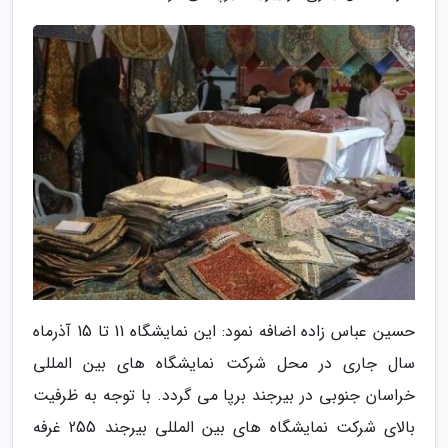
حسین عباس زاده اضافه نمود: این نمایشگاه 11 تا 15 آذرماه
سال جاری در محل شرکت نمایشگاه های بین المللی
خراسان جنوبی در بیرجند برپا می گردد. با توجه به ظرفیت
بالای شرکت نمایشگاه های بین المللی بیرجند 255 غرفه