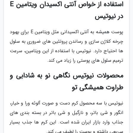
استفاده از خواص آنتی اکسیدان ویتامین E
در نیوتیس
پوست همیشه به آنتی اکسیدانی مثل ویتامین E برای بهبود
چرخه کلاژن سازی و رساندن پروتئین های ضروری به سلول
ها احتیاج دارد. نیوتیس با استفاده از این ویتامین، سرعت
ترمیم سلول های پوستی را زیاد می کند.
محصولات نیوتیس نگاهی نو به شادابی و
طراوت همیشگی تو
نیوتیس با سه محصول کرم دست و صورت آلوئه ورا و خیار،
انگور و شی باتر، و نارگیل و شی باتر در بسته بندی های
جذاب وارد بازار ایران شده است. این کرم ها جذب بسیار
سریعی داشته و پوست را لطیف می کند.