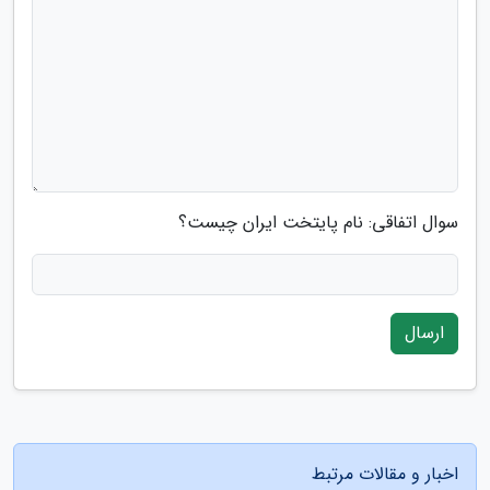
سوال اتفاقی: نام پایتخت ایران چیست؟
ارسال
اخبار و مقالات مرتبط