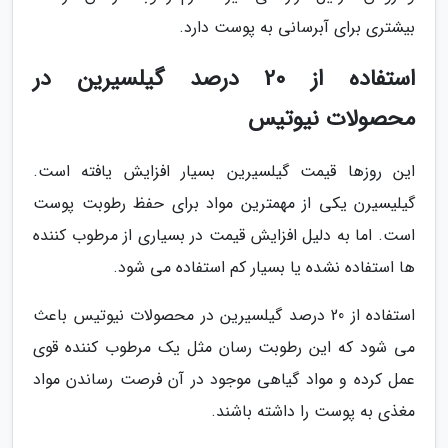
بیشتری برای آبرسانی به پوست دارد.
استفاده از 20 درصد گیلسیرین در
محصولات نیوتیس
این روزها قیمت گیلسیرین بسیار افزایش یافته است.
گیلیسیرن یکی از مهمترین مواد برای حفظ رطوبت پوست
است. اما به دلیل افزایش قیمت در بسیاری از مرطوب کننده
ها استفاده نشده یا بسیار کم استفاده می شود.
استفاده از 20 درصد گیلسیرین در محصولات نیوتیس باعث
می شود که این رطوبت رسان مثل یک مرطوب کننده قوی
عمل کرده و مواد گیاهی موجود در آن فرصت رساندن مواد
مغذی به پوست را داشته باشند.