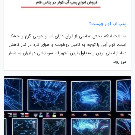
پمپ آب کولر چیست؟
به علت اینکه بخش عظیمی از ایران دارای آب و هوایی گرم و خشک
است، کولر آبی با توجه به تامین روطوبت و هوای تازه در کنار کاهش
دما، از اصلی ترین و متداول ترین تجهیزات سرمایشی در ایران به شمار
می رود.