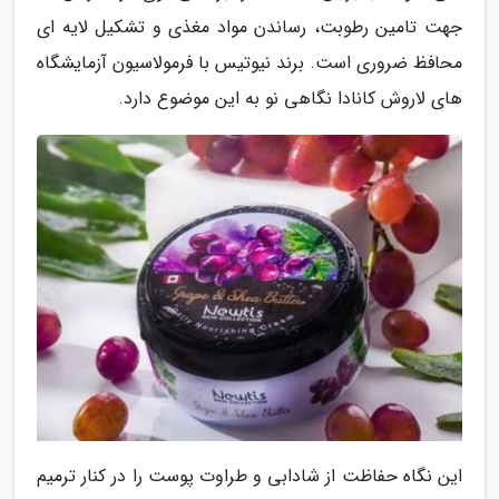
جهت تامین رطوبت، رساندن مواد مغذی و تشکیل لایه ای
محافظ ضروری است. برند نیوتیس با فرمولاسیون آزمایشگاه
های لاروش کانادا نگاهی نو به این موضوع دارد.
این نگاه حفاظت از شادابی و طراوت پوست را در کنار ترمیم