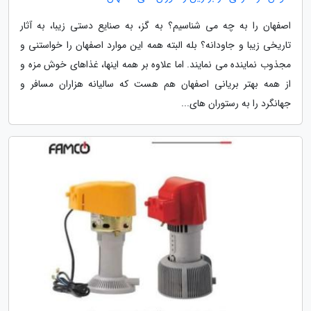
اصفهان را به چه می شناسیم؟ به گز، به صنایع دستی زیبا، به آثار
تاریخی زیبا و جاودانه؟ بله البته همه این موارد اصفهان را خواستنی و
مجذوب نماینده می نمایند. اما علاوه بر همه اینها، غذاهای خوش مزه و
از همه بهتر بریانی اصفهان هم هست که سالیانه هزاران مسافر و
جهانگرد را به رستوران های...