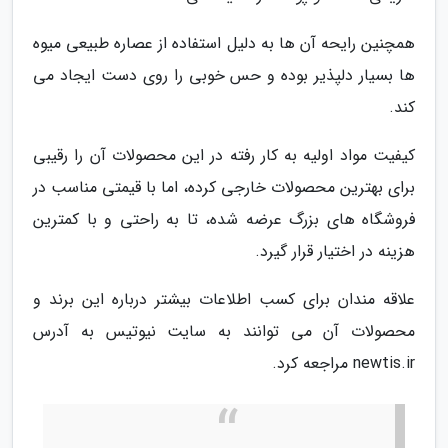
همچنین رایحه آن ها به دلیل استفاده از عصاره طبیعی میوه
ها بسیار دلپذیر بوده و حس خوبی را روی دست ایجاد می
کند.
کیفیت مواد اولیه به کار رفته در این محصولات آن را رقیبی
برای بهترین محصولات خارجی کرده، اما با قیمتی مناسب در
فروشگاه های بزرگ عرضه شده، تا به راحتی و با کمترین
هزینه در اختیار قرار گیرد.
علاقه مندان برای کسب اطلاعات بیشتر درباره این برند و
محصولات آن می توانند به سایت نیوتیس به آدرس
newtis.ir مراجعه کرد.