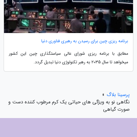
برنامه ریزی چین برای رسیدن به رهبری فناوری دنیا
مطابق با برنامه ریزی شورای عالی سیاستگذاری چین این کشور
میخواهد تا سال 2035 به رهبر تکنولوژی دنیا تبدیل گردد.
پرسینا بلاگ
»
نگاهی نو به ویژگی های حیاتی یک کرم مرطوب کننده دست و
صورت گیاهی