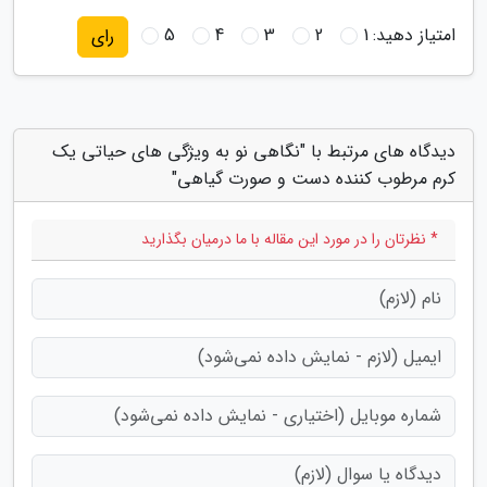
امتیاز دهید:
1
2
3
4
5
رای
دیدگاه های مرتبط با "نگاهی نو به ویژگی های حیاتی یک
کرم مرطوب کننده دست و صورت گیاهی"
* نظرتان را در مورد این مقاله با ما درمیان بگذارید