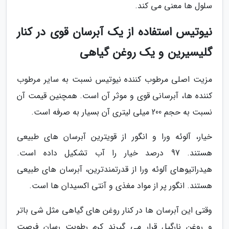
سلول ها معنی می کند.
نیوتیس استفاده از یک آبرسان قوی در کنار
گلیسیرین و یک روغن گیاهی
مزیت اصلی مرطوب کننده نیوتیس نسبت به سایر مرطوب
کننده ها، آبرسانی قوی و موثر آن است. همچنین قیمت آن
نسبت به حجم 200 میلی لیتری آن بسیار به صرفه است.
خیار، آلوئه ورا و انگور از قویترین آبرسان های طبیعی
هستند. 97 درصد خیار را آب تشکیل داده است.
هیدراتیوهای آلوئه ورا از قدرتمندترین، آبرسان های طبیعی
هستند. انگور پر از مواد مغذی و آنتی اکسیدان ها است.
وقتی این آبرسان ها در کنار روغن های گیاهی مثل شی باتر
و روغن نارگیل قرار می گیرند کرم رطوبت رسان فرصت