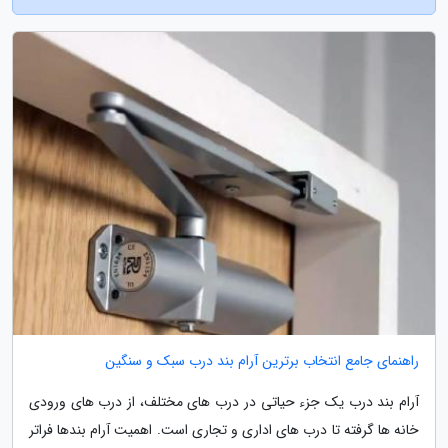
راهنمای جامع انتخاب برترین آرام بند درب سبک و سنگین
آرام بند درب یک جزء حیاتی در درب های مختلف، از درب های ورودی
خانه ها گرفته تا درب های اداری و تجاری است. اهمیت آرام بندها فراتر