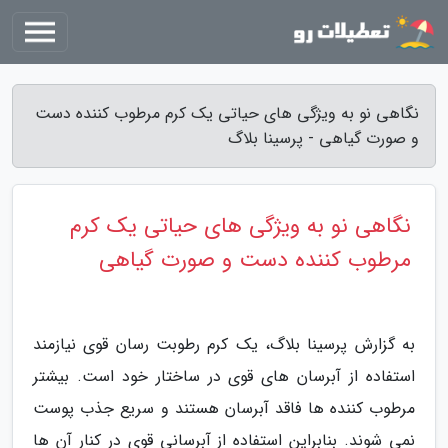
نگاهی نو به ویژگی های حیاتی یک کرم مرطوب کننده دست
و صورت گیاهی - پرسینا بلاگ
نگاهی نو به ویژگی های حیاتی یک کرم
مرطوب کننده دست و صورت گیاهی
به گزارش پرسینا بلاگ، یک کرم رطوبت رسان قوی نیازمند
استفاده از آبرسان های قوی در ساختار خود است. بیشتر
مرطوب کننده ها فاقد آبرسان هستند و سریع جذب پوست
نمی شوند. بنابراین استفاده از آبرسانی قوی در کنار آن ها