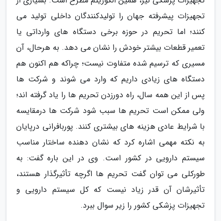
تجهیزات پزشکی نیز، همین الگوریتم مطرح است. بسیاری از
تجهیزات پیشرفته جهان را تولیدکنندگان داخلی تولید می
کنند؛ اما تحریم در حوزه برخی دستگاه های وارداتی یا
تعمیر قطعات بیشتر خودش را نشان می دهد. به هرحال، آن
مسیری که ترسیم شده متفاوت نیست؛ چراکه هم اکنون هم
دستگاه های زیادی داریم که وارد می شوند و شرکت ها
پس از این همه سال، راه دورزدن تحریم ها را یاد گرفته اند؛
ولی ممکن است تحریم ها سبب شود شرکت ها درمقایسه
با شرایط عادی هزینه های بیشتری کنند. پوربافرانی درپایان
به نکته مهمی اشاره کرد که نشان دهنده ساختار مناسب
سیستم دارویی در کشور است. وی در این باره گفت: به
طورکلی می توان گفت تحریم ها اگرچه تأثیرگذار هستند،
تأثیرشان آن قدر زیاد نیست که کل سیستم دارویی و
تجهیزات پزشکی کشور را زیر سوال ببرد.