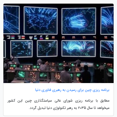
برنامه ریزی چین برای رسیدن به رهبری فناوری دنیا
مطابق با برنامه ریزی شورای عالی سیاستگذاری چین این کشور
میخواهد تا سال 2035 به رهبر تکنولوژی دنیا تبدیل گردد.