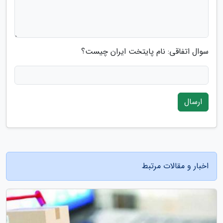
سوال اتفاقی: نام پایتخت ایران چیست؟
ارسال
اخبار و مقالات مرتبط