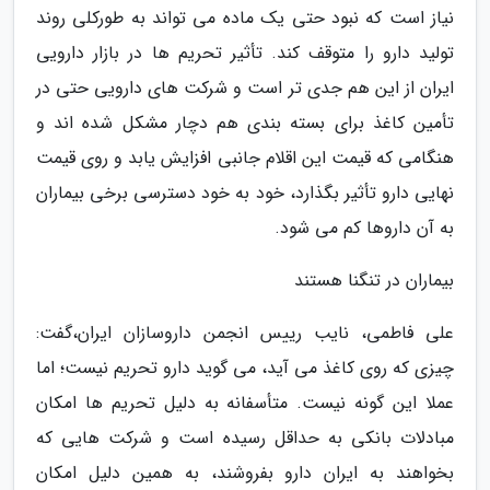
نیاز است که نبود حتی یک ماده می تواند به طورکلی روند
تولید دارو را متوقف کند. تأثیر تحریم ها در بازار دارویی
ایران از این هم جدی تر است و شرکت های دارویی حتی در
تأمین کاغذ برای بسته بندی هم دچار مشکل شده اند و
هنگامی که قیمت این اقلام جانبی افزایش یابد و روی قیمت
نهایی دارو تأثیر بگذارد، خود به خود دسترسی برخی بیماران
به آن داروها کم می شود.
بیماران در تنگنا هستند
علی فاطمی، نایب رییس انجمن داروسازان ایران،گفت:
چیزی که روی کاغذ می آید، می گوید دارو تحریم نیست؛ اما
عملا این گونه نیست. متأسفانه به دلیل تحریم ها امکان
مبادلات بانکی به حداقل رسیده است و شرکت هایی که
بخواهند به ایران دارو بفروشند، به همین دلیل امکان