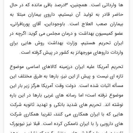
ها وارداتی است. همچنین، 3درصد باقی مانده که در حال
حاضر قادر به تولید آن نیستیم، داروی بیماران مبتلا به
بیماران صعب العلاج است. باوجوداین، آقای پوربافرانی،
عضو کمیسیون بهداشت و درمان مجلس می گوید: اگرچه در
ایران تحریم هستیم، وزارت بهداشت روش هایی برای
واردات داروهای مورجهانز به کشور در پیش گرفته است.
تحریم آمریکا علیه ایران درزمینه کالاهای اساسی موضوع
تازه ای نیست و پیش از این نیز، بارها به طرق مختلف این
مسأله اثبات شده است. دولت وقت آمریکا هرگز زیر بار این
موضوع نرفته است؛ اما رسانه های غربی بارها در این باره
نوشته اند. تحریم های شدید بانکی و تهدید ثانویه شرکت
هایی که با ایران همکاری می کنند، تقریبا همکاری شرکت
های دارویی را با ایران ناممکن کرده است. قبلا نیز نیویورک