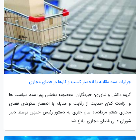
جزئیات سند مقابله با انحصار کسب و کارها در فضای مجازی
گروه دانش و فناوری- خبرنگاران؛ معصومه بخشی پور: سند سیاست ها
و الزامات کلان حمایت از رقابت و مقابله با انحصار سکوهای فضای
مجازی هفتم مردادماه سال جاری به دستور رئیس جمهور توسط دبیر
شورای عالی فضای مجازی ابلاغ شد.