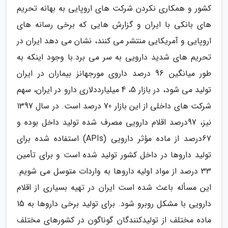
کشور و همکاری نکردن شرکت های اروپایی به بهانه تحریم
های بانکی با ایران و گزارش هایی که برخی رسانه های
اروپایی و آمریکایی منتشر می کنند، نشان می دهد ایران در
تحریم های شدید دارویی به سر می برد.با وجود اینکه به
طور میانگین 96 درصد داروی مورجهانز بیماران در ایران
تولید می شود، در بازار 5، 4 میلیارددلاری دارو در ایران، سهم
شرکت های داخلی از این بازار 70 درصد است. در سال 1397
نیز، 97درصد اقلام دارویی مصرف شده تولید داخل بوده و
67درصد از ماده مؤثر دارویی (APIs) استفاده شده برای
تولید داروها در داخل کشور تولید شده است و برای تأمین
33 درصد از مواد اولیه داروها به واردات متوسل می شویم.
این مسأله باعث شده است ایران در تهیه بسیاری از اقلام
دارویی با مشکل روبرو شود. برای تولید برخی داروها به 15
ماده مختلف از تولیدکنندگان گوناگون در کشورهای مختلف