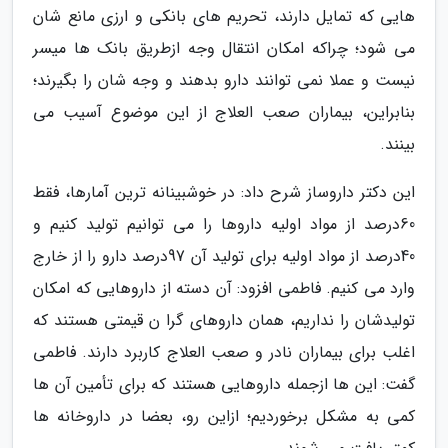
هایی که تمایل دارند، تحریم های بانکی و ارزی مانع شان
می شود؛ چراکه امکان انتقال وجه ازطریق بانک ها میسر
نیست و عملا نمی توانند دارو بدهند و وجه شان را بگیرند؛
بنابراین، بیماران صعب العلاج از این موضوع آسیب می
بینند.
این دکتر داروساز شرح داد: در خوشبینانه ترین آمارها، فقط
60درصد از مواد اولیه داروها را می توانیم تولید کنیم و
40درصد از مواد اولیه برای تولید آن 97درصد دارو را از خارج
وارد می کنیم. فاطمی افزود: آن دسته از داروهایی که امکان
تولیدشان را نداریم، همان داروهای گرا ن قیمتی هستند که
اغلب برای بیماران نادر و صعب العلاج کاربرد دارند. فاطمی
گفت: این ها ازجمله داروهایی هستند که برای تأمین آن ها
کمی به مشکل برخوردیم؛ ازاین رو، بعضا در داروخانه ها