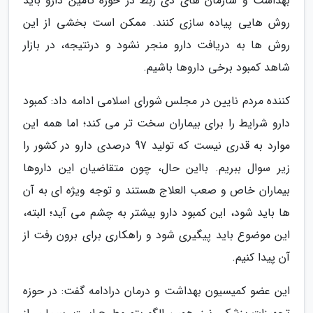
بهداشت و سازمان های ذی ربط در حوزه تأمین دارو باید
روش هایی پیاده سازی کنند. ممکن است بخشی از این
روش ها به دریافت دارو منجر نشود و درنتیجه، در بازار
شاهد کمبود برخی داروها باشیم.
کننده مردم نایین در مجلس شورای اسلامی ادامه داد: کمبود
دارو شرایط را برای بیماران سخت تر می کند؛ اما همه این
موارد به قدری نیست که تولید 97 درصدی دارو در کشور را
زیر سوال ببریم. بااین حال، چون متقاضیان این داروها
بیماران خاص و صعب العلاج هستند و توجه ویژه ای به آن
ها باید شود، این کمبود دارو بیشتر به چشم می آید؛ البته،
این موضوع باید پیگیری شود و راهکاری برای برون رفت از
آن پیدا کنیم.
این عضو کمیسیون بهداشت و درمان درادامه گفت: در حوزه