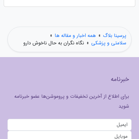
پرسینا بلاگ
»
همه اخبار و مقاله ها
»
سلامتی و پزشکی
»
نگاه نگران به حال ناخوش دارو
خبرنامه
برای اطلاع از آخرین تخفیفات و پروموشن‌ها عضو خبرنامه
شوید