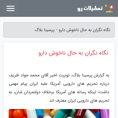
نگاه نگران به حال ناخوش دارو - پرسینا بلاگ
نگاه نگران به حال ناخوش دارو
به گزارش پرسینا بلاگ، توییت اخیر آقای محمد جواد ظریف
درباره تحریم های دارویی آمریکا علیه ایران پیام مهمی
داشت؛ اینکه رسانه های آمریکا برخلاف دولتمردان شان، به
تحریم های دارویی ایران معترف اند.