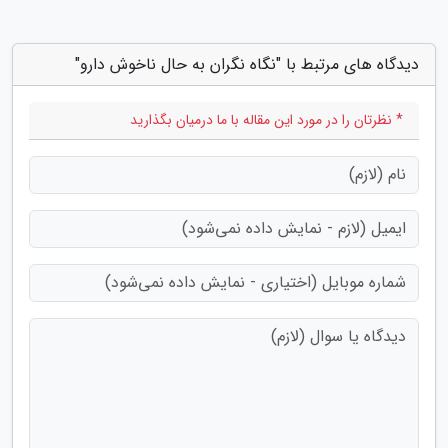
دیدگاه های مرتبط با "نگاه نگران به حال ناخوش دارو"
* نظرتان را در مورد این مقاله با ما درمیان بگذارید