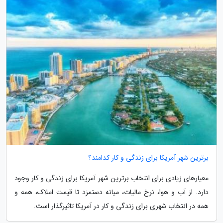
برترین شهر آمریکا برای زندگی و کار کدامند؟
معیارهای زیادی برای انتخاب برترین شهر آمریکا برای زندگی و کار وجود
دارد. از آب و هوا، نرخ مالیات، میانه دستمزد تا قیمت املاک، همه و
همه در انتخاب شهری برای زندگی و کار در آمریکا تاثیرگذار است.