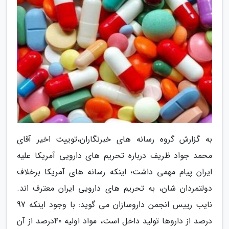
به گزارش گروه رسانه های خبرنگاران،توییت اخیر آقای
محمد جواد ظریف درباره تحریم های دارویی آمریکا علیه
ایران پیام مهمی داشت؛ اینکه رسانه های آمریکا برخلاف
دولتمردان شان، به تحریم های دارویی ایران معترف اند.
نایب رییس انجمن داروسازان می گوید: با وجود اینکه 97
درصد از داروها تولید داخل است، مواد اولیه 40درصد از آن