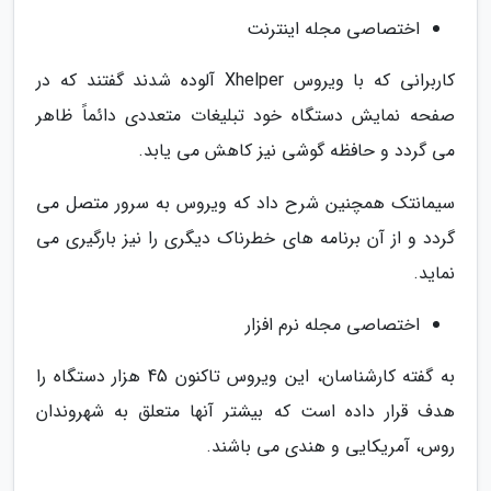
اختصاصی مجله اینترنت
کاربرانی که با ویروس Xhelper آلوده شدند گفتند که در
صفحه نمایش دستگاه خود تبلیغات متعددی دائماً ظاهر
می گردد و حافظه گوشی نیز کاهش می یابد.
سیمانتک همچنین شرح داد که ویروس به سرور متصل می
گردد و از آن برنامه های خطرناک دیگری را نیز بارگیری می
نماید.
اختصاصی مجله نرم افزار
به گفته کارشناسان، این ویروس تاکنون 45 هزار دستگاه را
هدف قرار داده است که بیشتر آنها متعلق به شهروندان
روس، آمریکایی و هندی می باشند.