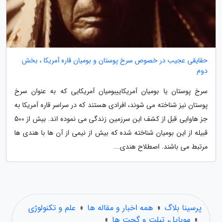
حقایقی عجیب در خصوص سرخ پوستان و بومیان قاره آمریکا ، بخش
دوم
سرخ پوستان یا بومیان آمریکاییبومیان آمریکایی که به عنوان سرخ
پوستان نیز شناخته می شوند، افرادی هستند که در سراسر قاره آمریکا به
جز هاوایی قبل از کشف این سرزمین زندگی می نموده اند. بیش از 500
قبیله از این بومیان شناخته شده که بیش از نیمی از آن ها با هندی ها
مرتبط می باشند. اصطلاح هندی...
پرسینا بلاگ
»
همه اخبار و مقاله ها
»
علم و تکنولوژی
»
موبایل، تبلت و گجت ها
»