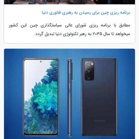
برنامه ریزی چین برای رسیدن به رهبری فناوری دنیا
مطابق با برنامه ریزی شورای عالی سیاستگذاری چین این کشور
میخواهد تا سال 2035 به رهبر تکنولوژی دنیا تبدیل گردد.