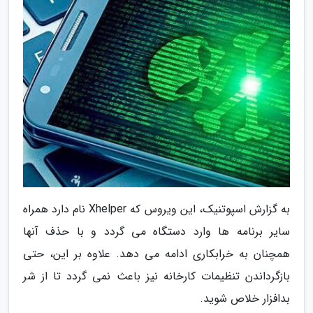
به گزارش اسپوتنیک، این ویروس که Xhelper نام دارد همراه
سایر برنامه ها وارد دستگاه می گردد و با حذف آنها
همچنان به خرابکاری ادامه می دهد. علاوه بر این، حتی
بازگرداندن تنظیمات کارخانه نیز باعث نمی گردد تا از شر
بدافزار خلاص شوید.