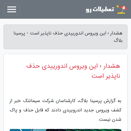
هشدار ؛ این ویروس اندورییدی حذف ناپذیر است - پرسینا
بلاگ
هشدار ؛ این ویروس اندورییدی حذف
ناپذیر است
به گزارش پرسینا بلاگ، کارشناسان شرکت سیمانتک خبر از
کشف ویروس جدید اندروییدی دادند که قابل حذف و پاک
شدن نیست.