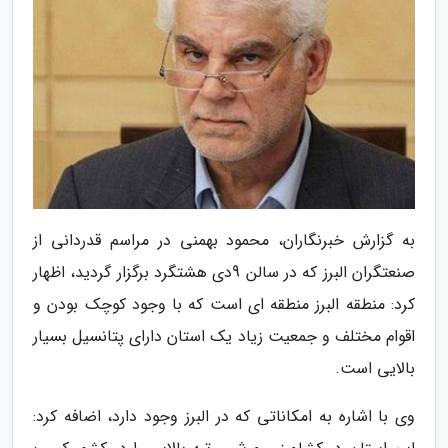
به گزارش خبرنگاران، محمود بهمنی در مراسم قدردانی از
صنعتگران البرز که در سالن 9دی هشتگرد برگزار گردید، اظهار
کرد: منطقه البرز منطقه ای است که با وجود کوچک بودن و
اقوام مختلف و جمعیت زیاد یک استان دارای پتانسیل بسیار
بالایی است.
وی با اشاره به امکاناتی که در البرز وجود دارد، اضافه کرد: