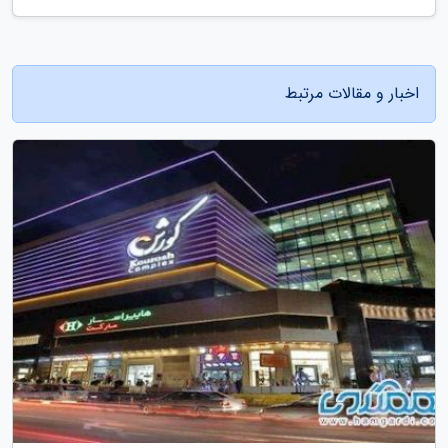
اخبار و مقالات مرتبط