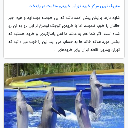
معروف ترین مراکز خرید تهران، خریدی متفاوت در پایتخت
شاید بارها برایتان پیش آمده باشد که بی حوصله بوده اید و هیچ چیز
حالتان را خوب ننموده، اما با خریدی کوچک اوضاع از این رو به آن رو
شده است. اگر شما هم به مانند ما اهل پاساژگردی و خرید هستید که
بخش مورد علاقه خانم ها به حساب می آید، این را خوب می دانید که
تهران بهترین نقطه ایران برای خریدهای...