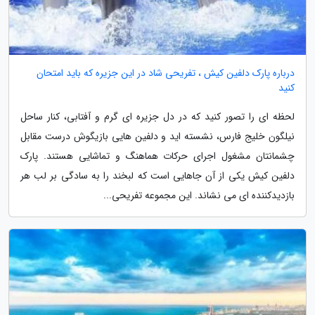
درباره پارک دلفین کیش ، تفریحی شاد در این جزیره که باید امتحان
کنید
لحظه ای را تصور کنید که در دل جزیره ای گرم و آفتابی، کنار ساحل
نیلگون خلیج فارس، نشسته اید و دلفین هایی بازیگوش درست مقابل
چشمانتان مشغول اجرای حرکات هماهنگ و تماشایی هستند. پارک
دلفین کیش یکی از آن جاهایی است که لبخند را به سادگی بر لب هر
بازدیدکننده ای می نشاند. این مجموعه تفریحی...