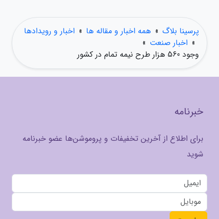
پرسینا بلاگ
»
همه اخبار و مقاله ها
»
اخبار و رویدادها
»
اخبار صنعت
»
وجود 560 هزار طرح نیمه تمام در کشور
خبرنامه
برای اطلاع از آخرین تخفیفات و پروموشن‌ها عضو خبرنامه
شوید