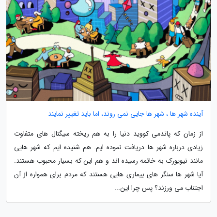
آینده شهر ها ، شهر ها جایی نمی روند، اما باید تغییر نمایند
از زمان که پاندمی کووید دنیا را به هم ریخته سیگنال های متفاوت
زیادی درباره شهر ها دریافت نموده ایم. هم شنیده ایم که شهر هایی
مانند نیویورک به خاتمه رسیده اند و هم این که بسیار محبوب هستند.
آیا شهر ها سنگر های بیماری هایی هستند که مردم برای همواره از آن
اجتناب می ورزند؟ پس چرا این...