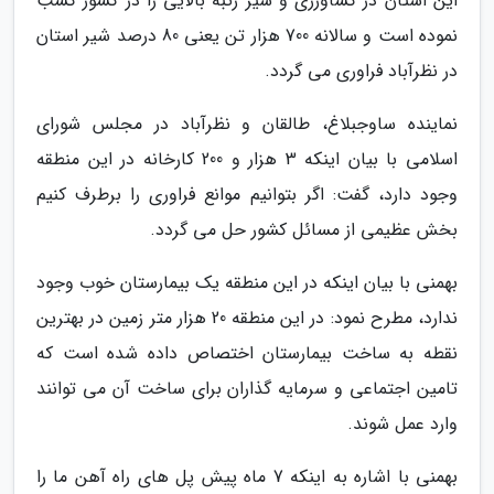
این استان در کشاورزی و شیر رتبه بالایی را در کشور کسب
نموده است و سالانه 700 هزار تن یعنی 80 درصد شیر استان
در نظرآباد فراوری می گردد.
نماینده ساوجبلاغ، طالقان و نظرآباد در مجلس شورای
اسلامی با بیان اینکه 3 هزار و 200 کارخانه در این منطقه
وجود دارد، گفت: اگر بتوانیم موانع فراوری را برطرف کنیم
بخش عظیمی از مسائل کشور حل می گردد.
بهمنی با بیان اینکه در این منطقه یک بیمارستان خوب وجود
ندارد، مطرح نمود: در این منطقه 20 هزار متر زمین در بهترین
نقطه به ساخت بیمارستان اختصاص داده شده است که
تامین اجتماعی و سرمایه گذاران برای ساخت آن می توانند
وارد عمل شوند.
بهمنی با اشاره به اینکه 7 ماه پیش پل های راه آهن ما را