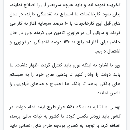
تخریب نموده اند و باید هرچه سریعتر آن را اصلاح نمایند،
بیان نمود: کارخانجات ما احتیاج به نقدینگی دارند، در سال
های قبل این کارخانجات با 10 درصد سرمایه آغاز به کار می
کردند و مابقی آن در فراوری تامین می کردند ولی در حال
حاضر برای آغاز احتیاج به 130 درصد نقدینگی در فراوری و
اشتغال داریم.
وی با اشاره به اینکه تورم باید کنترل گردد، اظهار داشت: ما
باید دولت را وادار کنیم تا بدهی های خود را به سیستم
های بانکی بدهد تا بانک ها احتیاج واحدهای فراوریی را
تامین نمایند.
بهمنی با اشاره به اینکه 560 هزار طرح نیمه تمام دولت در
کشور باید زودتر تکمیل گردد تا کشور به ثبات مالی برسد،
اضافه کرد: با توجه به کسری بودجه طرح های انسانی باید