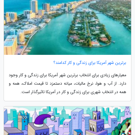
برترین شهر آمریکا برای زندگی و کار کدامند؟
معیارهای زیادی برای انتخاب برترین شهر آمریکا برای زندگی و کار وجود
دارد. از آب و هوا، نرخ مالیات، میانه دستمزد تا قیمت املاک، همه و
همه در انتخاب شهری برای زندگی و کار در آمریکا تاثیرگذار است.