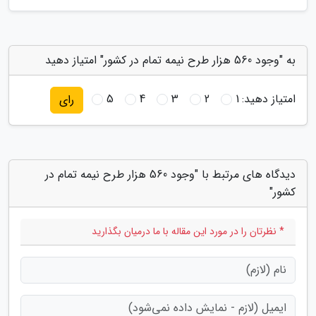
به "وجود 560 هزار طرح نیمه تمام در کشور" امتیاز دهید
امتیاز دهید:
1
2
3
4
5
رای
دیدگاه های مرتبط با "وجود 560 هزار طرح نیمه تمام در
کشور"
* نظرتان را در مورد این مقاله با ما درمیان بگذارید