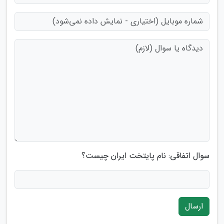
سوال اتفاقی: نام پایتخت ایران چیست؟
ارسال