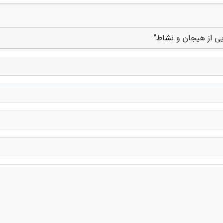
یی از هیجان و نشاط"