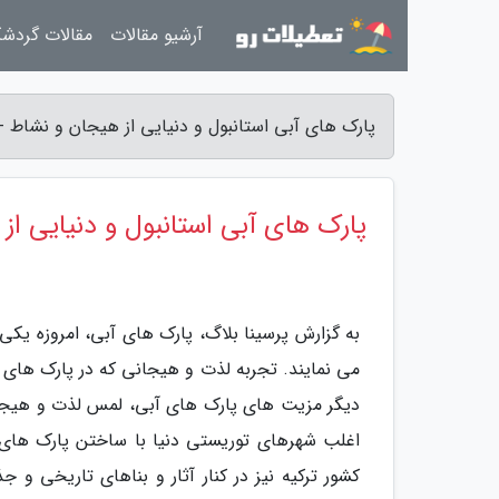
آرشیو مقالات
مقالات گردش
پارک های آبی استانبول و دنیایی از هیجان و نشاط - 
پارک های آبی استانبول و دنیایی از
به گزارش پرسینا بلاگ، پارک های آبی، امروزه یک
می نمایند. تجربه لذت و هیجانی که در پارک های 
دیگر مزیت های پارک های آبی، لمس لذت و هیجان 
اغلب شهرهای توریستی دنیا با ساختن پارک های 
کشور ترکیه نیز در کنار آثار و بناهای تاریخی و 