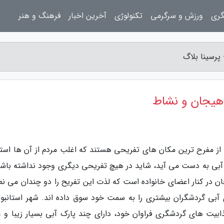
گری
ورزش و سرگرمی
تکنولوژی
آخرین اخبار
فرهنگ و هنر
پرسینا بلاگ
 هیجان و نشاط
ی از مفرح ترین مکان های تفریحی هستند که اغلب مردم از آن ها استق
آبی به دست می آید، شاید در هیچ تفریحی دیگری وجود نداشته باشد.
در کنار اعضای خانواده است که لذت این تفریح را دو چندان می نما
آبی گردشگران بیشتری را به سمت خود سوق داده اند. شهر استانبول
جذابیت های گردشگری فراوان خود، دارای چند پارک آبی بسیار زیبا و ع