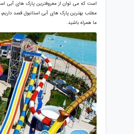
است که می توان از معروفترین پارک های آبی استا
مطلب بهترین پارک های آبی استانبول قصد داریم، ش
ما همراه باشید.