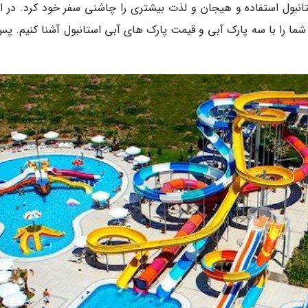
نبول استفاده و هیجان و لذت بیشتری را چاشنی سفر خود کرد. در اد
ما را با سه پارک آبی و قیمت پارک های آبی استانبول آشنا کنیم. پس،