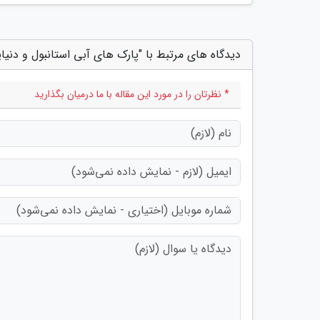
دیدگاه های مرتبط با "پارک های آبی استانبول و دنیا
* نظرتان را در مورد این مقاله با ما درمیان بگذارید