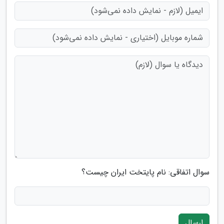
سوال اتفاقی: نام پایتخت ایران چیست؟
ارسال