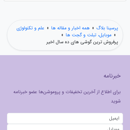
پرسینا بلاگ
»
همه اخبار و مقاله ها
»
علم و تکنولوژی
»
موبایل، تبلت و گجت ها
»
پرفروش ترین گوشی های ده سال اخیر
خبرنامه
برای اطلاع از آخرین تخفیفات و پروموشن‌ها عضو خبرنامه
شوید