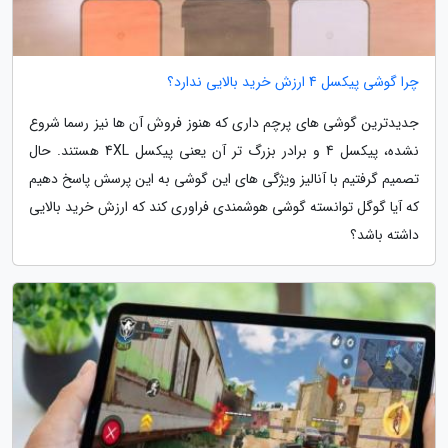
چرا گوشی پیکسل 4 ارزش خرید بالایی ندارد؟
جدیدترین گوشی های پرچم داری که هنوز فروش آن ها نیز رسما شروع
نشده، پیکسل 4 و برادر بزرگ تر آن یعنی پیکسل 4XL هستند. حال
تصمیم گرفتیم با آنالیز ویژگی های این گوشی به این پرسش پاسخ دهیم
که آیا گوگل توانسته گوشی هوشمندی فراوری کند که ارزش خرید بالایی
داشته باشد؟