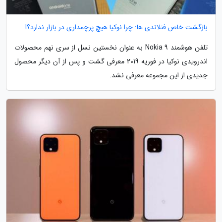
بازگشت خاص فنلاندی ها: چرا نوکیا هیچ پرچمداری در بازار ندارد؟!
تلفن هوشمند Nokia 9 به عنوان نخستین نسل از سری نهم محصولات
اندرویدی نوکیا در فوریه 2019 معرفی گشت و پس از آن دیگر محصول
جدیدی از این مجموعه معرفی نشد.