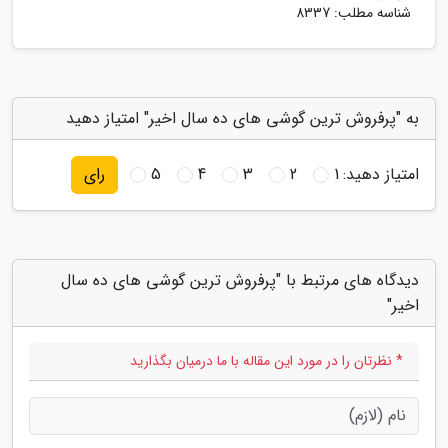
شناسه مطلب: 8337
به "پرفروش ترین گوشی های ده سال اخیر" امتیاز دهید
امتیاز دهید:
1
2
3
4
5
رای
دیدگاه های مرتبط با "پرفروش ترین گوشی های ده سال
اخیر"
* نظرتان را در مورد این مقاله با ما درمیان بگذارید