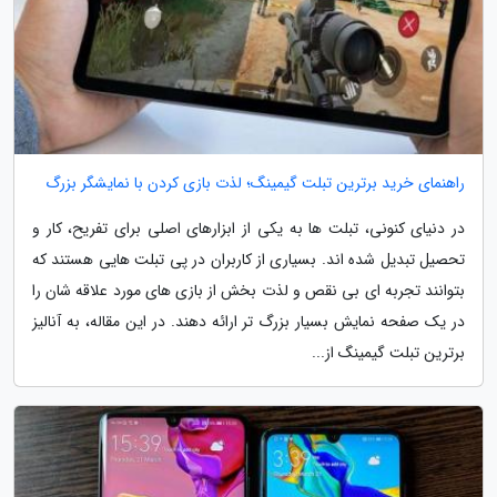
راهنمای خرید برترین تبلت گیمینگ؛ لذت بازی کردن با نمایشگر بزرگ
در دنیای کنونی، تبلت ها به یکی از ابزارهای اصلی برای تفریح، کار و
تحصیل تبدیل شده اند. بسیاری از کاربران در پی تبلت هایی هستند که
بتوانند تجربه ای بی نقص و لذت بخش از بازی های مورد علاقه شان را
در یک صفحه نمایش بسیار بزرگ تر ارائه دهند. در این مقاله، به آنالیز
برترین تبلت گیمینگ از...