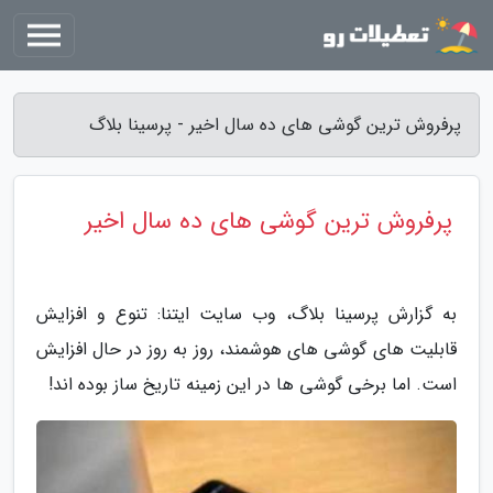
پرفروش ترین گوشی های ده سال اخیر - پرسینا بلاگ
پرفروش ترین گوشی های ده سال اخیر
به گزارش پرسینا بلاگ، وب سایت ایتنا: تنوع و افزایش
قابلیت های گوشی های هوشمند، روز به روز در حال افزایش
است. اما برخی گوشی ها در این زمینه تاریخ ساز بوده اند!