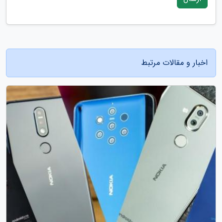
اخبار و مقالات مرتبط