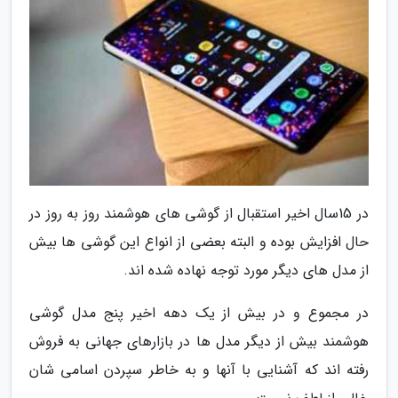
در 15سال اخیر استقبال از گوشی های هوشمند روز به روز در
حال افزایش بوده و البته بعضی از انواع این گوشی ها بیش
از مدل های دیگر مورد توجه نهاده شده اند.
در مجموع و در بیش از یک دهه اخیر پنج مدل گوشی
هوشمند بیش از دیگر مدل ها در بازارهای جهانی به فروش
رفته اند که آشنایی با آنها و به خاطر سپردن اسامی شان