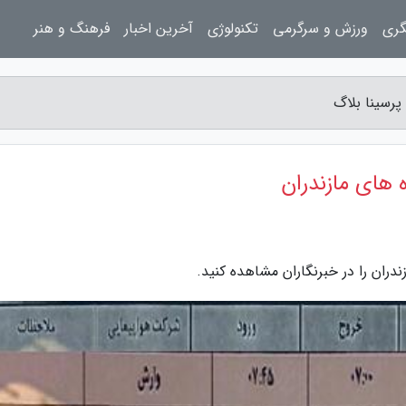
گری
ورزش و سرگرمی
تکنولوژی
آخرین اخبار
فرهنگ و هنر
زندران را در خبرنگاران مشاهده کنید.