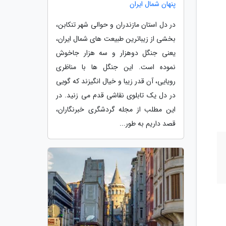
پنهان شمال ایران
در دل استان مازندران و حوالی شهر تنکابن،
بخشی از زیباترین طبیعت های شمال ایران،
یعنی جنگل دوهزار و سه هزار جاخوش
نموده است. این جنگل ها با مناظری
رویایی، آن قدر زیبا و خیال انگیزند که گویی
در دل یک تابلوی نقاشی قدم می زنید. در
این مطلب از مجله گردشگری خبرنگاران،
قصد داریم به طور...