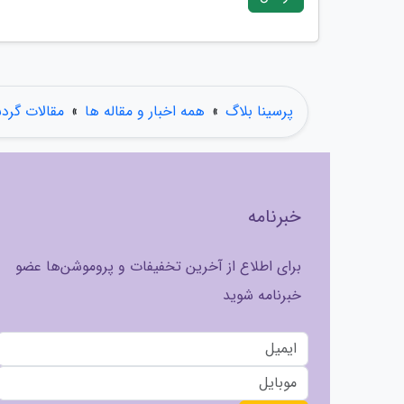
پرسینا بلاگ
»
همه اخبار و مقاله ها
»
مقالات گرد
خبرنامه
برای اطلاع از آخرین تخفیفات و پروموشن‌ها عضو
خبرنامه شوید