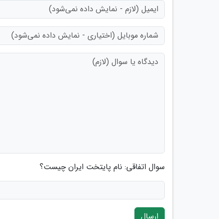
سوال اتفاقی: نام پایتخت ایران چیست؟
ارسال