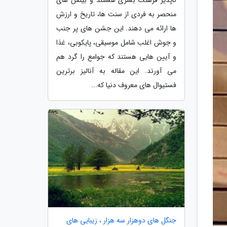
منحصر به فردی از سنت ها، تاریخ و ارزش
ها ارائه می دهند. این جشن های پر جنب
و جوش اغلب شامل موسیقی، پایکوبی، غذا
و آیین هایی هستند که جوامع را گرد هم
می آورند. این مقاله به آنالیز برترین
فستیوال های معروف دنیا که...
جنگل های دوهزار سه هزار ، زیبایی های