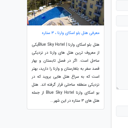
معرفی هتل بلو اسکای وارنا ، 3 ستاره
هتل بلو اسکای وارنا | Blue Sky Hotelیکی
از معروف ترین هتل های وارنا در نزدیکی
ساحل است. اگر در فصل تابستان و بهار
قصد سفر به بلغارستان و وارنا را دارید، بهتر
است که به سراغ هتل هایی بروید که در
نزدیکی منطقه ساحلی قرار گرفته اند. هتل
بو اسکای وارنا Blue Sky Hotel از جمله
هتل های 3 ستاره در این شهر...