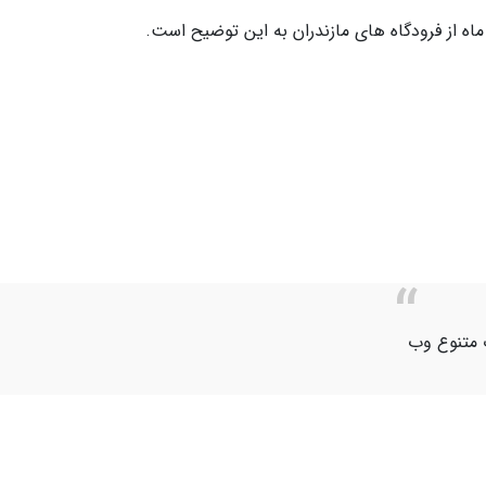
ت متنوع وب