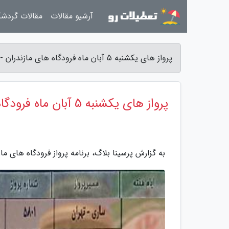
آرشیو مقالات
مقالات گردش
پرواز های یکشنبه 5 آبان ماه فرودگاه های مازندران - پرسینا بلاگ
پرواز های یکشنبه 5 آبان ماه فرودگاه های مازندران
به گزارش پرسینا بلاگ، برنامه پرواز فرودگاه های ما