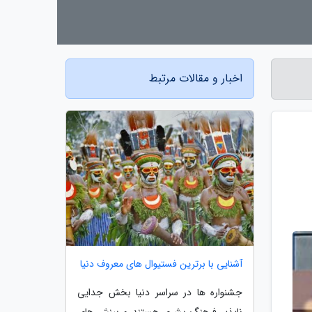
اخبار و مقالات مرتبط
آشنایی با برترین فستیوال های معروف دنیا
جشنواره ها در سراسر دنیا بخش جدایی
ناپذیر فرهنگ بشری هستند و بینش های