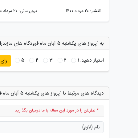
انتشار:
20 مرداد 1400
بروزرسانی:
20 مرداد 1400
به "پرواز های یکشنبه 5 آبان ماه فرودگاه های مازندران" امتیاز دهید
امتیاز دهید:
1
2
3
4
5
رای
دیدگاه های مرتبط با "پرواز های یکشنبه 5 آبان ماه فرودگاه های مازندران"
* نظرتان را در مورد این مقاله با ما درمیان بگذارید