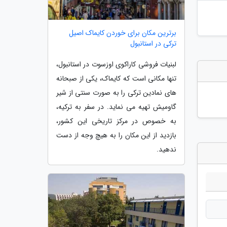
برترین مکان برای خوردن کایماک اصیل
ترکی در استانبول
لبنیات فروشی کاراکوی اوزسوت در استانبول،
تنها مکانی است که کایماک، یکی از صبحانه
های نمادین ترکی را به صورت سنتی از شیر
گاومیش تهیه می نماید. در سفر به ترکیه،
به خصوص در مرکز تاریخی این کشور،
بازدید از این مکان را به هیچ وجه از دست
ندهید.