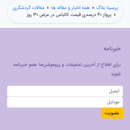
پرسینا بلاگ
»
همه اخبار و مقاله ها
»
مقالات گردشگری
»
پرواز 40 درصدی قیمت کالباس در عرض 30 روز
خبرنامه
برای اطلاع از آخرین تخفیفات و پروموشن‌ها عضو خبرنامه
شوید
عضویت