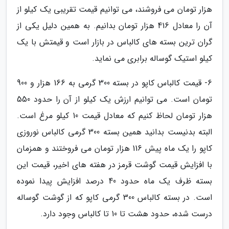
هزار تومان می فروشند، می توانیم قیمت تقریبی یک کیلو از
آن را معادل 416 هزار تومان بدانیم. به همین دلیل یکی از
گران ترین بسته های کالباس در بازار است و قیمتش با یک
کیلو استیک گوساله برابری می نماید.
6- قیمت کالباس کاپو در بسته 300 گرمی به 166 هزار و 900
تومان است. می توانیم ارزش یک کیلو از آن را حدود 550
هزار تومان لحاظ کنیم که معادل قیمت 10 کیلو مرغ است.
البته بدنیست بدانید همین بسته 300 گرمی کالباس نوروزی
کاپو را یک ماه پیش 116 هزار تومان می فروختند و همزمان
با افزایش قیمت گوشت قرمز در هفته های اخیر، قیمت این
بسته ظرف یک ماه حدود 40 درصد افزایش پیدا نموده
است. در بسته کالباس 300 گرمی کاپو که از گوشت گوساله
درست شده، حدود هشت تا 10 تا کالباس وجود دارد.