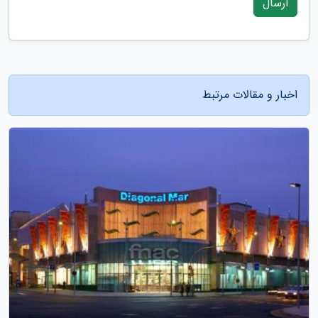
ارسال
اخبار و مقالات مرتبط