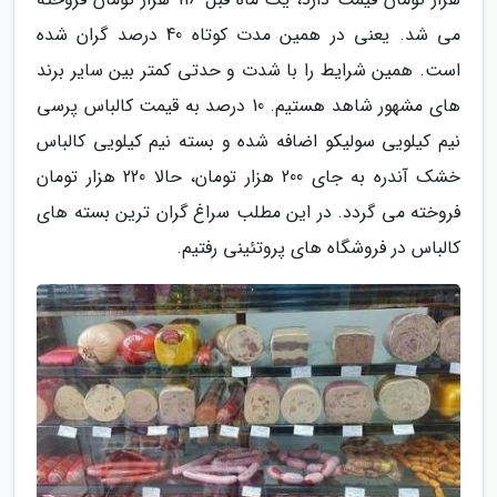
می شد. یعنی در همین مدت کوتاه 40 درصد گران شده
است. همین شرایط را با شدت و حدتی کمتر بین سایر برند
های مشهور شاهد هستیم. 10 درصد به قیمت کالباس پرسی
نیم کیلویی سولیکو اضافه شده و بسته نیم کیلویی کالباس
خشک آندره به جای 200 هزار تومان، حالا 220 هزار تومان
فروخته می گردد. در این مطلب سراغ گران ترین بسته های
کالباس در فروشگاه های پروتئینی رفتیم.