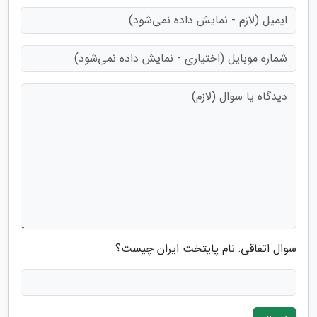
سوال اتفاقی: نام پایتخت ایران چیست؟