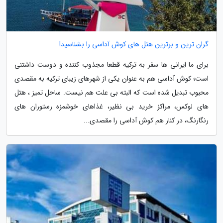
گران ترین و برترین هتل های کوش آداسی را بشناسید!
برای ما ایرانی ها سفر به ترکیه قطعا مجذوب کننده و دوست داشتنی
است؛ کوش آداسی هم به عنوان یکی از شهرهای زیبای ترکیه به مقصدی
محبوب تبدیل شده است که البته بی علت هم نیست. ساحل تمیز ، هتل
های لوکس، مراکز خرید بی نظیر، غذاهای خوشمزه رستوران های
رنگارنگ، در کنار هم کوش آداسی را مقصدی...