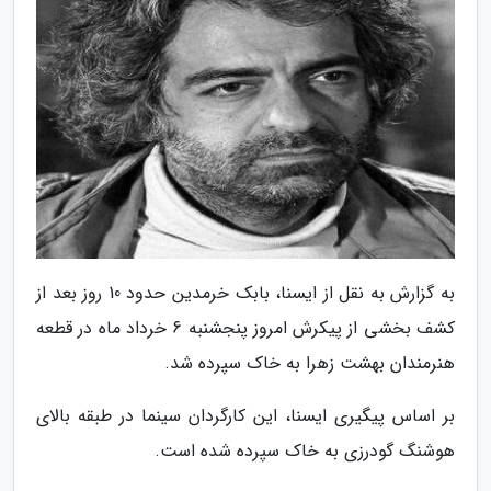
به گزارش به نقل از ایسنا، بابک خرمدین حدود 10 روز بعد از
کشف بخشی از پیکرش امروز پنجشنبه 6 خرداد ماه در قطعه
هنرمندان بهشت زهرا به خاک سپرده شد.
بر اساس پیگیری ایسنا، این کارگردان سینما در طبقه بالای
هوشنگ گودرزی به خاک سپرده شده است.