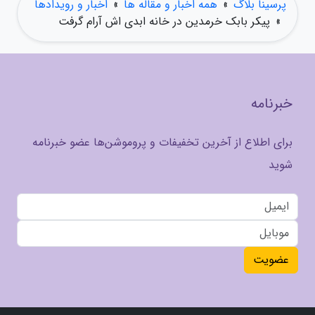
پرسینا بلاگ
»
همه اخبار و مقاله ها
»
اخبار و رویدادها
»
پیکر بابک خرمدین در خانه ابدی اش آرام گرفت
خبرنامه
برای اطلاع از آخرین تخفیفات و پروموشن‌ها عضو خبرنامه
شوید
عضویت