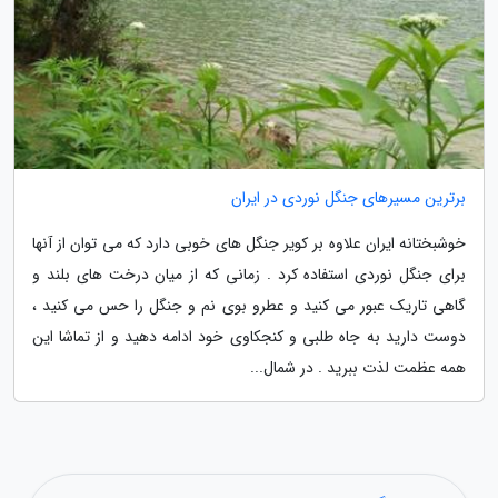
برترین مسیرهای جنگل نوردی در ایران
خوشبختانه ایران علاوه بر کویر جنگل های خوبی دارد که می توان از آنها
برای جنگل نوردی استفاده کرد . زمانی که از میان درخت های بلند و
گاهی تاریک عبور می کنید و عطرو بوی نم و جنگل را حس می کنید ،
دوست دارید به جاه طلبی و کنجکاوی خود ادامه دهید و از تماشا این
همه عظمت لذت ببرید . در شمال...