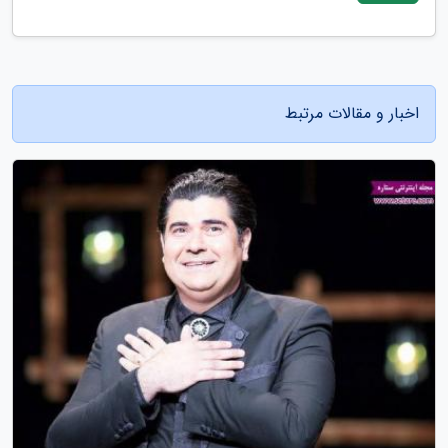
اخبار و مقالات مرتبط