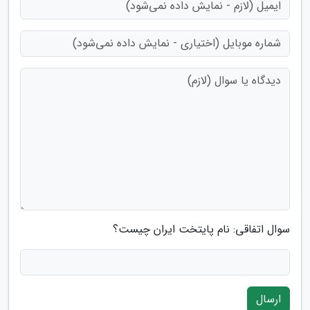
سوال اتفاقی: نام پایتخت ایران چیست؟
ارسال