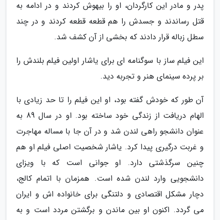
پدر و مادر این کارگردان، او را بیهوش کردند و در ادامه به
قتل رساندند و جسدش را هم قطعه قطعه کردند و در چند
سطل زباله قرار دادند که بخشی از آن کشف شد.
این فیلم ساز با سوگنامه ای برای یاشار اولین فیلم بلندش را
بر پرده سینمای هنر و تجربه دید.
آن طور که خودش گفته بود، او این فیلم را تا حد زیادی با
الهام دریافت از زندگی خود ساخته بود. او در سال 89 به
عنوان دانشجو راهی لندن شد و در آن جا با مساله مهاجرت
و غربت درگیری پیدا کرد. یاشار شخصیت اصلی فیلم او هم
چنین سرگذشتی دارد. او جوانی است که با ویزای
دانشجویی وارد لندن شده است. همزمان با اتمام کالج،
دچار مشکل اقتصادی و دلتنگی برای خانواده اش و ایران
می گردد. اکنون او بین ماندن و برگشتن مردد است و به