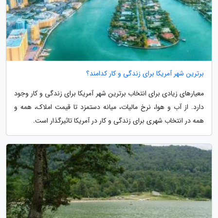
برترین شهر آمریکا برای زندگی و کار کدامند؟
معیارهای زیادی برای انتخاب برترین شهر آمریکا برای زندگی و کار وجود
دارد. از آب و هوا، نرخ مالیات، میانه دستمزد تا قیمت املاک، همه و
همه در انتخاب شهری برای زندگی و کار در آمریکا تاثیرگذار است.