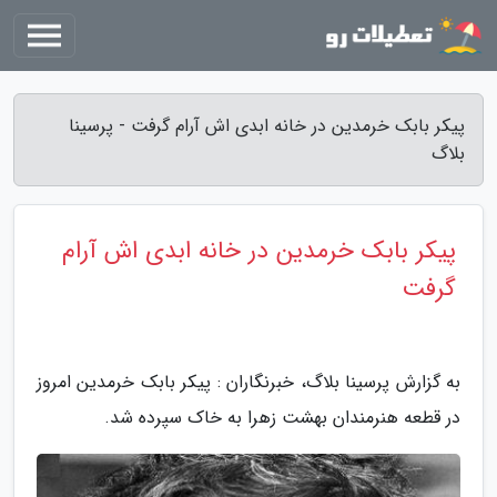
پیکر بابک خرمدین در خانه ابدی اش آرام گرفت - پرسینا
بلاگ
پیکر بابک خرمدین در خانه ابدی اش آرام
گرفت
به گزارش پرسینا بلاگ، خبرنگاران : پیکر بابک خرمدین امروز
در قطعه هنرمندان بهشت زهرا به خاک سپرده شد.