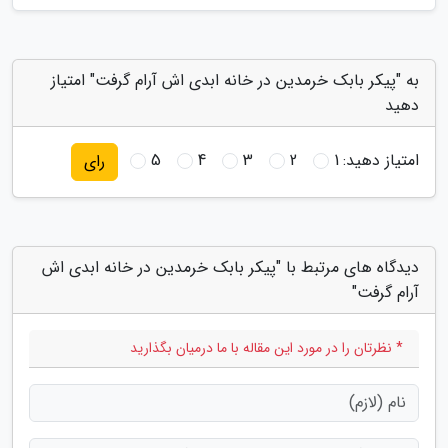
به "پیکر بابک خرمدین در خانه ابدی اش آرام گرفت" امتیاز
دهید
امتیاز دهید:
1
2
3
4
5
رای
دیدگاه های مرتبط با "پیکر بابک خرمدین در خانه ابدی اش
آرام گرفت"
* نظرتان را در مورد این مقاله با ما درمیان بگذارید