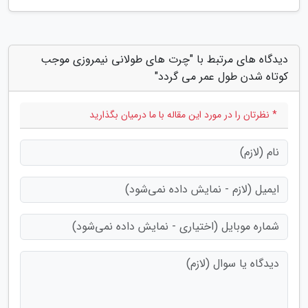
دیدگاه های مرتبط با "چرت های طولانی نیمروزی موجب
کوتاه شدن طول عمر می گردد"
* نظرتان را در مورد این مقاله با ما درمیان بگذارید