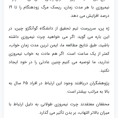
نیمروزی با هر مدت زمان، ریسک مرگ زودهنگام را تا 19
درصد افزایش می دهد.
ژه پن، سرپرست تیم تحقیق از دانشگاه گوآنگژو چین، در
این باره می گوید: اگر می خواهید چرت نیمروزی داشته
باشید، طبق نتایج مطالعه ما، ایمن ترین مدت زمان خواب،
کمتر از یک ساعت است. اگر هم عادت به خواب نیمروزی
ندارید، ما توصیه می کنیم چنین عادتی را در خود ایجاد
نکنید.
پژوهشگران دریافتند وجود این ارتباط در افراد 65 سال به
بالا به مراتب بیشتر است.
محققان معتقدند چرت نیمروزی طولانی به دلیل ارتباط با
میزان بالاتر التهاب، بر بدن تأثیر می گذارد.