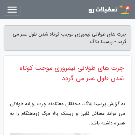
چرت های طولانی نیمروزی موجب کوتاه شدن طول عمر می
گردد - پرسینا بلاگ
چرت های طولانی نیمروزی موجب کوتاه
شدن طول عمر می گردد
به گزارش پرسینا بلاگ، محققان معتقدند چرت روزانه طولانی
می تواند مسائل قلبی و ریسک بالا مرگ زودهنگام را به
همراه داشته باشد.