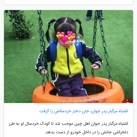
اشتباه مرگبار پدر جوان، جان دختر خردسالش را گرفت
اشتباه مرگبار پدر جوان اهل چین موجب شد تا کودک خردسال او به طرز
دلخراشی جانش را در داخل خودرو از دست بدهد.