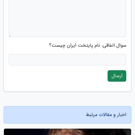
سوال اتفاقی: نام پایتخت ایران چیست؟
ارسال
اخبار و مقالات مرتبط