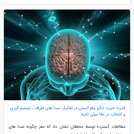
قدرت حیرت انگیز مغز انسان در تفکیک صدا های اطراف ، تصمیم گیری
و انتخاب در 150 میلی ثانیه
مطالعات گسترده توسط محققان نشان داد که مغز چگونه صدا های