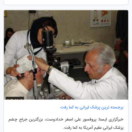
برجسته ترین پزشک ایرانی به کما رفت
خبرگزاری ایسنا: پروفسور علی اصغر خدادوست، بزرگترین جراح چشم
پزشک ایرانی مقیم آمریکا به کما رفت.