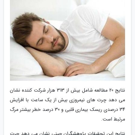
نتایج 20 مطالعه شامل بیش از 313 هزار شرکت کننده نشان
می دهد چرت های نیمروزی بیش از یک ساعت با افزایش
34 درصدی ریسک بیماری قلبی و 30 درصد خطر بیشتر مرگ
مرتبط است.
نتایج این تحقیقات پژوهشگران چینی نشان می دهد چرت