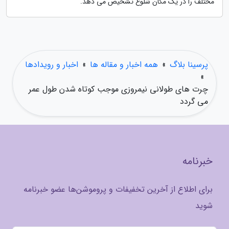
مختلف را در یک مکان شلوغ تشخیص می دهد.
پرسینا بلاگ
»
همه اخبار و مقاله ها
»
اخبار و رویدادها
»
چرت های طولانی نیمروزی موجب کوتاه شدن طول عمر
می گردد
خبرنامه
برای اطلاع از آخرین تخفیفات و پروموشن‌ها عضو خبرنامه
شوید