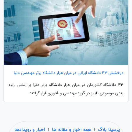
درخشش 33 دانشگاه ایرانی در میان هزار دانشگاه برتر مهندسی دنیا
33 دانشگاه کشورمان در میان هزار دانشگاه برتر دنیا بر اساس رتبه
بندی موضوعی تایمز در گروه مهندسی و فناوری قرار گرفتند.
پرسینا بلاگ
»
همه اخبار و مقاله ها
»
اخبار و رویدادها