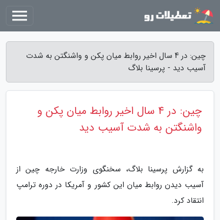
چین: در 4 سال اخیر روابط میان پکن و واشنگتن به شدت
آسیب دید - پرسینا بلاگ
چین: در 4 سال اخیر روابط میان پکن و
واشنگتن به شدت آسیب دید
به گزارش پرسینا بلاگ، سخنگوی وزارت خارجه چین از
آسیب دیدن روابط میان این کشور و آمریکا در دوره ترامپ
انتقاد کرد.