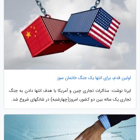
اولین قدم، برای انتها یک جنگ خانمان سوز
ایرنا نوشت: مذاکرات تجاری چین و آمریکا با هدف انتها دادن به جنگ
تجاری یک ساله بین دو کشور، امروز(چهارشنبه) در شانگهای شروع شد.