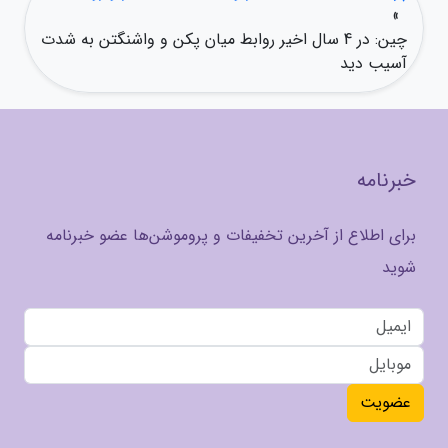
»
چین: در 4 سال اخیر روابط میان پکن و واشنگتن به شدت
آسیب دید
خبرنامه
برای اطلاع از آخرین تخفیفات و پروموشن‌ها عضو خبرنامه
شوید
عضویت