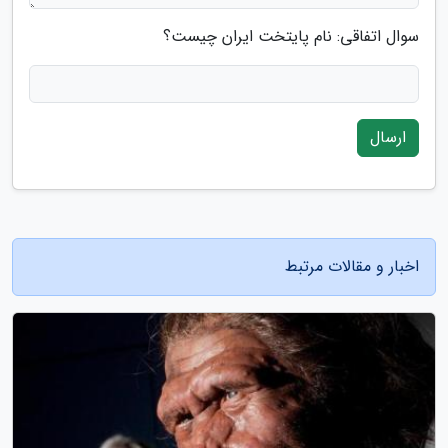
سوال اتفاقی: نام پایتخت ایران چیست؟
ارسال
اخبار و مقالات مرتبط