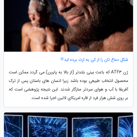
شکل دماغ تان را از کی به ارث برده اید؟!
ژن ATF3 که باعث بینی بلندتر (از بالا به پایین) می گردد ممکن است
محصول انتخاب طبیعی بوده باشد زیرا انسان های باستان پس از ترک
آفریقا با آب و هوای سردتر سازگار شدند. این نتیجه پژوهشی است که
بر روی شش هزار فرد از قاره امریکای لاتین اجرا شده است.