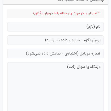
* نظرتان را در مورد این مقاله با ما درمیان بگذارید