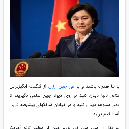
با ما همراه باشید و با
تور چین ارزان
از شگفت انگیزترین
کشور دنیا دیدن کنید بر روی دیوار چین سلفی بگیرید، از
قصر ممنوعه دیدن کنید و در خیابان شانگهای پیشرفته ترین
آسیا قدم بزنید.
به نقل از سی سی تی وی، چین از دولت تازه آمریکا