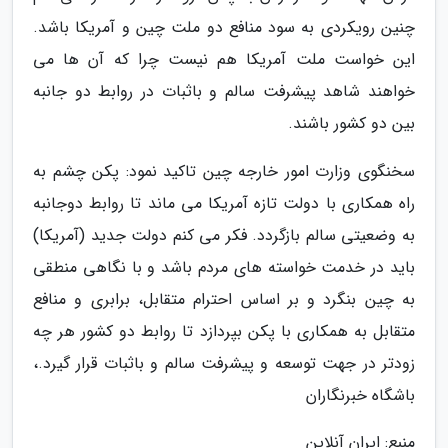
چنین رویکردی به سود منافع دو ملت چین و آمریکا باشد.
این خواست ملت آمریکا هم نیست چرا که آن ها می
خواهند شاهد پیشرفت سالم و باثبات در روابط دو جانبه
بین دو کشور باشند.
سخنگوی وزارت امور خارجه چین تاکید نمود: پکن چشم به
راه همکاری با دولت تازه آمریکا می ماند تا روابط دوجانبه
به وضعیتی سالم بازگردد. فکر می کنم دولت جدید (آمریکا)
باید در خدمت خواسته های مردم باشد و با نگاهی منطقی
به چین بنگرد و بر اساس احترام متقابل، برابری و منافع
متقابل به همکاری با پکن بپردازد تا روابط دو کشور هر چه
زودتر در جهت توسعه و پیشرفت سالم و باثبات قرار گیرد.،
باشگاه خبرنگاران
منبع: ایران آنلاین