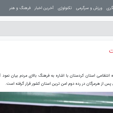
گری
ورزش و سرگرمی
تکنولوژی
آخرین اخبار
فرهنگ و هنر
ت
 انتظامی استان کردستان با اشاره به فرهنگ بالای مردم بیان نمود که
س از هرمزگان در رده دوم امن ترین استان کشور قرار گرفته است.