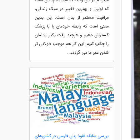
که اولین و بهترین تغییر در سبک زندگی،
مراقبت مستمر از بدن است. این بدین
معنی است که رابطه خودمان را با پزشک
گسترش دهیم و هرچند وقت یکبار بدنمان
را چکاپ کنیم. این کار هم موجب طولانی تر
شدن عمر ما می گردد،...
بررسی سابقه نفوذ زبان فارسی در کشورهای