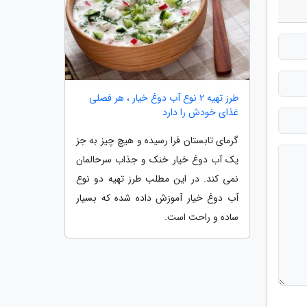
طرز تهیه 2 نوع آب دوغ خیار ، هر فصلی
غذای خودش را دارد
گرمای تابستان فرا رسیده و هیچ چیز به جز
یک آب دوغ خیار خنک و جذاب سرحالمان
نمی کند. در این مطلب طرز تهیه دو نوع
آب دوغ خیار آموزش داده شده که بسیار
ساده و راحت است.