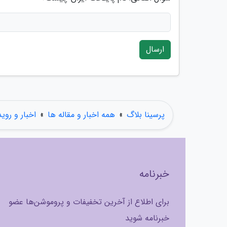
ارسال
پرسینا بلاگ
»
همه اخبار و مقاله ها
»
اخبار و روی
خبرنامه
برای اطلاع از آخرین تخفیفات و پروموشن‌ها عضو
خبرنامه شوید