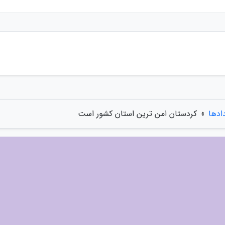
دادها
»
کردستان امن ترین استان کشور است