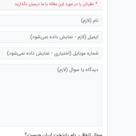
* نظرتان را در مورد این مقاله با ما درمیان بگذارید
سوال اتفاقی: نام پایتخت ایران چیست؟