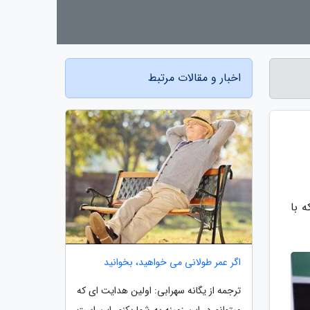
اخبار و مقالات مرتبط
 با
اگر عمر طولانی می خواهید، بخوانید
ترجمه از یگانه سهرابی: اولین هدایت ای که
میتوانم در این زمینه به شما بکنم، این است