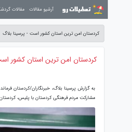
آرشیو مقالات
مقالات گردش
کردستان امن ترین استان کشور است - پرسینا بلاگ
کردستان امن ترین استان کشور اس
به گزارش پرسینا بلاگ، خبرنگاران/کردستان فرمانده
مشارکت مردم فرهنگی کردستان با پلیس، کردستان پ