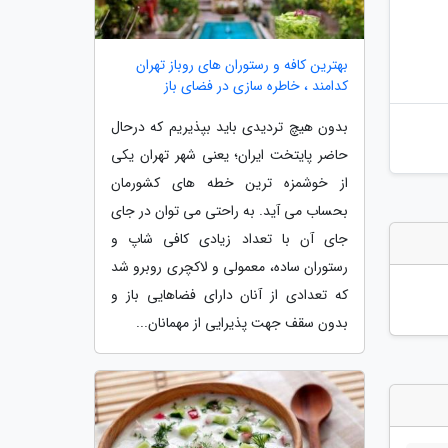
بهترین کافه و رستوران های روباز تهران
کدامند ، خاطره سازی در فضای باز
بدون هیچ تردیدی باید بپذیریم که درحال
حاضر پایتخت ایران؛ یعنی شهر تهران یکی
از خوشمزه ترین خطه های کشورمان
بحساب می آید. به راحتی می توان در جای
جای آن با تعداد زیادی کافی شاپ و
رستوران ساده، معمولی و لاکچری روبرو شد
که تعدادی از آنان دارای فضاهایی باز و
بدون سقف جهت پذیرایی از مهمانان...