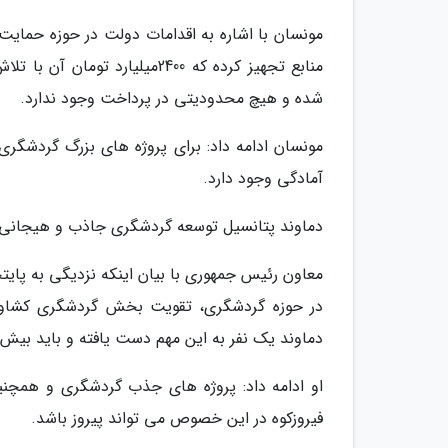
شده و هیچ محدودیتی در پرداخت وجود ندارد.
آمادگی وجود دارد.
دماوند پتانسیل توسعه گردشگری جاذب و هیجانی ر
معاون رئیس جمهوری با بیان اینکه نزدیگی به پا
در حوزه گردشگری، تقویت بخش گردشگری کشاورز
دماوند یک نفر به این مهم دست یافته و باید بیش
او ادامه داد: پروژه های جذب گردشگری و همچنی
فیروزکوه در این خصوص می تواند پیروز باشد.