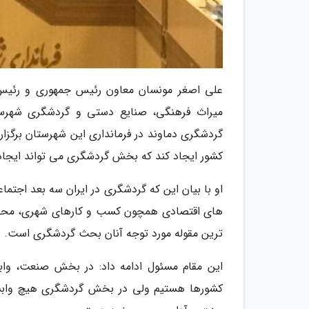
علی اصغر مونسان معاون رئیس جمهوری و رئیس 
میراث فرهنگی، صنایع دستی و گردشگری شهرستا
گردشگری دماوند در فرمانداری این شهرستان برگزا
کشور ایجاد کند که بخش گردشگری می تواند ایجاد
او با بیان این که گردشگری در ایران سه بعد اج
های اقتصادی همچون کسب و کارهای شهری، محلی
ترین مقوله مورد توجه آنان بحث گردشگری است.
این مقام مسئول ادامه داد: در بخش صنعت، واب
کشورها هستیم ولی در بخش گردشگری هیچ وابستگ