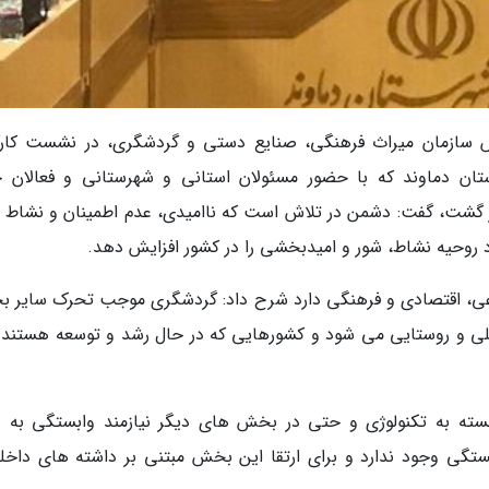
سازمان میراث فرهنگی، صنایع دستی و گردشگری، در نشست کارگ
ن دماوند که با حضور مسئولان استانی و شهرستانی و فعالان ح
ر گشت، گفت: دشمن در تلاش است که ناامیدی، عدم اطمینان و نشاط را
 روحیه نشاط، شور و امیدبخشی را در کشور افزایش دهد.
تماعی، اقتصادی و فرهنگی دارد شرح داد: گردشگری موجب تحرک سایر 
 و روستایی می شود و کشورهایی که در حال رشد و توسعه هستند 
سته به تکنولوژی و حتی در بخش های دیگر نیازمند وابستگی به د
ی وجود ندارد و برای ارتقا این بخش مبتنی بر داشته های داخل