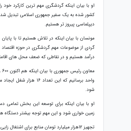
او با بیان اینکه گردشگری مهم ترین کارکرد خود
کشور شده به یک سفیر جمهوری اسلامی تبدیل شده 
دیپلماسی پیروز تر هستیم.
گردی از موضوعات مهم گردشگری در حوزه اقتصاد م
درآمد هستیم و در نقاطی که ضعف محل های اقامت
واحد برسانیم که این تع
شود.
او با بیان اینکه برای توسعه این بخش تمامی د
زمین خواری شود و این مهم توجه بیشتر دستگاه ها 
تجهیز 12هزار میلیارد تومان منابع برای اشتغال زایی در روستاها