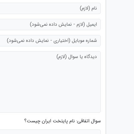
سوال اتفاقی: نام پایتخت ایران چیست؟