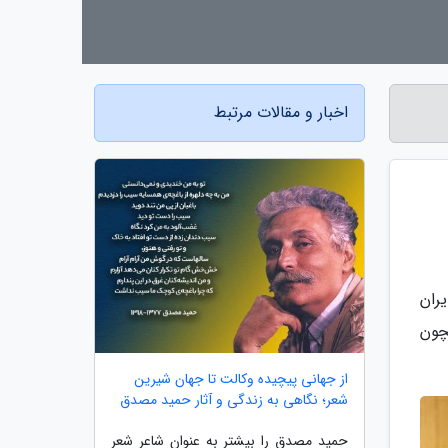
اخبار و مقالات مرتبط
ران
چون
از جهانی پیچیده وکالت تا جهان شیرین
شعر؛ نگاهی به زندگی و آثار حمید مصدق
حمید مصدق را بیشتر به عنوان شاعر شعر