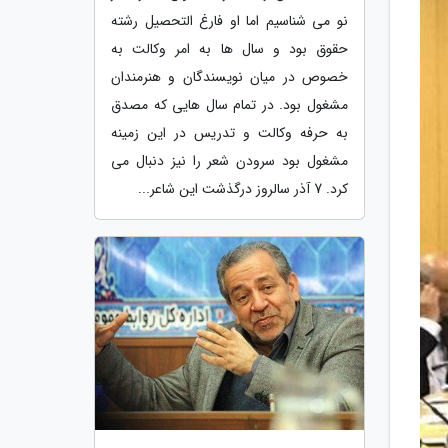
نو می شناسیم اما او فارغ التحصیل رشته
حقوق بود و سال ها به امر وکالت به
خصوص در میان نویسندگان و هنرمندان
مشغول بود. در تمام سال هایی که مصدق
به حرفه وکالت و تدریس در این زمینه
مشغول بود سرودن شعر را نیز دنبال می
کرد. 7 آذر سالروز درگذشت این شاعر...