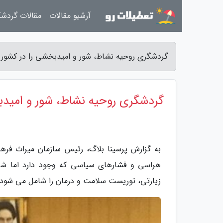
آرشیو مقالات
مقالات گردش
گردشگری روحیه نشاط، شور و امیدبخشی را در کشور 
گردشگری روحیه نشاط، شور و امید
به گزارش پرسینا بلاگ، رئیس سازمان میراث فر
هراسی و فشارهای سیاسی که وجود دارد اما شا
زیارتی، توریست سلامت و درمان را شامل می شود.