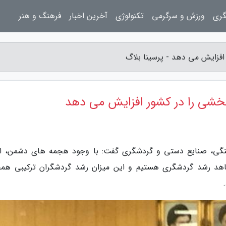
گری
ورزش و سرگرمی
تکنولوژی
آخرین اخبار
فرهنگ و هنر
افزایش می دهد - پرسینا بلاگ
بخشی را در کشور افزایش می دهد
هنگی، صنایع دستی و گردشگری گفت: با وجود هجمه های دشمن، ای
هد رشد گردشگری هستیم و این میزان رشد گردشگران ترکیبی هم