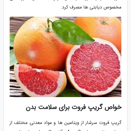
مخصوص دیابتی ها مصرف کرد.
خواص گریپ فروت برای سلامت بدن
گریپ فروت سرشار از ویتامین ها و مواد معدنی مختلف از