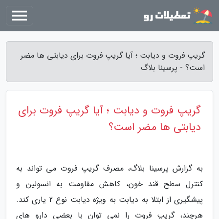
گریپ فروت و دیابت ؛ آیا گریپ فروت برای دیابتی ها مضر
است؟ - پرسینا بلاگ
گریپ فروت و دیابت ؛ آیا گریپ فروت برای
دیابتی ها مضر است؟
به گزارش پرسینا بلاگ، مصرف گریپ فروت می تواند به
کنترل سطح قند خون، کاهش مقاومت به انسولین و
پیشگیری از ابتلا به دیابت به ویژه دیابت نوع 2 یاری کند.
هرچند، گریپ فروت را نمی توان با بعضی دارو های