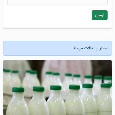
ارسال
اخبار و مقالات مرتبط