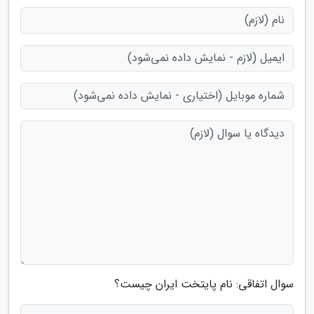
سوال اتفاقی: نام پایتخت ایران چیست؟