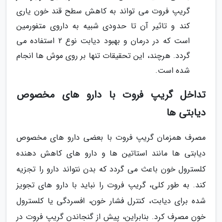
گریپ فروت می تواند به کاهش سطح قند خون یاری
کند و تاثیر آن تا حدودی شبیه به داروی متفورمین
است که در درمان و بهبود دیابت نوع 2 استفاده می
گردد. هرچند، این تحقیقات تنها بر روی موش ها انجام
شده است.
تداخل گریپ فروت با دارو های مخصوص
دیابتی ها
مصرف همزمان گریپ فروت با بعضی دارو های مخصوص
دیابتی ها مانند استاتین ها و دارو های کاهش دهنده
کلسترول خون باعث می گردد که بدن نتواند دارو را تجزیه
کند. به طور کلی، گریپ فروت را نباید با دارو های تجویز
شده برای دیابت، کنترل فشار خون، افسردگی یا کلسترول
خون مصرف کرد. بنابراین، پیش از گنجاندن گریپ فروت در