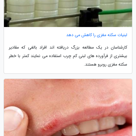
لبنیات سکته مغزی را کاهش می دهد
کارشناسان در یک مطالعه بزرگ دریافته اند افراد بالغی که مقادیر
بیشتری از فرآورده های لبنی کم چرب استفاده می نمایند کمتر با خطر
سکته مغزی روبرو هستند.