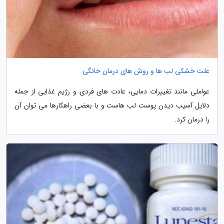
علت خشکی لب ها و روش های درمان خانگی
عواملی مانند تغییرات دمایی، عادت های فردی و رژیم غذایی از جمله
دلایل آسیب دیدن پوست لب هاست و با بعضی راهکارها می توان آن
را درمان کرد.