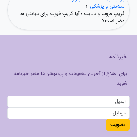
سلامتی و پزشکی
»
گریپ فروت و دیابت ؛ آیا گریپ فروت برای دیابتی ها
مضر است؟
خبرنامه
برای اطلاع از آخرین تخفیفات و پروموشن‌ها عضو خبرنامه
شوید
عضویت