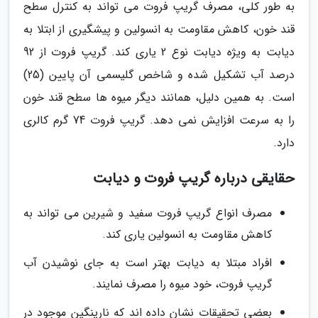
به طور کلی، مصرف گریپ فروت می تواند به کنترل سطح
قند خون، کاهش مقاومت به انسولین و پیشگیری از ابتلا به
دیابت به ویژه دیابت نوع 2 یاری کند. گریپ فروت از 92
درصد آب تشکیل شده و شاخص گلیسمی آن پایین (25)
است. به همین دلیل، همانند دیگر میوه ها سطح قند خون
را به سرعت افزایش نمی دهد. گریپ فروت 74 گرم کالری
دارد.
حقایقی درباره گریپ فروت و دیابت
مصرف انواع گریپ فروت سفید و شیرین می تواند به
کاهش مقاومت به انسولین یاری کند.
افراد مبتلا به دیابت بهتر است به جای نوشیدن آب
گریپ فروت، خود میوه را مصرف نمایند.
بعضی تحقیقات نشان داده اند که نارینگین موجود در