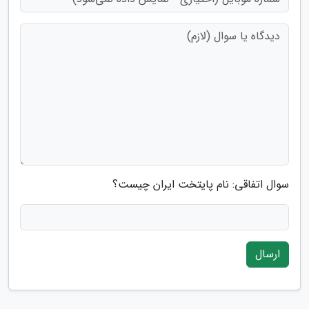
سوال اتفاقی: نام پایتخت ایران چیست؟
ارسال