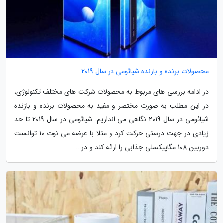
محصولات برنده و بازنده شیائومی در سال 2019
در ادامه بررسی های مربوط به محصولات شرکت های مختلف تکنولوژی،
در این مطلب به صورت مختصر و مفید به محصولات برنده و بازنده
شیائومی در سال 2019 نگاهی می اندازیم. شیائومی در سال 2019 تا حد
زیادی در جهت درستی حرکت کرد و مثلا با عرضه می نوت 10 توانست
دوربین 108 مگاپیکسلی جذابی را ارائه کند و در...