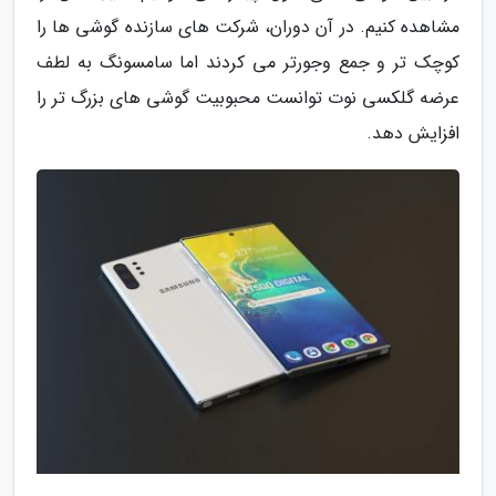
مشاهده کنیم. در آن دوران، شرکت های سازنده گوشی ها را
کوچک تر و جمع وجورتر می کردند اما سامسونگ به لطف
عرضه گلکسی نوت توانست محبوبیت گوشی های بزرگ تر را
افزایش دهد.