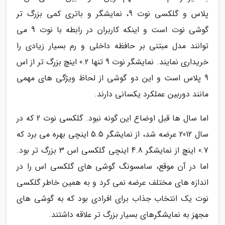
پلاس و گلکسی نوت 9، نمایشگر و باتری کمی بزرگ تر
گوشی نوت است و اینکه کاربران در رابطه با نوت 9 می
توانند مدل مبتنی بر حافظه داخلی و رم بسیار زیادی را
خریداری نمایند. نمایشگر نوت 9 تنها 0.2 اینچ بزرگ تر از اس
9 پلاس است و این دو گوشی از لحاظ ویژگی های مهمی
مانند دوربین عملکرد یکسانی دارند.
اما سال ها قبل اوضاع این گونه نبود. گلکسی نوت 2 که در
سال 2012 عرضه شد، از نمایشگر 5.5 اینچی بهره می برد که
0.7 اینچ از نمایشگر 4.8 اینچی گلکسی اس 3 بزرگ تر بود.
اما در آن موقع، سامسونگ گوشی های گلکسی اس را در
اندازه های مختلف عرضه نمی کرد و به همین خاطر گلکسی
نوت یک انتخاب جذاب برای افرادی بود که به گوشی های
مجهز به نمایشگرهای بسیار بزرگ تر علاقه داشتند.