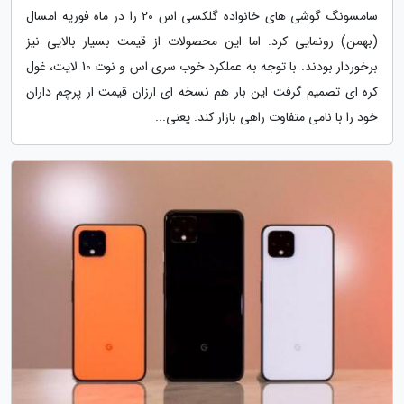
سامسونگ گوشی های خانواده گلکسی اس 20 را در ماه فوریه امسال
(بهمن) رونمایی کرد. اما این محصولات از قیمت بسیار بالایی نیز
برخوردار بودند. با توجه به عملکرد خوب سری اس و نوت 10 لایت، غول
کره ای تصمیم گرفت این بار هم نسخه ای ارزان قیمت ار پرچم داران
خود را با نامی متفاوت راهی بازار کند. یعنی...