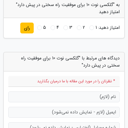
به "گلکسی نوت 10 برای موفقیت راه سختی در پیش دارد"
امتیاز دهید
امتیاز دهید:
1
2
3
4
5
رای
دیدگاه های مرتبط با "گلکسی نوت 10 برای موفقیت راه
سختی در پیش دارد"
* نظرتان را در مورد این مقاله با ما درمیان بگذارید