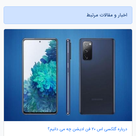
اخبار و مقالات مرتبط
درباره گلکسی اس 20 فن ادیشن چه می دانیم؟