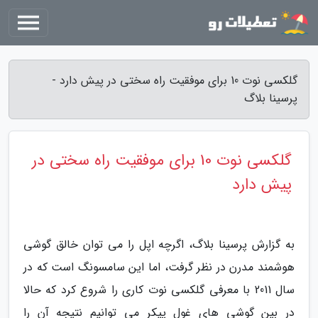
گلکسی نوت 10 برای موفقیت راه سختی در پیش دارد -
پرسینا بلاگ
گلکسی نوت 10 برای موفقیت راه سختی در
پیش دارد
به گزارش پرسینا بلاگ، اگرچه اپل را می توان خالق گوشی
هوشمند مدرن در نظر گرفت، اما این سامسونگ است که در
سال 2011 با معرفی گلکسی نوت کاری را شروع کرد که حالا
در بین گوشی های غول پیکر می توانیم نتیجه آن را