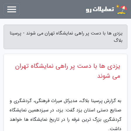
یزدی ها با دست پر راهی نمایشگاه تهران می شوند - پرسینا
بلاگ
یزدی ها با دست پر راهی نمایشگاه تهران
می شوند
به گزارش پرسینا بلاگ، مدیرکل میراث فرهنگی، گردشگری و
صنایع دستی استان یزد گفت: یزد، در سیزدهمین نمایشگاه
گردشگری بزرگ ترین غرفه را در تاریخ نمایشگاه ها خواهد
داشت.