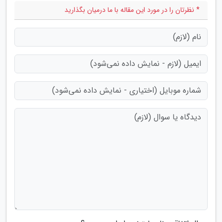
* نظرتان را در مورد این مقاله با ما درمیان بگذارید