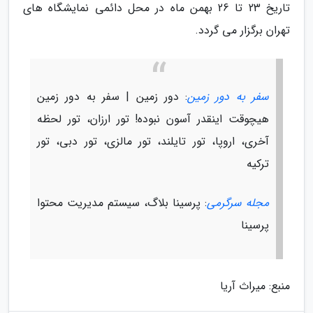
تاریخ 23 تا 26 بهمن ماه در محل دائمی نمایشگاه های
تهران برگزار می گردد.
سفر به دور زمین
: دور زمین | سفر به دور زمین
هیچوقت اینقدر آسون نبوده! تور ارزان، تور لحظه
آخری، اروپا، تور تایلند، تور مالزی، تور دبی، تور
ترکیه
مجله سرگرمی
: پرسینا بلاگ، سیستم مدیریت محتوا
پرسینا
منبع: میراث آریا