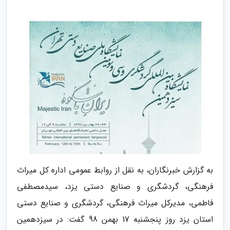
به گزارش خبرنگاران، به نقل از روابط عمومی اداره کل میراث
فرهنگی، گردشگری و صنایع دستی یزد، سیدمصطفی
فاطمی، مدیرکل میراث فرهنگی، گردشگری و صنایع دستی
استان یزد روز پنجشنبه 17 بهمن 98 گفت: در سیزدهمین