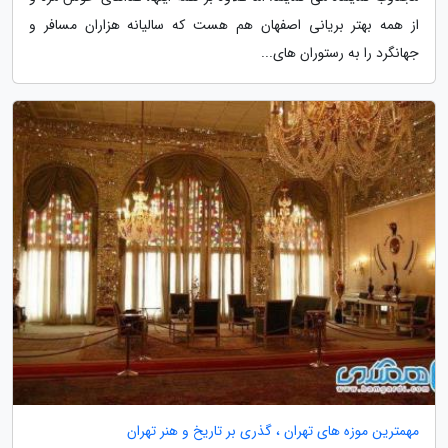
از همه بهتر بریانی اصفهان هم هست که سالیانه هزاران مسافر و
جهانگرد را به رستوران های...
مهمترین موزه های تهران ، گذری بر تاریخ و هنر تهران