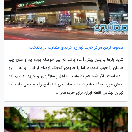
معروف ترین مراکز خرید تهران، خریدی متفاوت در پایتخت
شاید بارها برایتان پیش آمده باشد که بی حوصله بوده اید و هیچ چیز
حالتان را خوب ننموده، اما با خریدی کوچک اوضاع از این رو به آن رو
شده است. اگر شما هم به مانند ما اهل پاساژگردی و خرید هستید که
بخش مورد علاقه خانم ها به حساب می آید، این را خوب می دانید که
تهران بهترین نقطه ایران برای خریدهای...