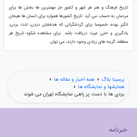
تاریخ فرهنگ و هنر هر شهر و کشور جز مهمترین ها بخش ها برای
مردمان به حساب می آید. تاریخ کشورها همواره برای انسان ها هیجان
انگیز بوده، خصوصا برای گردشگرانی که هدفشان دیدن، لذت بردن،
یادگیری و حتی عبرت دریافت باشد. برای مشاهده شکوه تاریخ هر
منطقه، گزینه های زیادی وجود دارند، می توان...
پرسینا بلاگ
»
همه اخبار و مقاله ها
»
همایشها و نمایشگاه ها
»
یزدی ها با دست پر راهی نمایشگاه تهران می شوند
خبرنامه