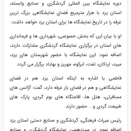
دوره نمایشگاه بین المللی گردشگری و صنایع وابسته،
استان یزد با هزار مترمربع فضای نمایشگاهی بزرگ ترین
غرفه را در تاریخ نمایشگاه ها برای استان یزد خواهد داشت.
او با بیان این که بخش خصوصی، شهرداری ها و فرمانداری
های استان در برگزاری نمایشگاه گردشگری مشارکت دارند،
اضافه نمود: این نمایشگاه با حضور شهرستان های یزد،
میبد، اردکان، تفت، ابرکوه، مهریز و بهاباد برگزار می گردد.
فاطمی با اشاره به اینکه استان یزد هم در فضای
نمایشگاهی و هم در فضای باز غرفه دارد، گفت: آژانس های
مسافرتی، هتل ها، اقامتگاه های بوم گردی، پارک های
طبیعت گردی و... حضور دارند.
رئیس میراث فرهنگی، گردشگری و صنایع دستی استان یزد
اضافه نمود: در سیزدهمین نمایشگاه گردشگری و صنایع