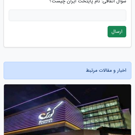
سوال اتفاقی: نام پایتخت ایران چیست؟
ارسال
اخبار و مقالات مرتبط