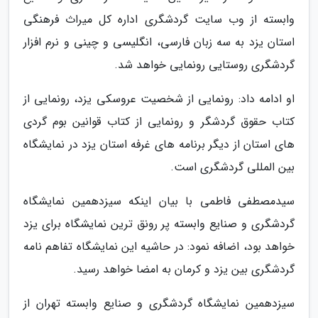
وابسته از وب سایت گردشگری اداره کل میراث فرهنگی
استان یزد به سه زبان فارسی، انگلیسی و چینی و نرم افزار
گردشگری روستایی رونمایی خواهد شد.
او ادامه داد: رونمایی از شخصیت عروسکی یزد، رونمایی از
کتاب حقوق گردشگر و رونمایی از کتاب قوانین بوم گردی
های استان از دیگر برنامه های غرفه استان یزد در نمایشگاه
بین المللی گردشگری است.
سیدمصطفی فاطمی با بیان اینکه سیزدهمین نمایشگاه
گردشگری و صنایع وابسته پر رونق ترین نمایشگاه برای یزد
خواهد بود، اضافه نمود: در حاشیه این نمایشگاه تفاهم نامه
گردشگری بین یزد و کرمان به امضا خواهد رسید.
سیزدهمین نمایشگاه گردشگری و صنایع وابسته تهران از