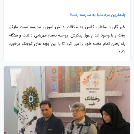
بلندترین مرد دنیا به مدرسه رفت!
خبرنگاران: سلطان کاسن به ملاقات دانش آموزان مدرسه سنت مایکل
رفت و با وجود اندام غول پیکرش، روحیه بسیار مهربانی داشت و هنگام
راه رفتن تمام دقت خود را می کرد تا با این بچه های کوچک برخورد
نکند.