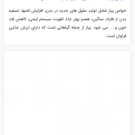
خواص پیاز شامل تولید سلول های جدید در بدن، افزایش اشتها، تصفیه
بدن از فلزات سنگین، هضم بهتر غذا، تقویت سیستم ایمنی، کاهش قند
خون و ... می شود. پیاز از جمله گیاهانی است که دارای ارزش غذایی
فراوان است.