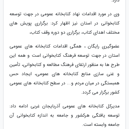
دارد.
وی در مورد اقدامات نهاد کتابخانه عمومی در جهت توسعه
کتابخوانی در استان نیز اظهار کرد: برگزاری پویش های
مختلف اهدای کتاب، برگزاری دو دوره وقف کتاب،
عضوگیری رایگان ، همگی اقدامات کتابخانه های عمومی
استان در جهت توسعه فرهنگ کتابخوانی است و همه این
طرح ها به منظور ارتقای فرهنگ مطالعه و کتابخوانی، تأمین
و غنی سازی منابع کتابخانه های عمومی، ایجاد حس
همبستگی در میان مردم و... در سطح کتابخانه های عمومی
کشور برگزار می گردد.
مدیرکل کتابخانه های عمومی آذربایجان غربی ادامه داد:
توسعه یافتگی هرکشور و جامعه به اندازه کتابخوانی آن
جامعه وابسته است.