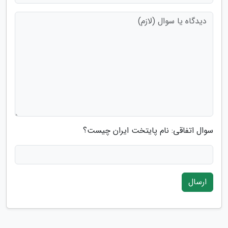
سوال اتفاقی: نام پایتخت ایران چیست؟
ارسال