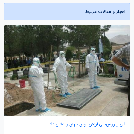
اخبار و مقالات مرتبط
این ویروس، بی ارزش بودن جهان را نشان داد