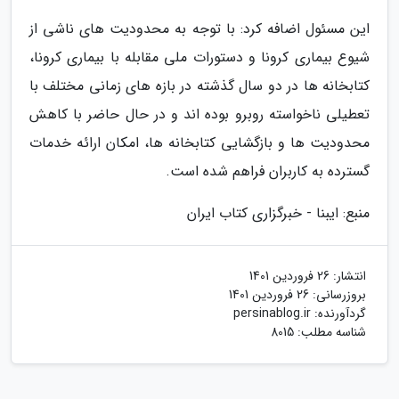
این مسئول اضافه کرد: با توجه به محدودیت های ناشی از
شیوع بیماری کرونا و دستورات ملی مقابله با بیماری کرونا،
کتابخانه ها در دو سال گذشته در بازه های زمانی مختلف با
تعطیلی ناخواسته روبرو بوده اند و در حال حاضر با کاهش
محدودیت ها و بازگشایی کتابخانه ها، امکان ارائه خدمات
گسترده به کاربران فراهم شده است.
منبع: ایبنا - خبرگزاری کتاب ایران
انتشار:
26 فروردین 1401
بروزرسانی:
26 فروردین 1401
گردآورنده:
persinablog.ir
شناسه مطلب: 8015