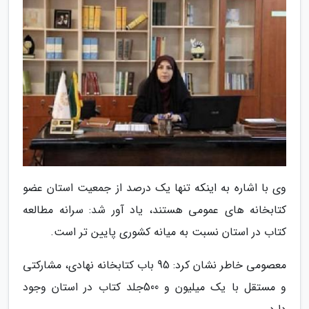
وی با اشاره به اینکه تنها یک درصد از جمعیت استان عضو
کتابخانه های عمومی هستند، یاد آور شد: سرانه مطالعه
کتاب در استان نسبت به میانه کشوری پایین تر است.
معصومی خاطر نشان کرد: 95 باب کتابخانه نهادی، مشارکتی
و مستقل با یک میلیون و 500جلد کتاب در استان وجود