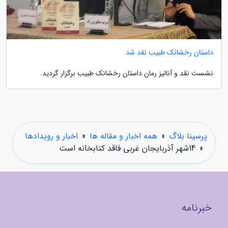
داستان رخشانک طبیب نقد شد
نشست نقد و آنالیز رمان داستان رخشانک طبیب برگزار گردید.
پرسینا بلاگ
»
همه اخبار و مقاله ها
»
اخبار و رویدادها
»
14شهر آذربایجان غربی فاقد کتابخانه است
خبرنامه