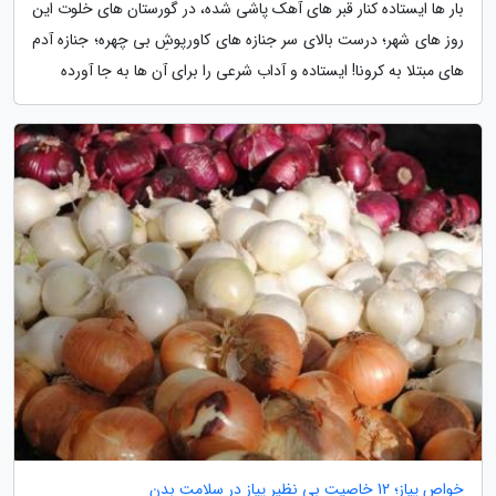
بار ها ایستاده کنار قبر های آهک پاشی شده، در گورستان های خلوت این
روز های شهر؛ درست بالای سر جنازه های کاورپوشِ بی چهره؛ جنازه آدم
های مبتلا به کرونا! ایستاده و آداب شرعی را برای آن ها به جا آورده
خواص پیاز؛ 12 خاصیت بی نظیر پیاز در سلامت بدن