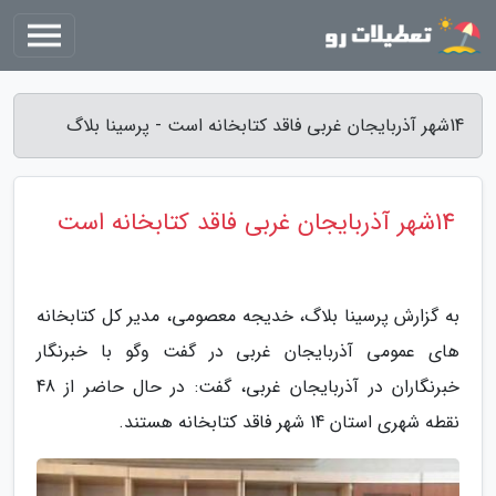
14شهر آذربایجان غربی فاقد کتابخانه است - پرسینا بلاگ
14شهر آذربایجان غربی فاقد کتابخانه است
به گزارش پرسینا بلاگ، خدیجه معصومی، مدیر کل کتابخانه
های عمومی آذربایجان غربی در گفت وگو با خبرنگار
خبرنگاران در آذربایجان غربی، گفت: در حال حاضر از 48
نقطه شهری استان 14 شهر فاقد کتابخانه هستند.