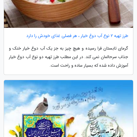
طرز تهیه 2 نوع آب دوغ خیار ، هر فصلی غذای خودش را دارد
گرمای تابستان فرا رسیده و هیچ چیز به جز یک آب دوغ خیار خنک و
جذاب سرحالمان نمی کند. در این مطلب طرز تهیه دو نوع آب دوغ خیار
آموزش داده شده که بسیار ساده و راحت است.