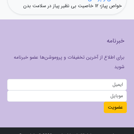
خواص پیاز؛ 12 خاصیت بی نظیر پیاز در سلامت بدن
خبرنامه
برای اطلاع از آخرین تخفیفات و پروموشن‌ها عضو خبرنامه
شوید
عضویت