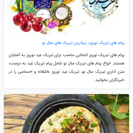
پیام های تبریک نوروز؛ زیباترین تبریک های سال نو
پیام های تبریک نوروز انتخابی مناسب برای تبریک عید نوروز به آشنایان
هستند. انواع پیام های تبریک سال نو شامل پیام تبریک عید به دوست،
متن اداری تبریک سال نو، تبریک عید نوروز عاشقانه و احساسی را در
خبرنگاران بخوانید.