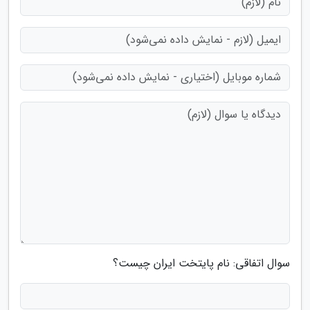
سوال اتفاقی: نام پایتخت ایران چیست؟