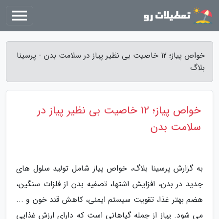
خواص پیاز؛ 12 خاصیت بی نظیر پیاز در سلامت بدن - پرسینا
بلاگ
خواص پیاز؛ 12 خاصیت بی نظیر پیاز در
سلامت بدن
به گزارش پرسینا بلاگ، خواص پیاز شامل تولید سلول های
جدید در بدن، افزایش اشتها، تصفیه بدن از فلزات سنگین،
هضم بهتر غذا، تقویت سیستم ایمنی، کاهش قند خون و ...
می شود. پیاز از جمله گیاهانی است که دارای ارزش غذایی