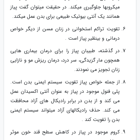
میکروبها جلوگیری میکند. در حقیقت میتوان گفت پیاز
همانند یک آنتی بیوتیک طبیعی برای بدن عمل میکند.
تقویت تراکم استخوانی در زنان مسن از دیگر خواص
درمانی و بینظیر پیاز است .
در گذشته، طبیبان پیاز را برای درمان بیماری هایی
همچون مار گزیدگی، سر درد، درمان ریزش مو و نازایی
زنان تجویز می نمودند.
از جمله خواص پیاز تقویت سیستم ایمنی بدن است.
پلی فنول موجود در پیاز به عنوان آنتی اکسیدان عمل
می کند و از بدن در برابر رادیکال های آزاد محافظت
می کند. حذف رادیکالهای آزاد میتواند سیستم ایمنی
بدن را تقویت کند .
کروم موجود در پیاز در کاهش سطح قند خون موثر