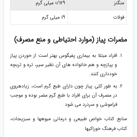
منگنز
0/129 میلی گرم
فولات
19 میلی گرم
مضرات پیاز (موارد احتیاطی و منع مصرف)
افراد مبتلا به بیماری پفیگوس بهتر است از خوردن پیاز
و پیازچه و هم خانواده های آن نظیر سیر، تره و تربچه
خودداری کنند.
به طور کلی پیاز چون دارای طبع گرم است، زیادهروی
در مصرف آن برای افراد با طبع گرم مضر بوده و موجب
فراموشی و سردرد می شود .
منابع: کتاب خواص طبیعی و درمانی میوهها و سبزیجات،
کتاب فرهنگ خوراکیها