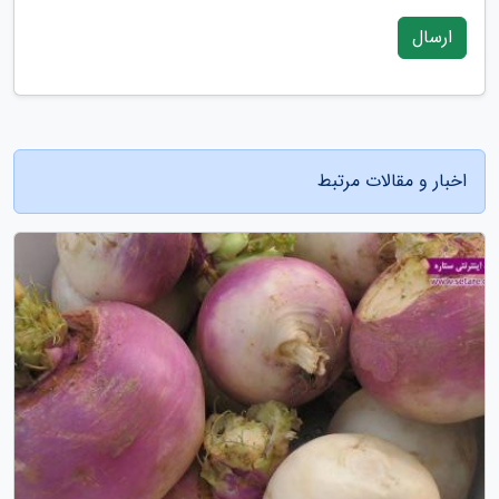
ارسال
اخبار و مقالات مرتبط