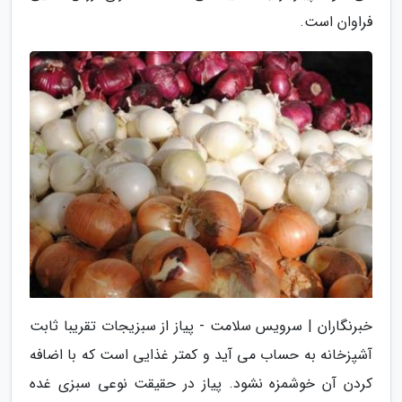
فراوان است.
خبرنگاران | سرویس سلامت - پیاز از سبزیجات تقریبا ثابت
آشپزخانه به حساب می آید و کمتر غذایی است که با اضافه
کردن آن خوشمزه نشود. پیاز در حقیقت نوعی سبزی غده