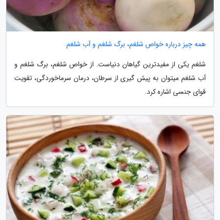
همه چیز درباره خواص شلغم، برگ شلغم و آب شلغم
شلغم یکی از مفیدترین گیاهان دنیاست. از خواص شلغم، برگ شلغم و
آب شلغم میتوان به پیش گیری از سرطان، درمان سرماخوردگی، تقویت
قوای جنسی اشاره کرد.