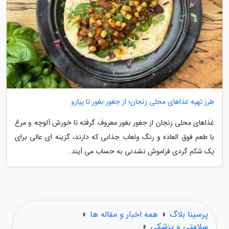
طرز تهیه غذاهای محلی زنجان؛ از جغور بغور تا پیازو
غذاهای محلی زنجان از جغور بغور معروف گرفته تا خورش آلوچه و مرغ
با طعم فوق العاده و رنگ ولعاب جذابی که دارند، گزینه ای عالی برای
یک شکم گردی فراموش نشدنی به حساب می آیند.
پرسینا بلاگ
»
همه اخبار و مقاله ها
»
سلامتی و پزشکی
»