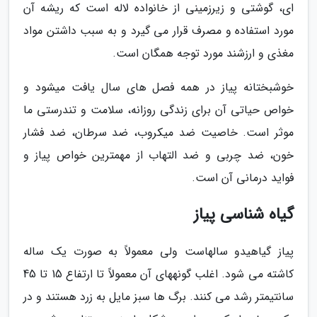
ای، گوشتی و زیرزمینی از خانواده لاله است که ریشه آن
مورد استفاده و مصرف قرار می گیرد و به سبب داشتن مواد
مغذی و ارزشند مورد توجه همگان است.
خوشبختانه پیاز در همه فصل های سال یافت میشود و
خواص حیاتی آن برای زندگی روزانه، سلامت و تندرستی ما
موثر است. خاصیت ضد میکروب، ضد سرطان، ضد فشار
خون، ضد چربی و ضد التهاب از مهمترین خواص پیاز و
فواید درمانی آن است.
گیاه شناسی پیاز
پیاز گیاهیدو سالهاست ولی معمولاً به صورت یک ساله
کاشته می شود. اغلب گونههای آن معمولاً تا ارتفاع 15 تا 45
سانتیمتر رشد می کنند. برگ ها سبز مایل به زرد هستند و در