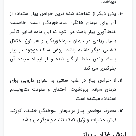
میباشد.
یکی دیگر از شناخته شده ترین خواص پیاز استفاده از
آن برای درمان خانگی سرماخوردگی است. خاصیت
خلط آوری پیاز باعث می شود که این ماده غذایی تاثیر
بسیار زیادی در درمان سرماخوردگی و هر نوع اختلال
تنفسی دیگر داشته باشد. روغن سبک موجود در پیاز
باعث راندن خلط از گلو شده و از ایجاد مجدد آن
جلوگیری می کند.
از خواص پیاز در طب سنتی به عنوان دارویی برای
درمان سرفه، برونشیت، احتقان و عفونت متابولیسم
استفاده میشده است.
مصرف موضعی پیاز در درمان سوختگی خفیف، کورک،
نیش حشرات و زگیل کمک کننده و موثر می باشد.
ارزش غذایی پیاز