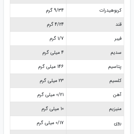
کربوهیدرات
9/34 گرم
قند
4/24 گرم
فیبر
1/7 گرم
سدیم
4 میلی گرم
پتاسیم
146 میلی گرم
کلسیم
23 میلی گرم
آهن
0/21 میلی گرم
منیزیم
10 میلی گرم
روی
0/17 میلی گرم