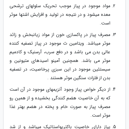
مواد موجود در پیاز موجب تحریک سلولهای ترشحی
معده میشود و در نتیجه در تولید و افزایش اشتها موثر
است.
مصرف پیاز در پاکسازی خون از مواد زیانبخش و زائد
موثر میباشد. ویتامین ث موجود در پیاز تصفیه کننده
عالی بدن می باشد و در دفع سرب، آرسنیک و کادمیم
موثر می باشد. همچنین آمینو اسیدهای متیونین و
سیستئین موجود در این سبزی پرخاصیت، در تصفیه
بدن از فلزات سنگین موثر هستند .
از دیگر خواص پیاز وجود آنزیمهای موجود در آن است
که به آن خاصیت هضم کنندگی بخشیده و از همین رو
مصرف پیاز به صورت خام و پخته در هضم بهتر غذا
موثر است.
پیاز دارای خاصیت باکتریواستاتیک میباشد و از شد